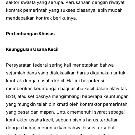
sektor swasta yang serupa. Perusahaan dengan riwayat
kontrak pemerintah yang sukses biasanya lebih mudah
mendapatkan kontrak berikutnya.
Pertimbangan Khusus
Keunggulan Usaha Kecil
Persyaratan federal sering kali menetapkan bahwa
sejumlah dana yang dialokasikan harus digunakan untuk
kontrak dengan usaha kecil. Hal ini berpotensi
memberikan keuntungan bagi usaha kecil dalam aktivitas
B2G, atau setidaknya mengimbangi beberapa keuntungan
yang mungkin telah dinikmati oleh kontraktor pemerintah
yang besar dan mapan. Untuk memenuhi syarat sebagai
kontraktor usaha kecil, sebuah bisnis harus terdaftar
dengan benar, menunjukkan bahwa bisnis tersebut