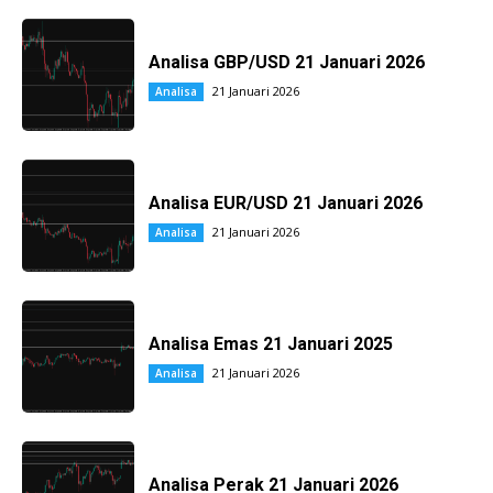
Analisa GBP/USD 21 Januari 2026
21 Januari 2026
Analisa
Analisa EUR/USD 21 Januari 2026
21 Januari 2026
Analisa
Analisa Emas 21 Januari 2025
21 Januari 2026
Analisa
Analisa Perak 21 Januari 2026