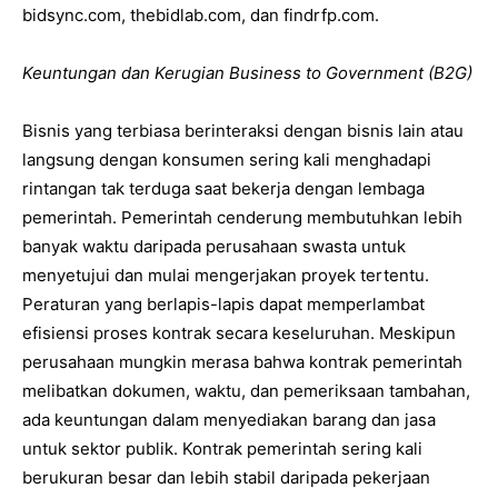
bidsync.com, thebidlab.com, dan findrfp.com.
Keuntungan dan Kerugian Business to Government (B2G)
Bisnis yang terbiasa berinteraksi dengan bisnis lain atau
langsung dengan konsumen sering kali menghadapi
rintangan tak terduga saat bekerja dengan lembaga
pemerintah. Pemerintah cenderung membutuhkan lebih
banyak waktu daripada perusahaan swasta untuk
menyetujui dan mulai mengerjakan proyek tertentu.
Peraturan yang berlapis-lapis dapat memperlambat
efisiensi proses kontrak secara keseluruhan. Meskipun
perusahaan mungkin merasa bahwa kontrak pemerintah
melibatkan dokumen, waktu, dan pemeriksaan tambahan,
ada keuntungan dalam menyediakan barang dan jasa
untuk sektor publik. Kontrak pemerintah sering kali
berukuran besar dan lebih stabil daripada pekerjaan