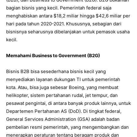
bagian bisnis yang kecil. Pemerintah federal saja
menghabiskan antara $18,2 miliar hingga $42,6 miliar per
hari pada tahun 2020-2021. Khususnya, sebagian dari
bisnisnya seharusnya dibelanjakan untuk pemasok usaha
kecil.
Memahami Business to Government (B2G)
Bisnis B2B bisa sesederhana bisnis kecil yang
menyediakan layanan dukungan TI untuk pemerintah
kota. Atau, bisa juga sebesar Boeing, yang membuat
helikopter, sistem pertahanan rudal, jet tempur, dan
pesawat pengintai, di antara banyak produk lainnya, untuk
Departemen Pertahanan AS (DoD). Di tingkat federal,
General Services Administration (GSA) adalah badan
pembelian resmi pemerintah, yang mengembangkan dan
menerapkan peraturan tentang beragam produk dan