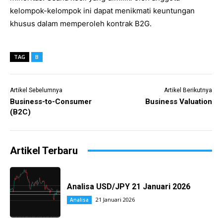
kelompok-kelompok ini dapat menikmati keuntungan
khusus dalam memperoleh kontrak B2G.
TAG
B
Artikel Sebelumnya
Artikel Berikutnya
Business-to-Consumer
Business Valuation
(B2C)
Artikel Terbaru
Analisa USD/JPY 21 Januari 2026
21 Januari 2026
Analisa