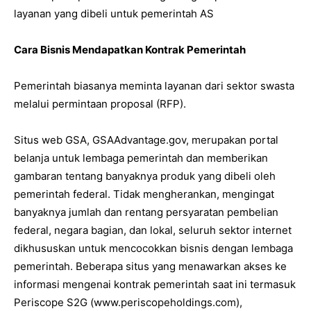
layanan yang dibeli untuk pemerintah AS
Cara Bisnis Mendapatkan Kontrak Pemerintah
Pemerintah biasanya meminta layanan dari sektor swasta
melalui permintaan proposal (RFP).
Situs web GSA, GSAAdvantage.gov, merupakan portal
belanja untuk lembaga pemerintah dan memberikan
gambaran tentang banyaknya produk yang dibeli oleh
pemerintah federal. Tidak mengherankan, mengingat
banyaknya jumlah dan rentang persyaratan pembelian
federal, negara bagian, dan lokal, seluruh sektor internet
dikhususkan untuk mencocokkan bisnis dengan lembaga
pemerintah. Beberapa situs yang menawarkan akses ke
informasi mengenai kontrak pemerintah saat ini termasuk
Periscope S2G (www.periscopeholdings.com),