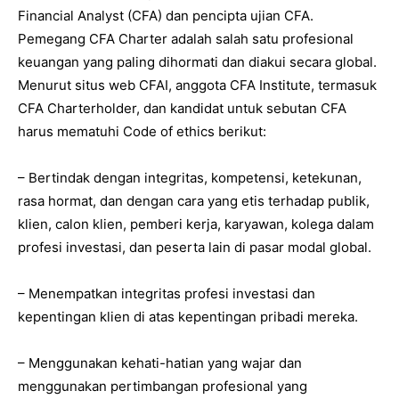
Financial Analyst (CFA) dan pencipta ujian CFA.
Pemegang CFA Charter adalah salah satu profesional
keuangan yang paling dihormati dan diakui secara global.
Menurut situs web CFAI, anggota CFA Institute, termasuk
CFA Charterholder, dan kandidat untuk sebutan CFA
harus mematuhi Code of ethics berikut:
– Bertindak dengan integritas, kompetensi, ketekunan,
rasa hormat, dan dengan cara yang etis terhadap publik,
klien, calon klien, pemberi kerja, karyawan, kolega dalam
profesi investasi, dan peserta lain di pasar modal global.
– Menempatkan integritas profesi investasi dan
kepentingan klien di atas kepentingan pribadi mereka.
– Menggunakan kehati-hatian yang wajar dan
menggunakan pertimbangan profesional yang