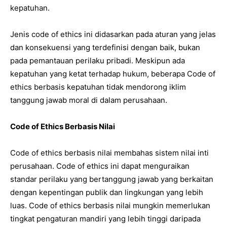
kepatuhan.
Jenis code of ethics ini didasarkan pada aturan yang jelas
dan konsekuensi yang terdefinisi dengan baik, bukan
pada pemantauan perilaku pribadi. Meskipun ada
kepatuhan yang ketat terhadap hukum, beberapa Code of
ethics berbasis kepatuhan tidak mendorong iklim
tanggung jawab moral di dalam perusahaan.
Code of Ethics Berbasis Nilai
Code of ethics berbasis nilai membahas sistem nilai inti
perusahaan. Code of ethics ini dapat menguraikan
standar perilaku yang bertanggung jawab yang berkaitan
dengan kepentingan publik dan lingkungan yang lebih
luas. Code of ethics berbasis nilai mungkin memerlukan
tingkat pengaturan mandiri yang lebih tinggi daripada