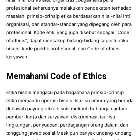
profesional seharusnya melakukan pendekatan terhadap
masalah, prinsip-prinsip etika berdasarkan nilai-nilai inti
organisasi, dan standar-standar yang dipegang oleh para
profesional. Kode etik, yang juga disebut sebagai “Code
of ethics”, dapat mencakup bidang-bidang seperti etika
bisnis, kode praktik profesional, dan Code of ethics
karyawan.
Memahami Code of Ethics
Etika bisnis mengacu pada bagaimana prinsip-prinsip
etika memandu operasi bisnis. Isu-isu umum yang berada
di bawah payung etika bisnis meliputi hubungan antara
pemberi kerja dan karyawan, diskriminasi, isu-isu
lingkungan, penyuapan, perdagangan orang dalam, dan
tanggung jawab sosial.Meskipun banyak undang-undang