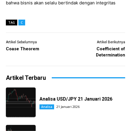
bahwa bisnis akan selalu bertindak dengan integritas
TAG
C
Artikel Sebelumnya
Artikel Berikutnya
Coase Theorem
Coefficient of
Determination
Artikel Terbaru
Analisa USD/JPY 21 Januari 2026
21 Januari 2026
Analisa