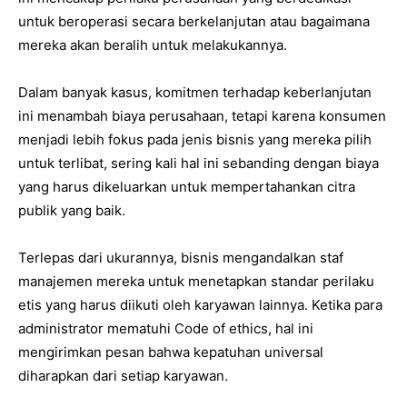
untuk beroperasi secara berkelanjutan atau bagaimana
mereka akan beralih untuk melakukannya.
Dalam banyak kasus, komitmen terhadap keberlanjutan
ini menambah biaya perusahaan, tetapi karena konsumen
menjadi lebih fokus pada jenis bisnis yang mereka pilih
untuk terlibat, sering kali hal ini sebanding dengan biaya
yang harus dikeluarkan untuk mempertahankan citra
publik yang baik.
Terlepas dari ukurannya, bisnis mengandalkan staf
manajemen mereka untuk menetapkan standar perilaku
etis yang harus diikuti oleh karyawan lainnya. Ketika para
administrator mematuhi Code of ethics, hal ini
mengirimkan pesan bahwa kepatuhan universal
diharapkan dari setiap karyawan.