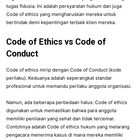
tugas fidusia. Ini adalah persyaratan hukum dan juga
Code of ethics yang mengharuskan mereka untuk
bertindak demi kepentingan terbaik klien mereka.
Code of Ethics vs Code of
Conduct
Code of ethics mirip dengan Code of Conduct (kode
perilaku). Keduanya adalah seperangkat standar
profesional untuk memandu perilaku anggota organisasi.
Namun, ada beberapa perbedaan halus: Code of ethics
digunakan untuk memastikan bahwa para anggota
memiliki penilaian yang sehat dan tidak tercemar.
Contohnya adalah Code of ethics hukum yang melarang
pengacara menerima kasus di mana mereka memiliki