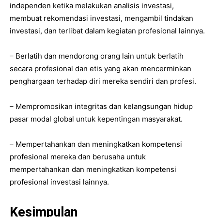
independen ketika melakukan analisis investasi,
membuat rekomendasi investasi, mengambil tindakan
investasi, dan terlibat dalam kegiatan profesional lainnya.
– Berlatih dan mendorong orang lain untuk berlatih
secara profesional dan etis yang akan mencerminkan
penghargaan terhadap diri mereka sendiri dan profesi.
– Mempromosikan integritas dan kelangsungan hidup
pasar modal global untuk kepentingan masyarakat.
– Mempertahankan dan meningkatkan kompetensi
profesional mereka dan berusaha untuk
mempertahankan dan meningkatkan kompetensi
profesional investasi lainnya.
Kesimpulan