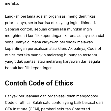
mereka.
Langkah pertama adalah organisasi mengidentifikasi
prioritasnya, serta isu-isu etika yang ingin dihindari.
Sebagai contoh, sebuah organisasi mungkin ingin
menghindari konflik kepentingan, karena adanya skandal
sebelumnya di mana karyawan bertindak melawan
kepentingan perusahaan atau klien. Akibatnya, Code of
ethics mereka mungkin melarang hubungan tertentu
yang tidak pantas, atau melarang karyawan dari segala
bentuk konflik kepentingan.
Contoh Code of Ethics
Banyak perusahaan dan organisasi telah mengadopsi
Code of ethics. Salah satu contoh yang baik berasal dari
CFA Institute (CFAI), pemberi sebutan Chartered