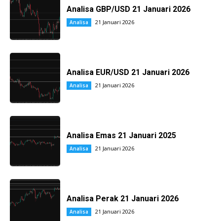
Analisa GBP/USD 21 Januari 2026
21 Januari 2026
Analisa
Analisa EUR/USD 21 Januari 2026
21 Januari 2026
Analisa
Analisa Emas 21 Januari 2025
21 Januari 2026
Analisa
Analisa Perak 21 Januari 2026
21 Januari 2026
Analisa