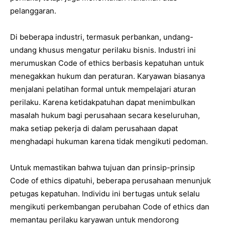
pelanggaran.
Di beberapa industri, termasuk perbankan, undang-
undang khusus mengatur perilaku bisnis. Industri ini
merumuskan Code of ethics berbasis kepatuhan untuk
menegakkan hukum dan peraturan. Karyawan biasanya
menjalani pelatihan formal untuk mempelajari aturan
perilaku. Karena ketidakpatuhan dapat menimbulkan
masalah hukum bagi perusahaan secara keseluruhan,
maka setiap pekerja di dalam perusahaan dapat
menghadapi hukuman karena tidak mengikuti pedoman.
Untuk memastikan bahwa tujuan dan prinsip-prinsip
Code of ethics dipatuhi, beberapa perusahaan menunjuk
petugas kepatuhan. Individu ini bertugas untuk selalu
mengikuti perkembangan perubahan Code of ethics dan
memantau perilaku karyawan untuk mendorong