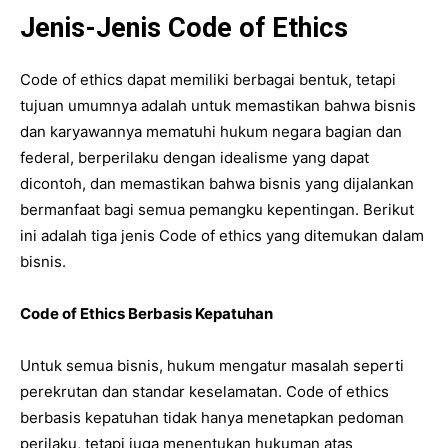
Jenis-Jenis Code of Ethics
Code of ethics dapat memiliki berbagai bentuk, tetapi
tujuan umumnya adalah untuk memastikan bahwa bisnis
dan karyawannya mematuhi hukum negara bagian dan
federal, berperilaku dengan idealisme yang dapat
dicontoh, dan memastikan bahwa bisnis yang dijalankan
bermanfaat bagi semua pemangku kepentingan. Berikut
ini adalah tiga jenis Code of ethics yang ditemukan dalam
bisnis.
Code of Ethics Berbasis Kepatuhan
Untuk semua bisnis, hukum mengatur masalah seperti
perekrutan dan standar keselamatan. Code of ethics
berbasis kepatuhan tidak hanya menetapkan pedoman
perilaku, tetapi juga menentukan hukuman atas