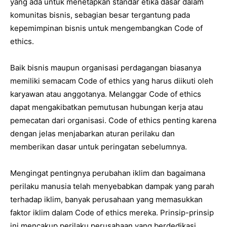
yang ada untuk menetapkan standar etika dasar dalam
komunitas bisnis, sebagian besar tergantung pada
kepemimpinan bisnis untuk mengembangkan Code of
ethics.
Baik bisnis maupun organisasi perdagangan biasanya
memiliki semacam Code of ethics yang harus diikuti oleh
karyawan atau anggotanya. Melanggar Code of ethics
dapat mengakibatkan pemutusan hubungan kerja atau
pemecatan dari organisasi. Code of ethics penting karena
dengan jelas menjabarkan aturan perilaku dan
memberikan dasar untuk peringatan sebelumnya.
Mengingat pentingnya perubahan iklim dan bagaimana
perilaku manusia telah menyebabkan dampak yang parah
terhadap iklim, banyak perusahaan yang memasukkan
faktor iklim dalam Code of ethics mereka. Prinsip-prinsip
ini mencakup perilaku perusahaan yang berdedikasi