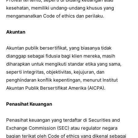
kesehatan, memiliki undang-undang khusus yang
mengamanatkan Code of ethics dan perilaku.
Akuntan
Akuntan publik bersertifikat, yang biasanya tidak
dianggap sebagai fidusia bagi klien mereka, masih
diharapkan untuk mengikuti standar etika yang sama,
seperti integritas, objektivitas, kejujuran, dan
penghindaran konflik kepentingan, menurut Institut
Akuntan Publik Bersertifikat Amerika (AICPA).
Penasihat Keuangan
Penasihat keuangan yang terdaftar di Securities and
Exchange Commission (SEC) atau regulator negara
bagian terikat oleh Code of ethics yang dikenal sebagai