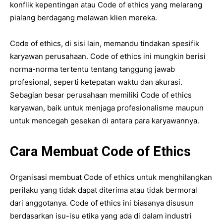
konflik kepentingan atau Code of ethics yang melarang
pialang berdagang melawan klien mereka.
Code of ethics, di sisi lain, memandu tindakan spesifik
karyawan perusahaan. Code of ethics ini mungkin berisi
norma-norma tertentu tentang tanggung jawab
profesional, seperti ketepatan waktu dan akurasi.
Sebagian besar perusahaan memiliki Code of ethics
karyawan, baik untuk menjaga profesionalisme maupun
untuk mencegah gesekan di antara para karyawannya.
Cara Membuat Code of Ethics
Organisasi membuat Code of ethics untuk menghilangkan
perilaku yang tidak dapat diterima atau tidak bermoral
dari anggotanya. Code of ethics ini biasanya disusun
berdasarkan isu-isu etika yang ada di dalam industri