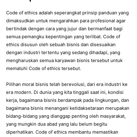
Code of ethics adalah seperangkat prinsip panduan yang
dimaksudkan untuk mengarahkan para profesional agar
bertindak dengan cara yang jujur dan bermanfaat bagi
semua pemangku kepentingan yang terlibat. Code of
ethics disusun oleh sebuah bisnis dan disesuaikan
dengan industri tertentu yang sedang dihadapi, yang
mengharuskan semua karyawan bisnis tersebut untuk
mematuhi Code of ethics tersebut.
Pilihan moral bisnis telah berevolusi, dari era industri ke
era modern. Di dunia yang kita tinggali saat ini, kondisi
kerja, bagaimana bisnis berdampak pada lingkungan, dan
bagaimana bisnis menangani ketidaksetaraan merupakan
bidang-bidang yang dianggap penting oleh masyarakat,
yang mungkin dua abad yang lalu belum begitu
diperhatikan. Code of ethics membantu memastikan