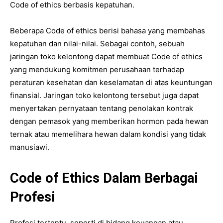
Code of ethics berbasis kepatuhan.
Beberapa Code of ethics berisi bahasa yang membahas
kepatuhan dan nilai-nilai. Sebagai contoh, sebuah
jaringan toko kelontong dapat membuat Code of ethics
yang mendukung komitmen perusahaan terhadap
peraturan kesehatan dan keselamatan di atas keuntungan
finansial. Jaringan toko kelontong tersebut juga dapat
menyertakan pernyataan tentang penolakan kontrak
dengan pemasok yang memberikan hormon pada hewan
ternak atau memelihara hewan dalam kondisi yang tidak
manusiawi.
Code of Ethics Dalam Berbagai
Profesi
Profesi tertentu, seperti di bidang keuangan atau