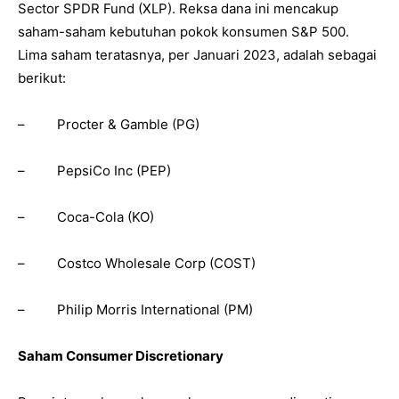
Sector SPDR Fund (XLP). Reksa dana ini mencakup
saham-saham kebutuhan pokok konsumen S&P 500.
Lima saham teratasnya, per Januari 2023, adalah sebagai
berikut:
– Procter & Gamble (PG)
– PepsiCo Inc (PEP)
– Coca-Cola (KO)
– Costco Wholesale Corp (COST)
– Philip Morris International (PM)
Saham Consumer Discretionary