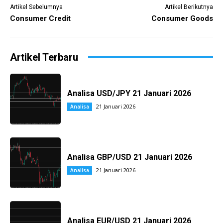
Artikel Sebelumnya
Artikel Berikutnya
Consumer Credit
Consumer Goods
Artikel Terbaru
Analisa USD/JPY 21 Januari 2026
21 Januari 2026
Analisa
Analisa GBP/USD 21 Januari 2026
21 Januari 2026
Analisa
Analisa EUR/USD 21 Januari 2026