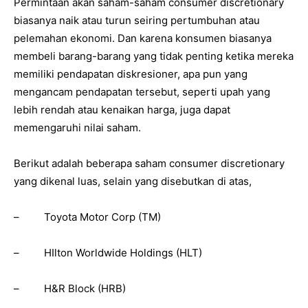
Permintaan akan saham-saham consumer discretionary
biasanya naik atau turun seiring pertumbuhan atau
pelemahan ekonomi. Dan karena konsumen biasanya
membeli barang-barang yang tidak penting ketika mereka
memiliki pendapatan diskresioner, apa pun yang
mengancam pendapatan tersebut, seperti upah yang
lebih rendah atau kenaikan harga, juga dapat
memengaruhi nilai saham.
Berikut adalah beberapa saham consumer discretionary
yang dikenal luas, selain yang disebutkan di atas,
– Toyota Motor Corp (TM)
– HIlton Worldwide Holdings (HLT)
– H&R Block (HRB)