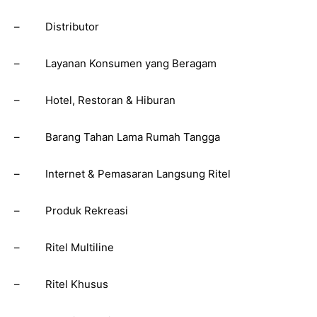
– Distributor
– Layanan Konsumen yang Beragam
– Hotel, Restoran & Hiburan
– Barang Tahan Lama Rumah Tangga
– Internet & Pemasaran Langsung Ritel
– Produk Rekreasi
– Ritel Multiline
– Ritel Khusus