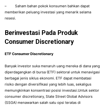
– Saham bahan pokok konsumen bahkan dapat
memberikan peluang investasi yang menarik selama
resesi.
Berinvestasi Pada Produk
Consumer Discretionary
ETF Consumer Discretionary
Banyak investor suka menaruh uang mereka di dana yang
diperdagangkan di bursa (ETF) sektoral untuk menavigasi
berbagai jenis siklus ekonomi. ETF dapat membatasi
risiko dengan diversifikasi yang lebih luas, sekaligus
memungkinkan konsentrasi posisi investasi.Untuk sektor
consumer discretionary, State Street Global Advisors
(SSGA) menawarkan salah satu opsi teratas di