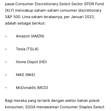
pasar.Consumer Discretionary Select Sector SPDR Fund
(XLY) mencakup saham-saham consumer discretionary
S&P 500. Lima saham teratasnya, per Januari 2023,
adalah sebagai berikut:
– Amazon (AMZN)
– Tesla (TSLA)
– Home Depot (HD)
– NIKE (NKE)
– McDonald’s (MCD)
Bagi mereka yang tertarik dengan sektor bahan pokok
konsumen, SSGA menawarkan Consumer Staples Select