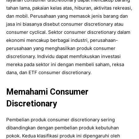
tahan lama, pakaian kelas atas, hiburan, aktivitas rekreasi,
dan mobil. Perusahaan yang memasok jenis barang dan
jasa ini biasanya disebut consumer discretionary atau
consumer cyclical. Sektor consumer discretionary dalam
ekonomi mencakup berbagai industri, perusahaan-
perusahaan yang menghasilkan produk consumer
discretionary. Individu dapat memfokuskan investasi
mereka pada sektor ini dengan membeli saham, reksa
dana, dan ETF consumer discretionary.
Memahami Consumer
Discretionary
Pembelian produk consumer discretionary sering
dibandingkan dengan pembelian produk kebutuhan
pokok. Kedua klasifikasi produk ini dipengaruhi oleh