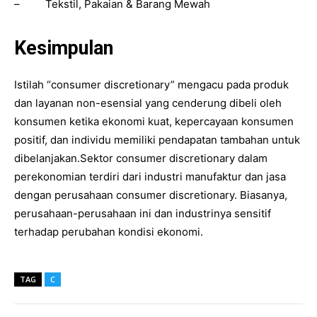
– Tekstil, Pakaian & Barang Mewah
Kesimpulan
Istilah “consumer discretionary” mengacu pada produk
dan layanan non-esensial yang cenderung dibeli oleh
konsumen ketika ekonomi kuat, kepercayaan konsumen
positif, dan individu memiliki pendapatan tambahan untuk
dibelanjakan.Sektor consumer discretionary dalam
perekonomian terdiri dari industri manufaktur dan jasa
dengan perusahaan consumer discretionary. Biasanya,
perusahaan-perusahaan ini dan industrinya sensitif
terhadap perubahan kondisi ekonomi.
TAG
C