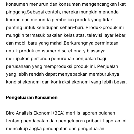
konsumen menurun dan konsumen mengencangkan ikat
pinggang.Sebagai contoh, mereka mungkin menunda
liburan dan menunda pembelian produk yang tidak
penting untuk kehidupan sehari-hari. Produk-produk ini
mungkin termasuk pakaian kelas atas, televisi layar lebar,
dan mobil baru yang mahal.Berkurangnya permintaan
untuk produk consumer discretionary biasanya
merupakan pertanda penurunan penjualan bagi
perusahaan yang memproduksi produk ini. Penjualan
yang lebih rendah dapat menyebabkan memburuknya
kondisi ekonomi dan kontraksi ekonomi yang lebih besar.
Pengeluaran Konsumen
Biro Analisis Ekonomi (BEA) merilis laporan bulanan
tentang pendapatan dan pengeluaran pribadi. Laporan ini
mencakup angka pendapatan dan pengeluaran