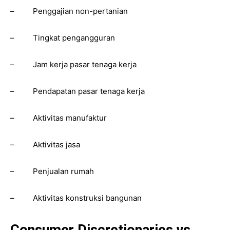
– Penggajian non-pertanian
– Tingkat pengangguran
– Jam kerja pasar tenaga kerja
– Pendapatan pasar tenaga kerja
– Aktivitas manufaktur
– Aktivitas jasa
– Penjualan rumah
– Aktivitas konstruksi bangunan
Consumer Discretionaries vs.