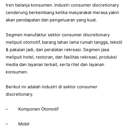
tren belanja konsumen. Industri consumer discretionary
cenderung berkembang ketika masyarakat merasa yakin
akan pendapatan dan pengeluaran yang kuat.
Segmen manufaktur sektor consumer discretionary
meliputi otomotif, barang tahan lama rumah tangga, tekstil
& pakaian jadi, dan peralatan rekreasi. Segmen jasa
meliputi hotel, restoran, dan fasilitas rekreasi, produksi
media dan layanan terkait, serta ritel dan layanan
konsumen.
Berikut ini adalah industri di sektor consumer
discretionary.
– Komponen Otomotif
– Mobil