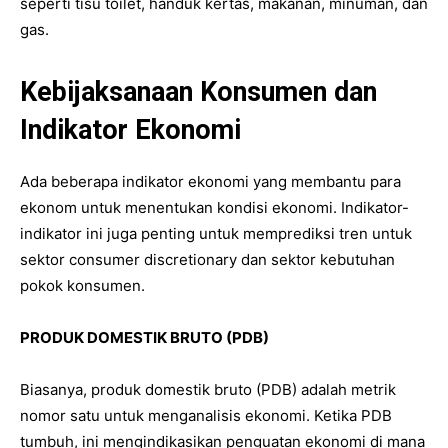
seperti tisu toilet, handuk kertas, makanan, minuman, dan
gas.
Kebijaksanaan Konsumen dan
Indikator Ekonomi
Ada beberapa indikator ekonomi yang membantu para
ekonom untuk menentukan kondisi ekonomi. Indikator-
indikator ini juga penting untuk memprediksi tren untuk
sektor consumer discretionary dan sektor kebutuhan
pokok konsumen.
PRODUK DOMESTIK BRUTO (PDB)
Biasanya, produk domestik bruto (PDB) adalah metrik
nomor satu untuk menganalisis ekonomi. Ketika PDB
tumbuh, ini mengindikasikan penguatan ekonomi di mana