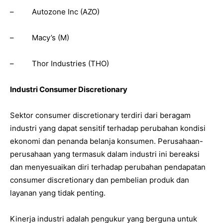
– Autozone Inc (AZO)
– Macy’s (M)
– Thor Industries (THO)
Industri Consumer Discretionary
Sektor consumer discretionary terdiri dari beragam
industri yang dapat sensitif terhadap perubahan kondisi
ekonomi dan penanda belanja konsumen. Perusahaan-
perusahaan yang termasuk dalam industri ini bereaksi
dan menyesuaikan diri terhadap perubahan pendapatan
consumer discretionary dan pembelian produk dan
layanan yang tidak penting.
Kinerja industri adalah pengukur yang berguna untuk