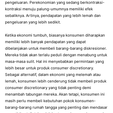
pengeluaran. Perekonomian yang sedang berkontraksi-
kontraksi menuju palung-umumnya memiliki efek
sebaliknya. Artinya, pendapatan yang lebih lemah dan
pengeluaran yang lebih sedikit.
Ketika ekonomi tumbuh, biasanya konsumen diharapkan
memiliki lebih banyak pendapatan yang dapat
dibelanjakan untuk membeli barang-barang diskresioner.
Mereka tidak akan terlalu peduli dengan menabung untuk
masa-masa sulit. Hal ini menyebabkan permintaan yang
lebih besar untuk produk consumer discretionary.
Sebagai alternatif, dalam ekonomi yang melemah atau
lemah, konsumen lebih cenderung tidak membeli produk
consumer discretionary yang tidak penting demi
menambah tabungan mereka. Akan tetapi, konsumen ini
masih perlu membeli kebutuhan pokok konsumen-
barang-barang rumah tangga yang penting dan mendasar