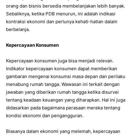
orang dan bisnis bersedia membelanjakan lebih banyak.
Sebaliknya, ketika PDB menurun, ini adalah indikasi
kontraksi ekonomi dan perlunya kehati-hatian dalam
berbelanja.
Kepercayaan Konsumen
Kepercayaan konsumen juga bisa menjadi relevan.
Indikator kepercayaan konsumen dapat memberikan
gambaran mengenai konsumsi masa depan dan perilaku
menabung rumah tangga. Wawasan ini terkait dengan
jawaban yang diberikan rumah tangga ketika disurvei
tentang keadaan keuangan yang diharapkan. Hal ini juga
didasarkan pada bagaimana perasaan mereka tentang
kondisi ekonomi dan pengangguran.
Biasanya dalam ekonomi yang melemah, kepercayaan