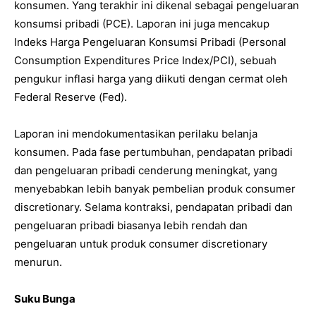
konsumen. Yang terakhir ini dikenal sebagai pengeluaran
konsumsi pribadi (PCE). Laporan ini juga mencakup
Indeks Harga Pengeluaran Konsumsi Pribadi (Personal
Consumption Expenditures Price Index/PCI), sebuah
pengukur inflasi harga yang diikuti dengan cermat oleh
Federal Reserve (Fed).
Laporan ini mendokumentasikan perilaku belanja
konsumen. Pada fase pertumbuhan, pendapatan pribadi
dan pengeluaran pribadi cenderung meningkat, yang
menyebabkan lebih banyak pembelian produk consumer
discretionary. Selama kontraksi, pendapatan pribadi dan
pengeluaran pribadi biasanya lebih rendah dan
pengeluaran untuk produk consumer discretionary
menurun.
Suku Bunga