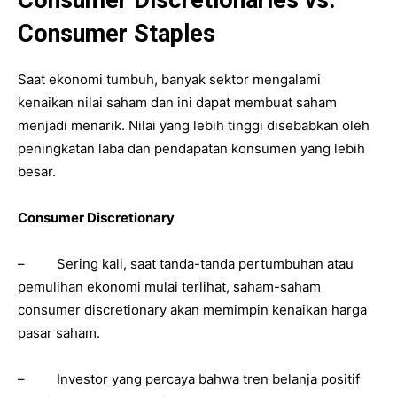
Consumer Staples
Saat ekonomi tumbuh, banyak sektor mengalami
kenaikan nilai saham dan ini dapat membuat saham
menjadi menarik. Nilai yang lebih tinggi disebabkan oleh
peningkatan laba dan pendapatan konsumen yang lebih
besar.
Consumer Discretionary
– Sering kali, saat tanda-tanda pertumbuhan atau
pemulihan ekonomi mulai terlihat, saham-saham
consumer discretionary akan memimpin kenaikan harga
pasar saham.
– Investor yang percaya bahwa tren belanja positif