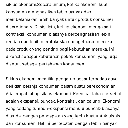
siklus ekonomi.Secara umum, ketika ekonomi kuat,
konsumen menghasilkan lebih banyak dan
membelanjakan lebih banyak untuk produk consumer
discretionary. Di sisi lain, ketika ekonomi mengalami
kontraksi, konsumen biasanya berpenghasilan lebih
rendah dan lebih memfokuskan pengeluaran mereka
pada produk yang penting bagi kebutuhan mereka. Ini
dikenal sebagai kebutuhan pokok konsumen, yang juga
disebut sebagai pertahanan konsumen.
Siklus ekonomi memiliki pengaruh besar terhadap daya
beli dan belanja konsumen dalam suatu perekonomian.
Ada empat tahap siklus ekonomi. Keempat tahap tersebut
adalah ekspansi, puncak, kontraksi, dan palung. Ekonomi
yang sedang tumbuh-ekspansi menuju puncak-biasanya
ditandai dengan pendapatan yang lebih kuat untuk bisnis
dan konsumen. Hal ini bertepatan dengan lebih banyak