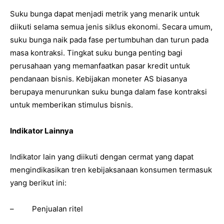
Suku bunga dapat menjadi metrik yang menarik untuk
diikuti selama semua jenis siklus ekonomi. Secara umum,
suku bunga naik pada fase pertumbuhan dan turun pada
masa kontraksi. Tingkat suku bunga penting bagi
perusahaan yang memanfaatkan pasar kredit untuk
pendanaan bisnis. Kebijakan moneter AS biasanya
berupaya menurunkan suku bunga dalam fase kontraksi
untuk memberikan stimulus bisnis.
Indikator Lainnya
Indikator lain yang diikuti dengan cermat yang dapat
mengindikasikan tren kebijaksanaan konsumen termasuk
yang berikut ini:
– Penjualan ritel