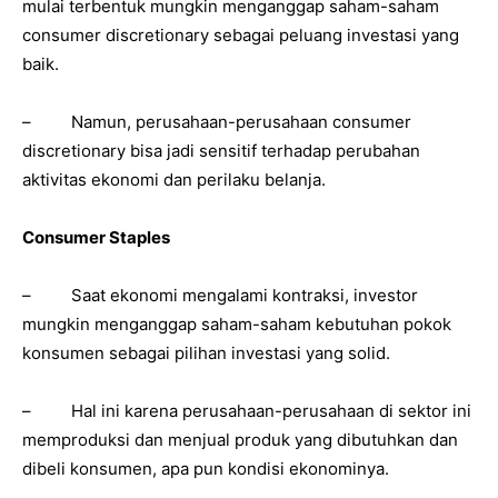
mulai terbentuk mungkin menganggap saham-saham
consumer discretionary sebagai peluang investasi yang
baik.
– Namun, perusahaan-perusahaan consumer
discretionary bisa jadi sensitif terhadap perubahan
aktivitas ekonomi dan perilaku belanja.
Consumer Staples
– Saat ekonomi mengalami kontraksi, investor
mungkin menganggap saham-saham kebutuhan pokok
konsumen sebagai pilihan investasi yang solid.
– Hal ini karena perusahaan-perusahaan di sektor ini
memproduksi dan menjual produk yang dibutuhkan dan
dibeli konsumen, apa pun kondisi ekonominya.