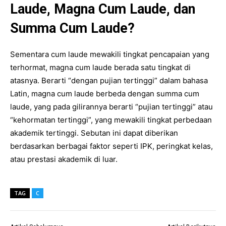
Laude, Magna Cum Laude, dan
Summa Cum Laude?
Sementara cum laude mewakili tingkat pencapaian yang
terhormat, magna cum laude berada satu tingkat di
atasnya. Berarti “dengan pujian tertinggi” dalam bahasa
Latin, magna cum laude berbeda dengan summa cum
laude, yang pada gilirannya berarti “pujian tertinggi” atau
“kehormatan tertinggi”, yang mewakili tingkat perbedaan
akademik tertinggi. Sebutan ini dapat diberikan
berdasarkan berbagai faktor seperti IPK, peringkat kelas,
atau prestasi akademik di luar.
TAG
C