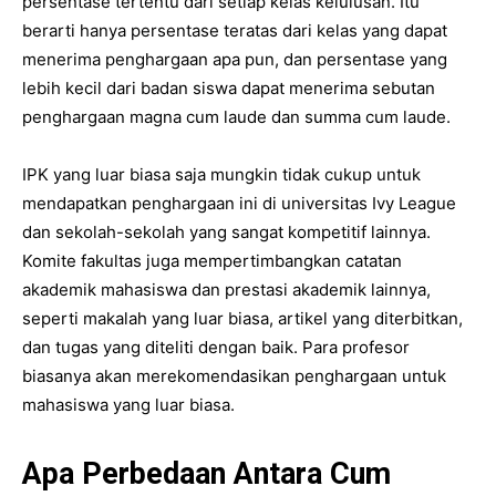
persentase tertentu dari setiap kelas kelulusan. Itu
berarti hanya persentase teratas dari kelas yang dapat
menerima penghargaan apa pun, dan persentase yang
lebih kecil dari badan siswa dapat menerima sebutan
penghargaan magna cum laude dan summa cum laude.
IPK yang luar biasa saja mungkin tidak cukup untuk
mendapatkan penghargaan ini di universitas Ivy League
dan sekolah-sekolah yang sangat kompetitif lainnya.
Komite fakultas juga mempertimbangkan catatan
akademik mahasiswa dan prestasi akademik lainnya,
seperti makalah yang luar biasa, artikel yang diterbitkan,
dan tugas yang diteliti dengan baik. Para profesor
biasanya akan merekomendasikan penghargaan untuk
mahasiswa yang luar biasa.
Apa Perbedaan Antara Cum