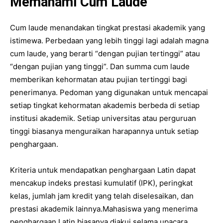
Memahami Cum Laude
Cum laude menandakan tingkat prestasi akademik yang
istimewa. Perbedaan yang lebih tinggi lagi adalah magna
cum laude, yang berarti “dengan pujian tertinggi” atau
“dengan pujian yang tinggi”. Dan summa cum laude
memberikan kehormatan atau pujian tertinggi bagi
penerimanya. Pedoman yang digunakan untuk mencapai
setiap tingkat kehormatan akademis berbeda di setiap
institusi akademik. Setiap universitas atau perguruan
tinggi biasanya menguraikan harapannya untuk setiap
penghargaan.
Kriteria untuk mendapatkan penghargaan Latin dapat
mencakup indeks prestasi kumulatif (IPK), peringkat
kelas, jumlah jam kredit yang telah diselesaikan, dan
prestasi akademik lainnya.Mahasiswa yang menerima
penghargaan Latin biasanya diakui selama upacara