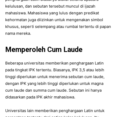
kelulusan, dan sebutan tersebut muncul di ijazah
mahasiswa. Mahasiswa yang lulus dengan predikat
kehormatan juga diizinkan untuk mengenakan simbol
khusus, seperti selempang atau rumbai tertentu di papan
nama mereka.
Memperoleh Cum Laude
Beberapa universitas memberikan penghargaan Latin
pada tingkat IPK tertentu. Biasanya, IPK 3,5 atau lebih
tinggi diperlukan untuk menerima sebutan cum laude,
dengan IPK yang lebih tinggi diperlukan untuk magna
cum laude dan summa cum laude. Sebutan ini hanya
didasarkan pada IPK akhir mahasiswa.
Universitas lain memberikan penghargaan Latin untuk