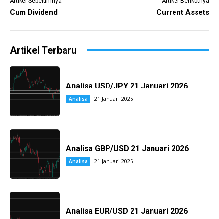
Artikel Sebelumnya
Artikel Berikutnya
Cum Dividend
Current Assets
Artikel Terbaru
Analisa USD/JPY 21 Januari 2026
21 Januari 2026
Analisa
Analisa GBP/USD 21 Januari 2026
21 Januari 2026
Analisa
Analisa EUR/USD 21 Januari 2026