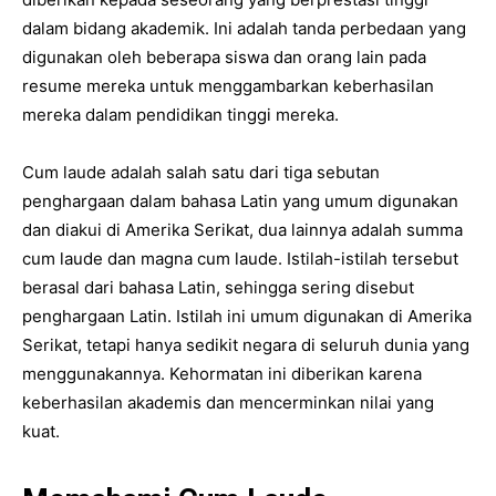
dalam bidang akademik. Ini adalah tanda perbedaan yang
digunakan oleh beberapa siswa dan orang lain pada
resume mereka untuk menggambarkan keberhasilan
mereka dalam pendidikan tinggi mereka.
Cum laude adalah salah satu dari tiga sebutan
penghargaan dalam bahasa Latin yang umum digunakan
dan diakui di Amerika Serikat, dua lainnya adalah summa
cum laude dan magna cum laude. Istilah-istilah tersebut
berasal dari bahasa Latin, sehingga sering disebut
penghargaan Latin. Istilah ini umum digunakan di Amerika
Serikat, tetapi hanya sedikit negara di seluruh dunia yang
menggunakannya. Kehormatan ini diberikan karena
keberhasilan akademis dan mencerminkan nilai yang
kuat.