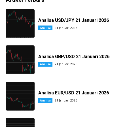
Analisa USD/JPY 21 Januari 2026
21 Januari 2026
Analisa
Analisa GBP/USD 21 Januari 2026
21 Januari 2026
Analisa
Analisa EUR/USD 21 Januari 2026
21 Januari 2026
Analisa