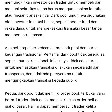
memungkinkan investor dan trader untuk membeli dan
menjual sekuritas tanpa harus mengungkapkan identitas
atau rincian transaksinya. Dark pool umumnya digunakan
oleh investor institusi besar, seperti hedge fund dan
reksa dana, untuk mengeksekusi transaksi besar tanpa
mempengaruhi pasar.
Ada beberapa perbedaan antara dark pool dan bursa
keuangan tradisional. Pertama, dark pool tidak teregulasi
seperti bursa tradisional. Ini artinya, tidak ada aturan
untuk memastikan transaksi dilakukan secara adil dan
transparan, dan tidak ada persyaratan untuk
mengungkapkan transaksi kepada publik.
Kedua, dark pool tidak memiliki order book terbuka, yang
berarti trader tidak dapat melihat rincian order beli dan
jual di pasar. Hal ini dapat mempersulit trader ketika