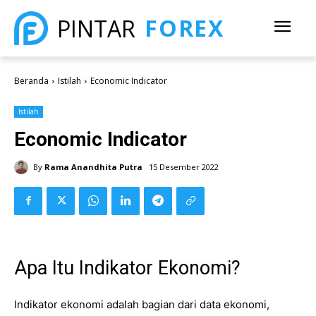
FOREX
PINTAR
Beranda
Istilah
Economic Indicator
Istilah
Economic Indicator
By
Rama Anandhita Putra
15 Desember 2022
Apa Itu Indikator Ekonomi?
Indikator ekonomi adalah bagian dari data ekonomi,