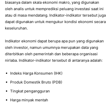
biasanya dalam skala ekonomi makro, yang digunakan
oleh analis untuk memprediksi peluang investasi saat ini
atau di masa mendatang. Indikator-indikator tersebut juga
dapat digunakan untuk mengukur kondisi ekonomi secara
keseluruhan.
Indikator ekonomi dapat berupa apa pun yang digunakan
oleh investor, namun umumnya merupakan data yang
diterbitkan oleh pemerintah dan beberapa organisasi
nirlaba. Indikator-indikator tersebut di antaranya adalah:
Indeks Harga Konsumen (IHK)
Produk Domestik Bruto (PDB)
Tingkat pengangguran
Harga minyak mentah