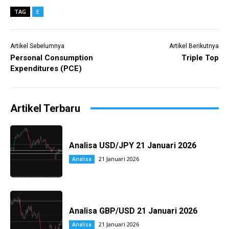
TAG
E
Artikel Sebelumnya
Artikel Berikutnya
Personal Consumption
Triple Top
Expenditures (PCE)
Artikel Terbaru
Analisa USD/JPY 21 Januari 2026
21 Januari 2026
Analisa
Analisa GBP/USD 21 Januari 2026
21 Januari 2026
Analisa