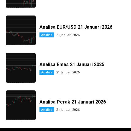
Analisa EUR/USD 21 Januari 2026
21 Januari 2026
Analisa
Analisa Emas 21 Januari 2025
21 Januari 2026
Analisa
Analisa Perak 21 Januari 2026
21 Januari 2026
Analisa