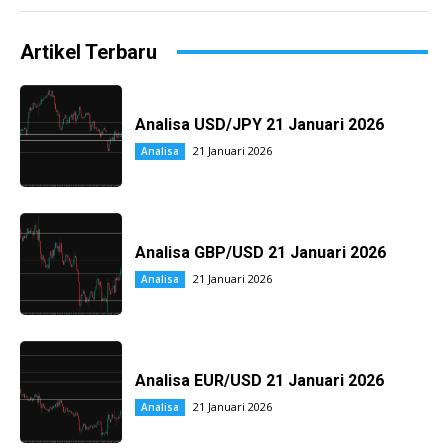
Artikel Terbaru
Analisa USD/JPY 21 Januari 2026
21 Januari 2026
Analisa
Analisa GBP/USD 21 Januari 2026
21 Januari 2026
Analisa
Analisa EUR/USD 21 Januari 2026
21 Januari 2026
Analisa