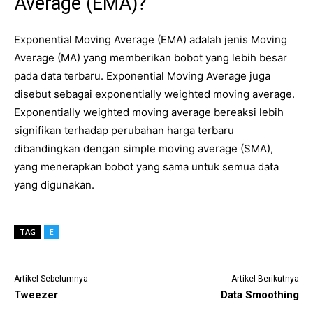
Average (EMA)?
Exponential Moving Average (EMA) adalah jenis Moving
Average (MA) yang memberikan bobot yang lebih besar
pada data terbaru. Exponential Moving Average juga
disebut sebagai exponentially weighted moving average.
Exponentially weighted moving average bereaksi lebih
signifikan terhadap perubahan harga terbaru
dibandingkan dengan simple moving average (SMA),
yang menerapkan bobot yang sama untuk semua data
yang digunakan.
TAG
E
Artikel Sebelumnya
Artikel Berikutnya
Tweezer
Data Smoothing