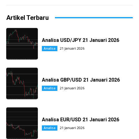
Artikel Terbaru
Analisa USD/JPY 21 Januari 2026
21 Januari 2026
Analisa
Analisa GBP/USD 21 Januari 2026
21 Januari 2026
Analisa
Analisa EUR/USD 21 Januari 2026
21 Januari 2026
Analisa