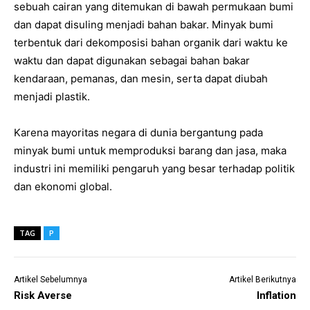
sebuah cairan yang ditemukan di bawah permukaan bumi
dan dapat disuling menjadi bahan bakar. Minyak bumi
terbentuk dari dekomposisi bahan organik dari waktu ke
waktu dan dapat digunakan sebagai bahan bakar
kendaraan, pemanas, dan mesin, serta dapat diubah
menjadi plastik.
Karena mayoritas negara di dunia bergantung pada
minyak bumi untuk memproduksi barang dan jasa, maka
industri ini memiliki pengaruh yang besar terhadap politik
dan ekonomi global.
TAG
P
Artikel Sebelumnya
Artikel Berikutnya
Risk Averse
Inflation