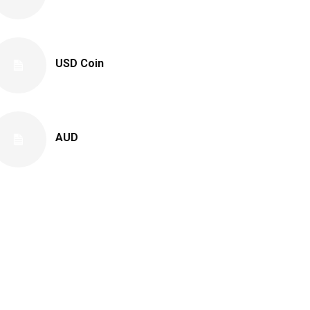
USD Coin
AUD