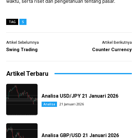
waktu, serta riset dan pengetahuan tentang pasar.
TAG
S
Artikel Sebelumnya
Artikel Berikutnya
Swing Trading
Counter Currency
Artikel Terbaru
Analisa USD/JPY 21 Januari 2026
21 Januari 2026
Analisa
Analisa GBP/USD 21 Januari 2026