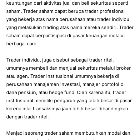
keuntungan dari aktivitas jual dan beli sekuritas seperti
saham. Trader saham dapat berupa trader profesional
yang bekerja atas nama perusahaan atau trader individu
yang melakukan trading atas nama mereka sendiri. Trader
saham dapat berpartisipasi di pasar keuangan melalui
berbagai cara.
Trader individu, juga disebut sebagai trader ritel,
umumnya membeli dan menjual sekuritas melalui broker
atau agen. Trader institusional umumnya bekerja di
perusahaan manajemen investasi, manajer portofolio,
dana pensiun, atau hedge fund. Oleh karena itu, trader
institusional memiliki pengaruh yang lebih besar di pasar
karena nilai transaksinya jauh lebih besar dibandingkan
dengan trader ritel.
Menjadi seorang trader saham membutuhkan modal dan