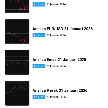
21 Januari 2026
Analisa
Analisa EUR/USD 21 Januari 2026
21 Januari 2026
Analisa
Analisa Emas 21 Januari 2025
21 Januari 2026
Analisa
Analisa Perak 21 Januari 2026
21 Januari 2026
Analisa