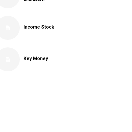
Income Stock
Key Money