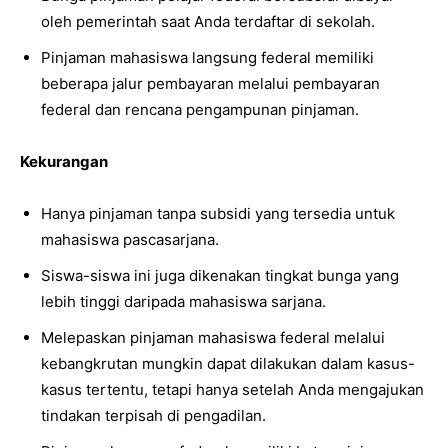
oleh pemerintah saat Anda terdaftar di sekolah.
Pinjaman mahasiswa langsung federal memiliki
beberapa jalur pembayaran melalui pembayaran
federal dan rencana pengampunan pinjaman.
Kekurangan
Hanya pinjaman tanpa subsidi yang tersedia untuk
mahasiswa pascasarjana.
Siswa-siswa ini juga dikenakan tingkat bunga yang
lebih tinggi daripada mahasiswa sarjana.
Melepaskan pinjaman mahasiswa federal melalui
kebangkrutan mungkin dapat dilakukan dalam kasus-
kasus tertentu, tetapi hanya setelah Anda mengajukan
tindakan terpisah di pengadilan.