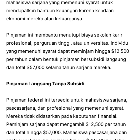
mahasiswa sarjana yang memenuhi syarat untuk
mendapatkan bantuan keuangan karena keadaan
ekonomi mereka atau keluarganya.
Pinjaman ini membantu menutupi biaya sekolah karir
profesional, perguruan tinggi, atau universitas. Individu
yang memenuhi syarat dapat meminjam hingga $12,500
per tahun dalam bentuk pinjaman bersubsidi langsung
dan total $57,000 selama tahun sarjana mereka.
Pinjaman Langsung Tanpa Subsidi
Pinjaman federal ini tersedia untuk mahasiswa sarjana,
pascasarjana, dan profesional yang memenuhi syarat.
Mereka tidak didasarkan pada kebutuhan finansial.
Peminjam sarjana dapat mengambil $12,500 per tahun
dan total hingga $57,000. Mahasiswa pascasarjana dan