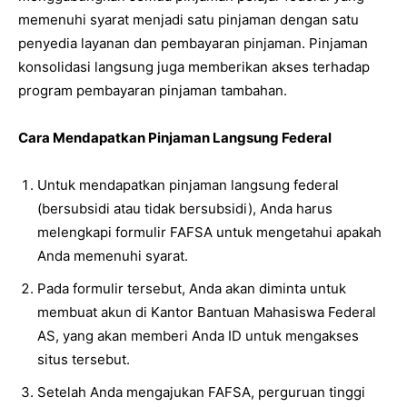
memenuhi syarat menjadi satu pinjaman dengan satu
penyedia layanan dan pembayaran pinjaman. Pinjaman
konsolidasi langsung juga memberikan akses terhadap
program pembayaran pinjaman tambahan.
Cara Mendapatkan Pinjaman Langsung Federal
Untuk mendapatkan pinjaman langsung federal
(bersubsidi atau tidak bersubsidi), Anda harus
melengkapi formulir FAFSA untuk mengetahui apakah
Anda memenuhi syarat.
Pada formulir tersebut, Anda akan diminta untuk
membuat akun di Kantor Bantuan Mahasiswa Federal
AS, yang akan memberi Anda ID untuk mengakses
situs tersebut.
Setelah Anda mengajukan FAFSA, perguruan tinggi