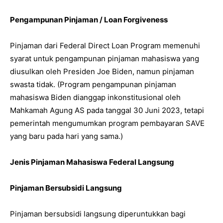
Pengampunan Pinjaman / Loan Forgiveness
Pinjaman dari Federal Direct Loan Program memenuhi
syarat untuk pengampunan pinjaman mahasiswa yang
diusulkan oleh Presiden Joe Biden, namun pinjaman
swasta tidak. (Program pengampunan pinjaman
mahasiswa Biden dianggap inkonstitusional oleh
Mahkamah Agung AS pada tanggal 30 Juni 2023, tetapi
pemerintah mengumumkan program pembayaran SAVE
yang baru pada hari yang sama.)
Jenis Pinjaman Mahasiswa Federal Langsung
Pinjaman Bersubsidi Langsung
Pinjaman bersubsidi langsung diperuntukkan bagi