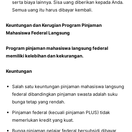
serta biaya lainnya. Sisa uang diberikan kepada Anda.
Semua uang itu harus dibayar kembali.
Keuntungan dan Kerugian Program Pinjaman
Mahasiswa Federal Langsung
Program pinjaman mahasiswa langsung federal
memiliki kelebihan dan kekurangan.
Keuntungan
Salah satu keuntungan pinjaman mahasiswa langsung
federal dibandingkan pinjaman swasta adalah suku
bunga tetap yang rendah.
Pinjaman federal (kecuali pinjaman PLUS) tidak
memerlukan kredit yang kuat.
Bunga pinjaman pelajar federal bersubsidi dibayar