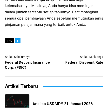
kelemahannya. Misalnya, Anda hanya bisa meminjam
dalam jumlah tertentu setiap tahunnya. Pertimbangkan
semua opsi pembiayaan Anda sebelum memutuskan jenis
pinjaman pelajar mana yang terbaik untuk Anda.
TAG
F
Artikel Sebelumnya
Artikel Berikutnya
Federal Deposit Insurance
Federal Discount Rate
Corp. (FDIC)
Artikel Terbaru
Analisa USD/JPY 21 Januari 2026