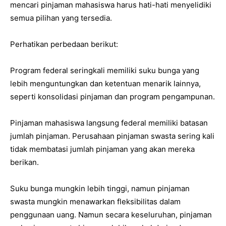
mencari pinjaman mahasiswa harus hati-hati menyelidiki
semua pilihan yang tersedia.
Perhatikan perbedaan berikut:
Program federal seringkali memiliki suku bunga yang
lebih menguntungkan dan ketentuan menarik lainnya,
seperti konsolidasi pinjaman dan program pengampunan.
Pinjaman mahasiswa langsung federal memiliki batasan
jumlah pinjaman. Perusahaan pinjaman swasta sering kali
tidak membatasi jumlah pinjaman yang akan mereka
berikan.
Suku bunga mungkin lebih tinggi, namun pinjaman
swasta mungkin menawarkan fleksibilitas dalam
penggunaan uang. Namun secara keseluruhan, pinjaman