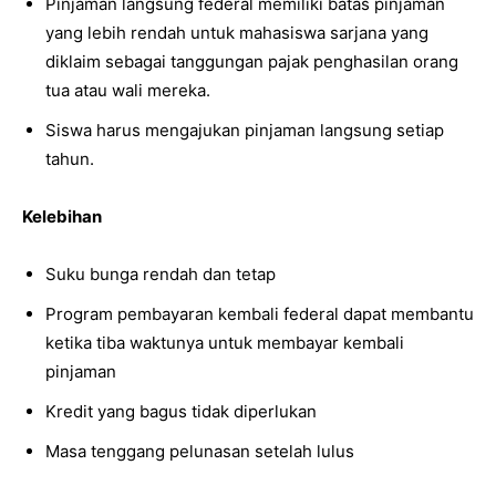
Pinjaman langsung federal memiliki batas pinjaman
yang lebih rendah untuk mahasiswa sarjana yang
diklaim sebagai tanggungan pajak penghasilan orang
tua atau wali mereka.
Siswa harus mengajukan pinjaman langsung setiap
tahun.
Kelebihan
Suku bunga rendah dan tetap
Program pembayaran kembali federal dapat membantu
ketika tiba waktunya untuk membayar kembali
pinjaman
Kredit yang bagus tidak diperlukan
Masa tenggang pelunasan setelah lulus