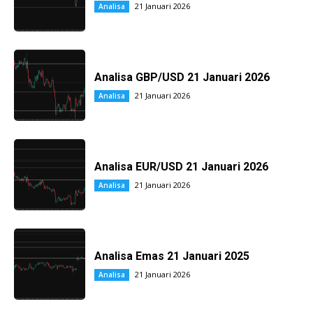
21 Januari 2026
Analisa
Analisa GBP/USD 21 Januari 2026
21 Januari 2026
Analisa
Analisa EUR/USD 21 Januari 2026
21 Januari 2026
Analisa
Analisa Emas 21 Januari 2025
21 Januari 2026
Analisa