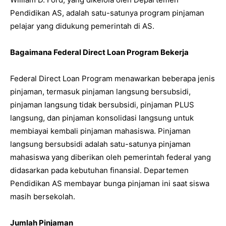
Pendidikan AS, adalah satu-satunya program pinjaman
pelajar yang didukung pemerintah di AS.
Bagaimana Federal Direct Loan Program Bekerja
Federal Direct Loan Program menawarkan beberapa jenis
pinjaman, termasuk pinjaman langsung bersubsidi,
pinjaman langsung tidak bersubsidi, pinjaman PLUS
langsung, dan pinjaman konsolidasi langsung untuk
membiayai kembali pinjaman mahasiswa. Pinjaman
langsung bersubsidi adalah satu-satunya pinjaman
mahasiswa yang diberikan oleh pemerintah federal yang
didasarkan pada kebutuhan finansial. Departemen
Pendidikan AS membayar bunga pinjaman ini saat siswa
masih bersekolah.
Jumlah Pinjaman