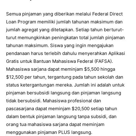
Semua pinjaman yang diberikan melalui Federal Direct
Loan Program memiliki jumlah tahunan maksimum dan
jumlah agregat yang ditetapkan. Setiap tahun berturut-
turut memungkinkan peningkatan total jumlah pinjaman
tahunan maksimum. Siswa yang ingin mengajukan
pendanaan harus terlebih dahulu menyerahkan Aplikasi
Gratis untuk Bantuan Mahasiswa Federal (FAFSA).
Mahasiswa sarjana dapat meminjam $5,500 hingga
$12,500 per tahun, tergantung pada tahun sekolah dan
status ketergantungan mereka. Jumlah ini adalah untuk
pinjaman bersubsidi langsung dan pinjaman langsung
tidak bersubsidi. Mahasiswa profesional dan
pascasarjana dapat meminjam $20,500 setiap tahun
dalam bentuk pinjaman langsung tanpa subsidi, dan
orang tua mahasiswa sarjana dapat meminjam
menggunakan pinjaman PLUS langsung.