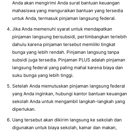
Anda akan mengirimi Anda surat bantuan keuangan
mahasiswa yang menguraikan bantuan yang tersedia
untuk Anda, termasuk pinjaman langsung federal.
Jika Anda memenuhi syarat untuk mendapatkan
pinjaman langsung bersubsidi, pertimbangkan terlebih
dahulu karena pinjaman tersebut memiliki tingkat
bunga yang lebih rendah. Pinjaman langsung tanpa
subsidi juga tersedia. Pinjaman PLUS adalah pinjaman
langsung federal yang paling mahal karena biaya dan
suku bunga yang lebih tinggi.
Setelah Anda memutuskan pinjaman langsung federal
yang Anda inginkan, hubungi kantor bantuan keuangan
sekolah Anda untuk mengambil langkah-langkah yang
diperlukan.
Uang tersebut akan dikirim langsung ke sekolah dan
digunakan untuk biaya sekolah, kamar dan makan,