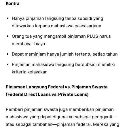
Kontra
Hanya pinjaman langsung tanpa subsidi yang
ditawarkan kepada mahasiswa pascasarjana
Orang tua yang mengambil pinjaman PLUS harus
membayar biaya
Dapat meminjam hanya jumlah tertentu setiap tahun
Pinjaman mahasiswa langsung bersubsidi memiliki
kriteria kelayakan
Pinjaman Langsung Federal vs. Pinjaman Swasta
(Federal Direct Loans vs. Private Loans)
Pemberi pinjaman swasta juga memberikan pinjaman
mahasiswa yang dapat digunakan sebagai pengganti—
atau sebagai tambahan—pinjaman federal. Mereka yang