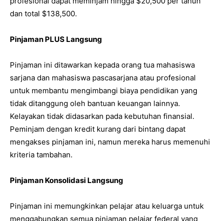
profesional dapat meminjam hingga $20,500 per tahun
dan total $138,500.
Pinjaman PLUS Langsung
Pinjaman ini ditawarkan kepada orang tua mahasiswa
sarjana dan mahasiswa pascasarjana atau profesional
untuk membantu mengimbangi biaya pendidikan yang
tidak ditanggung oleh bantuan keuangan lainnya.
Kelayakan tidak didasarkan pada kebutuhan finansial.
Peminjam dengan kredit kurang dari bintang dapat
mengakses pinjaman ini, namun mereka harus memenuhi
kriteria tambahan.
Pinjaman Konsolidasi Langsung
Pinjaman ini memungkinkan pelajar atau keluarga untuk
menggabungkan semua pinjaman pelajar federal yang