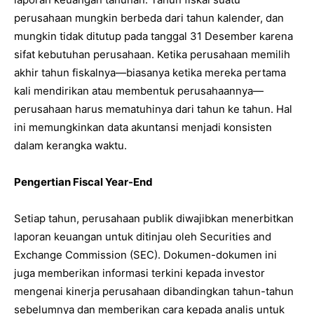
perusahaan mungkin berbeda dari tahun kalender, dan
mungkin tidak ditutup pada tanggal 31 Desember karena
sifat kebutuhan perusahaan. Ketika perusahaan memilih
akhir tahun fiskalnya—biasanya ketika mereka pertama
kali mendirikan atau membentuk perusahaannya—
perusahaan harus mematuhinya dari tahun ke tahun. Hal
ini memungkinkan data akuntansi menjadi konsisten
dalam kerangka waktu.
Pengertian Fiscal Year-End
Setiap tahun, perusahaan publik diwajibkan menerbitkan
laporan keuangan untuk ditinjau oleh Securities and
Exchange Commission (SEC). Dokumen-dokumen ini
juga memberikan informasi terkini kepada investor
mengenai kinerja perusahaan dibandingkan tahun-tahun
sebelumnya dan memberikan cara kepada analis untuk