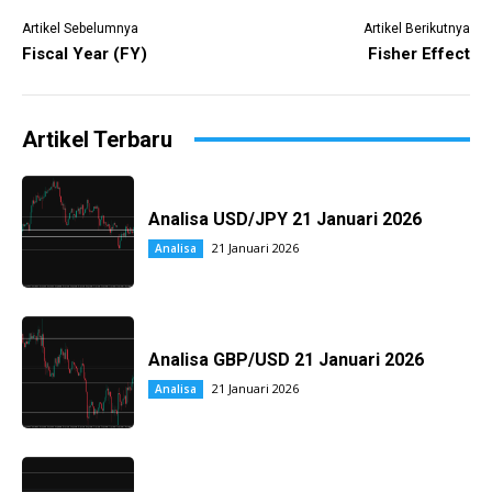
Artikel Sebelumnya
Artikel Berikutnya
Fiscal Year (FY)
Fisher Effect
Artikel Terbaru
Analisa USD/JPY 21 Januari 2026
21 Januari 2026
Analisa
Analisa GBP/USD 21 Januari 2026
21 Januari 2026
Analisa