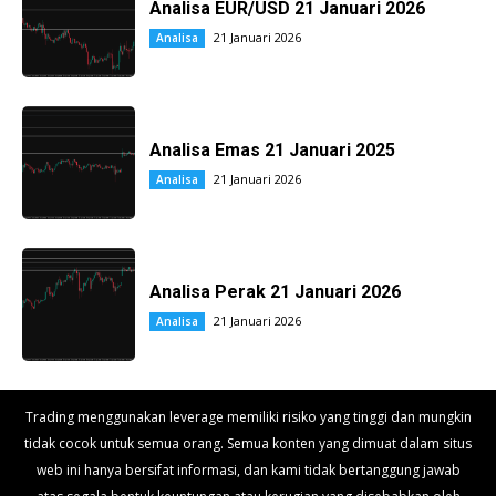
Analisa EUR/USD 21 Januari 2026
21 Januari 2026
Analisa
Analisa Emas 21 Januari 2025
21 Januari 2026
Analisa
Analisa Perak 21 Januari 2026
21 Januari 2026
Analisa
Trading menggunakan leverage memiliki risiko yang tinggi dan mungkin
tidak cocok untuk semua orang. Semua konten yang dimuat dalam situs
web ini hanya bersifat informasi, dan kami tidak bertanggung jawab