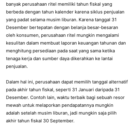
banyak perusahaan ritel memiliki tahun fiskal yang
berbeda dengan tahun kalender karena siklus penjualan
yang padat selama musim liburan. Karena tanggal 31
Desember bertepatan dengan belanja besar-besaran
oleh konsumen, perusahaan ritel mungkin mengalami
kesulitan dalam membuat laporan keuangan tahunan dan
menghitung persediaan pada saat yang sama ketika
tenaga kerja dan sumber daya dikerahkan ke lantai
penjualan.
Dalam hal ini, perusahaan dapat memilih tanggal alternatif
pada akhir tahun fiskal, seperti 31 Januari daripada 31
Desember. Contoh lain, waktu terbaik bagi sebuah resor
mewah untuk melaporkan pendapatannya mungkin
adalah setelah musim liburan, jadi mungkin saja pilih
akhir tahun fiskal 30 September.