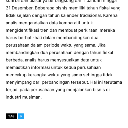
kuartal dan biasanya berlangsung dari 1 Januari hingga
31 Desember. Beberapa bisnis memiliki tahun fiskal yang
tidak sejalan dengan tahun kalender tradisional. Karena
analis mengandalkan data komparatif untuk
mengidentifikasi tren dan membuat perkiraan, mereka
harus berhati-hati dalam membandingkan dua
perusahaan dalam periode waktu yang sama. Jika
membandingkan dua perusahaan dengan tahun fiskal
berbeda, analis harus menyesuaikan data untuk
memastikan informasi untuk kedua perusahaan
mencakup kerangka waktu yang sama sehingga tidak
menyimpang dari perbandingan tersebut. Hal ini terutama
terjadi pada perusahaan yang menjalankan bisnis di
industri musiman.
TAG
F