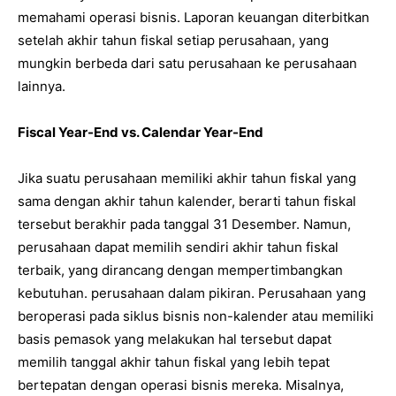
memahami operasi bisnis. Laporan keuangan diterbitkan
setelah akhir tahun fiskal setiap perusahaan, yang
mungkin berbeda dari satu perusahaan ke perusahaan
lainnya.
Fiscal Year-End vs. Calendar Year-End
Jika suatu perusahaan memiliki akhir tahun fiskal yang
sama dengan akhir tahun kalender, berarti tahun fiskal
tersebut berakhir pada tanggal 31 Desember. Namun,
perusahaan dapat memilih sendiri akhir tahun fiskal
terbaik, yang dirancang dengan mempertimbangkan
kebutuhan. perusahaan dalam pikiran. Perusahaan yang
beroperasi pada siklus bisnis non-kalender atau memiliki
basis pemasok yang melakukan hal tersebut dapat
memilih tanggal akhir tahun fiskal yang lebih tepat
bertepatan dengan operasi bisnis mereka. Misalnya,