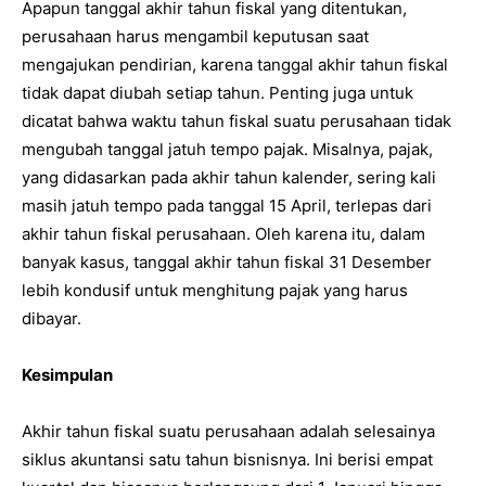
Apapun tanggal akhir tahun fiskal yang ditentukan,
perusahaan harus mengambil keputusan saat
mengajukan pendirian, karena tanggal akhir tahun fiskal
tidak dapat diubah setiap tahun. Penting juga untuk
dicatat bahwa waktu tahun fiskal suatu perusahaan tidak
mengubah tanggal jatuh tempo pajak. Misalnya, pajak,
yang didasarkan pada akhir tahun kalender, sering kali
masih jatuh tempo pada tanggal 15 April, terlepas dari
akhir tahun fiskal perusahaan. Oleh karena itu, dalam
banyak kasus, tanggal akhir tahun fiskal 31 Desember
lebih kondusif untuk menghitung pajak yang harus
dibayar.
Kesimpulan
Akhir tahun fiskal suatu perusahaan adalah selesainya
siklus akuntansi satu tahun bisnisnya. Ini berisi empat