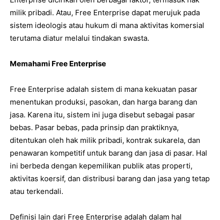
milik pribadi. Atau, Free Enterprise dapat merujuk pada
sistem ideologis atau hukum di mana aktivitas komersial
terutama diatur melalui tindakan swasta.
Memahami Free Enterprise
Free Enterprise adalah sistem di mana kekuatan pasar
menentukan produksi, pasokan, dan harga barang dan
jasa. Karena itu, sistem ini juga disebut sebagai pasar
bebas. Pasar bebas, pada prinsip dan praktiknya,
ditentukan oleh hak milik pribadi, kontrak sukarela, dan
penawaran kompetitif untuk barang dan jasa di pasar. Hal
ini berbeda dengan kepemilikan publik atas properti,
aktivitas koersif, dan distribusi barang dan jasa yang tetap
atau terkendali.
Definisi lain dari Free Enterprise adalah dalam hal