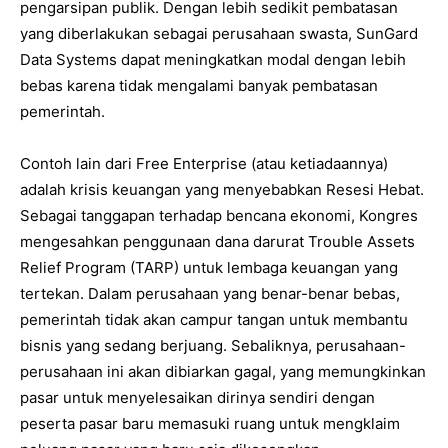
pengarsipan publik. Dengan lebih sedikit pembatasan
yang diberlakukan sebagai perusahaan swasta, SunGard
Data Systems dapat meningkatkan modal dengan lebih
bebas karena tidak mengalami banyak pembatasan
pemerintah.
Contoh lain dari Free Enterprise (atau ketiadaannya)
adalah krisis keuangan yang menyebabkan Resesi Hebat.
Sebagai tanggapan terhadap bencana ekonomi, Kongres
mengesahkan penggunaan dana darurat Trouble Assets
Relief Program (TARP) untuk lembaga keuangan yang
tertekan. Dalam perusahaan yang benar-benar bebas,
pemerintah tidak akan campur tangan untuk membantu
bisnis yang sedang berjuang. Sebaliknya, perusahaan-
perusahaan ini akan dibiarkan gagal, yang memungkinkan
pasar untuk menyelesaikan dirinya sendiri dengan
peserta pasar baru memasuki ruang untuk mengklaim