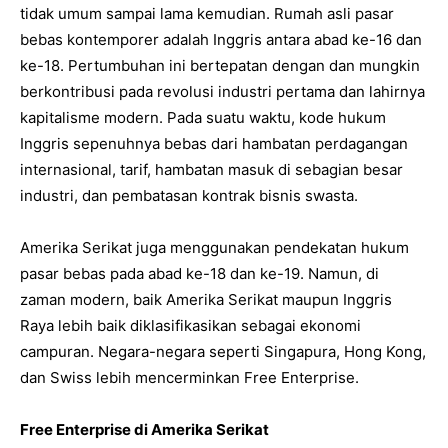
tidak umum sampai lama kemudian. Rumah asli pasar
bebas kontemporer adalah Inggris antara abad ke-16 dan
ke-18. Pertumbuhan ini bertepatan dengan dan mungkin
berkontribusi pada revolusi industri pertama dan lahirnya
kapitalisme modern. Pada suatu waktu, kode hukum
Inggris sepenuhnya bebas dari hambatan perdagangan
internasional, tarif, hambatan masuk di sebagian besar
industri, dan pembatasan kontrak bisnis swasta.
Amerika Serikat juga menggunakan pendekatan hukum
pasar bebas pada abad ke-18 dan ke-19. Namun, di
zaman modern, baik Amerika Serikat maupun Inggris
Raya lebih baik diklasifikasikan sebagai ekonomi
campuran. Negara-negara seperti Singapura, Hong Kong,
dan Swiss lebih mencerminkan Free Enterprise.
Free Enterprise di Amerika Serikat