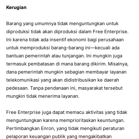
Kerugian
Barang yang umumnya tidak menguntungkan untuk
diproduksi tidak akan diproduksi dalam Free Enterprise.
Ini karena tidak ada insentif ekonomi bagi perusahaan
untuk memproduksi barang-barang ini—kecuali ada
bantuan pemerintah atau tunjangan. Ini mungkin juga
termasuk pembatasan di mana barang dikirim. Misalnya,
dana pemerintah mungkin sebagian membayar layanan
telekomunikasi yang akan didistribusikan ke daerah
pedesaan. Tanpa pendanaan ini, masyarakat tersebut
mungkin tidak menerima layanan.
Free Enterprise juga dapat memacu aktivitas yang tidak
menguntungkan karena memprioritaskan keuntungan.
Pertimbangkan Enron, yang tidak mengikuti peraturan
pelaporan keuangan publik yang mengakibatkan