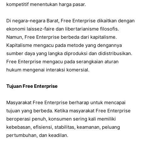
kompetitif menentukan harga pasar.
Di negara-negara Barat, Free Enterprise dikaitkan dengan
ekonomi laissez-faire dan libertarianisme filosofis.
Namun, Free Enterprise berbeda dari kapitalisme.
Kapitalisme mengacu pada metode yang dengannya
sumber daya yang langka diproduksi dan didistribusikan.
Free Enterprise mengacu pada serangkaian aturan
hukum mengenai interaksi komersial.
Tujuan Free Enterprise
Masyarakat Free Enterprise berharap untuk mencapai
tujuan yang berbeda. Ketika masyarakat Free Enterprise
beroperasi penuh, konsumen sering kali memiliki
kebebasan, efisiensi, stabilitas, keamanan, peluang
pertumbuhan, dan keadilan.