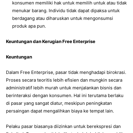
konsumen memiliki hak untuk memilih untuk atau tidak
menukar barang. Individu tidak dapat dipaksa untuk
berdagang atau diharuskan untuk mengonsumsi
produk apa pun.
Keuntungan dan Kerugian Free Enterprise
Keuntungan
Dalam Free Enterprise, pasar tidak menghadapi birokrasi.
Proses secara teoritis lebih efisien dan mungkin secara
administratif lebih murah untuk menjalankan bisnis dan
berinteraksi dengan konsumen. Hal ini terutama berlaku
di pasar yang sangat diatur, meskipun peningkatan
persaingan dapat mengalihkan biaya ke tempat lain.
Pelaku pasar biasanya diizinkan untuk berekspresi dan