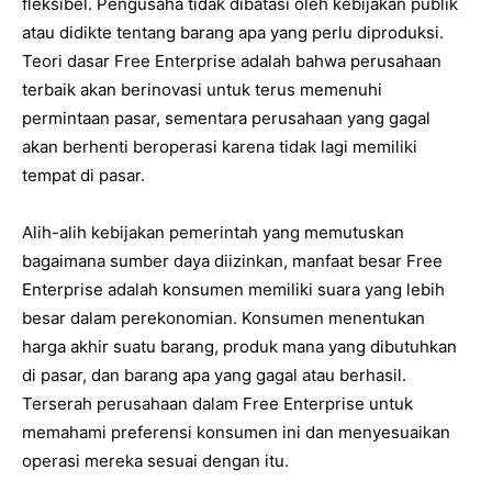
fleksibel. Pengusaha tidak dibatasi oleh kebijakan publik
atau didikte tentang barang apa yang perlu diproduksi.
Teori dasar Free Enterprise adalah bahwa perusahaan
terbaik akan berinovasi untuk terus memenuhi
permintaan pasar, sementara perusahaan yang gagal
akan berhenti beroperasi karena tidak lagi memiliki
tempat di pasar.
Alih-alih kebijakan pemerintah yang memutuskan
bagaimana sumber daya diizinkan, manfaat besar Free
Enterprise adalah konsumen memiliki suara yang lebih
besar dalam perekonomian. Konsumen menentukan
harga akhir suatu barang, produk mana yang dibutuhkan
di pasar, dan barang apa yang gagal atau berhasil.
Terserah perusahaan dalam Free Enterprise untuk
memahami preferensi konsumen ini dan menyesuaikan
operasi mereka sesuai dengan itu.