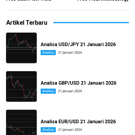
Artikel Terbaru
Analisa USD/JPY 21 Januari 2026
21 Januari 2026
Analisa
Analisa GBP/USD 21 Januari 2026
21 Januari 2026
Analisa
Analisa EUR/USD 21 Januari 2026
21 Januari 2026
Analisa