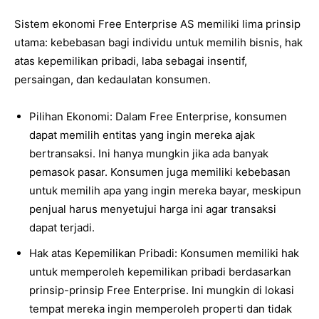
Sistem ekonomi Free Enterprise AS memiliki lima prinsip
utama: kebebasan bagi individu untuk memilih bisnis, hak
atas kepemilikan pribadi, laba sebagai insentif,
persaingan, dan kedaulatan konsumen.
Pilihan Ekonomi: Dalam Free Enterprise, konsumen
dapat memilih entitas yang ingin mereka ajak
bertransaksi. Ini hanya mungkin jika ada banyak
pemasok pasar. Konsumen juga memiliki kebebasan
untuk memilih apa yang ingin mereka bayar, meskipun
penjual harus menyetujui harga ini agar transaksi
dapat terjadi.
Hak atas Kepemilikan Pribadi: Konsumen memiliki hak
untuk memperoleh kepemilikan pribadi berdasarkan
prinsip-prinsip Free Enterprise. Ini mungkin di lokasi
tempat mereka ingin memperoleh properti dan tidak