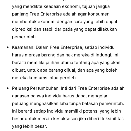
yang mendikte keadaan ekonomi, tujuan jangka
panjang Free Enterprise adalah agar konsumen
membentuk ekonomi dengan cara yang lebih dapat
diprediksi dan stabil daripada yang dapat dilakukan
pemerintah.
Keamanan: Dalam Free Enterprise, setiap individu
harus merasa barang dan hak mereka dilindungi. Ini
berarti memiliki pilihan utama tentang apa yang akan
dibuat, untuk apa barang dijual, dan apa yang boleh
mereka konsumsi atau peroleh.
Peluang Pertumbuhan: Inti dari Free Enterprise adalah
gagasan bahwa individu harus dapat mengejar
peluang menghasilkan laba tanpa batasan pemerintah.
Ini berarti setiap individu memiliki potensi yang lebih
besar untuk meraih kesuksesan jika diberi fleksibilitas
yang lebih besar.