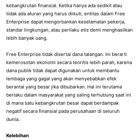
kebangkrutan finansial. Ketika hanya ada sedikit atau
tidak ada aturan yang harus diikuti, entitas dalam Free
Enterprise dapat mengorbankan keselamatan pekerja,
standar lingkungan, atau perilaku etis demi menghasilkan
lebih banyak uang.
Free Enterprise tidak disertai dana talangan. Ini berarti
kemerosotan ekonomi secara teoritis lebih parah, karena
dana publik tidak dapat digunakan untuk membantu
lembaga yang gagal yang akan menyebabkan efek
berantai yang besar jika dibubarkan. Hal ini terutama
berlaku dalam masyarakat yang saling terhubung saat ini
di mana satu kebangkrutan besar dapat berdampak
negatif secara finansial pada perusahaan di seluruh
dunia.
Kelebihan