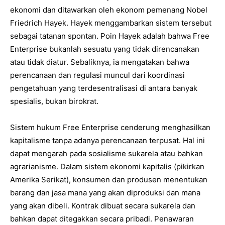
ekonomi dan ditawarkan oleh ekonom pemenang Nobel
Friedrich Hayek. Hayek menggambarkan sistem tersebut
sebagai tatanan spontan. Poin Hayek adalah bahwa Free
Enterprise bukanlah sesuatu yang tidak direncanakan
atau tidak diatur. Sebaliknya, ia mengatakan bahwa
perencanaan dan regulasi muncul dari koordinasi
pengetahuan yang terdesentralisasi di antara banyak
spesialis, bukan birokrat.
Sistem hukum Free Enterprise cenderung menghasilkan
kapitalisme tanpa adanya perencanaan terpusat. Hal ini
dapat mengarah pada sosialisme sukarela atau bahkan
agrarianisme. Dalam sistem ekonomi kapitalis (pikirkan
Amerika Serikat), konsumen dan produsen menentukan
barang dan jasa mana yang akan diproduksi dan mana
yang akan dibeli. Kontrak dibuat secara sukarela dan
bahkan dapat ditegakkan secara pribadi. Penawaran