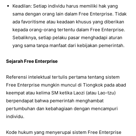
Keadilan: Setiap individu harus memiliki hak yang
sama dengan orang lain dalam Free Enterprise. Tidak
ada favoritisme atau keadaan khusus yang diberikan
kepada orang-orang tertentu dalam Free Enterprise.
Sebaliknya, setiap pelaku pasar menghadapi aturan
yang sama tanpa manfaat dari kebijakan pemerintah.
Sejarah Free Enterprise
Referensi intelektual tertulis pertama tentang sistem
Free Enterprise mungkin muncul di Tiongkok pada abad
keempat atau kelima SM ketika Laozi (atau Lao-tzu)
berpendapat bahwa pemerintah menghambat
pertumbuhan dan kebahagiaan dengan mencampuri
individu.
Kode hukum yang menyerupai sistem Free Enterprise