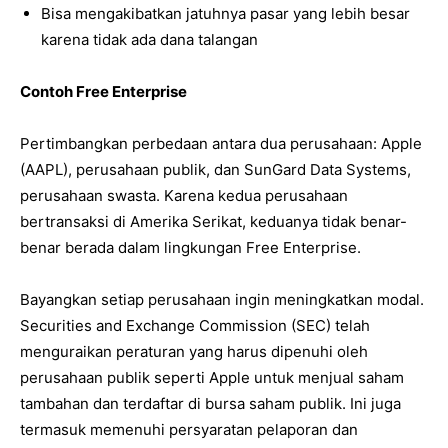
Bisa mengakibatkan jatuhnya pasar yang lebih besar
karena tidak ada dana talangan
Contoh Free Enterprise
Pertimbangkan perbedaan antara dua perusahaan: Apple
(AAPL), perusahaan publik, dan SunGard Data Systems,
perusahaan swasta. Karena kedua perusahaan
bertransaksi di Amerika Serikat, keduanya tidak benar-
benar berada dalam lingkungan Free Enterprise.
Bayangkan setiap perusahaan ingin meningkatkan modal.
Securities and Exchange Commission (SEC) telah
menguraikan peraturan yang harus dipenuhi oleh
perusahaan publik seperti Apple untuk menjual saham
tambahan dan terdaftar di bursa saham publik. Ini juga
termasuk memenuhi persyaratan pelaporan dan