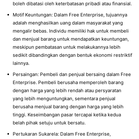
boleh dibatasi oleh keterbatasan pribadi atau finansial.
Motif Keuntungan: Dalam Free Enterprise, tujuannya
adalah menghasilkan uang dalam masyarakat yang
mengalir bebas. Individu memiliki hak untuk membeli
dan menjual barang untuk mendapatkan keuntungan,
meskipun pembatasan untuk melakukannya lebih
sedikit dibandingkan dengan bentuk ekonomi restriktif
lainnya.
Persaingan: Pembeli dan penjual bersaing dalam Free
Enterprise. Pembeli berusaha memperoleh barang
dengan harga yang lebih rendah atau persyaratan
yang lebih menguntungkan, sementara penjual
berusaha menjual barang dengan harga yang lebih
tinggi. Keseimbangan pasar tercapai ketika kedua
belah pihak setuju untuk bersatu.
Pertukaran Sukarela: Dalam Free Enterprise,