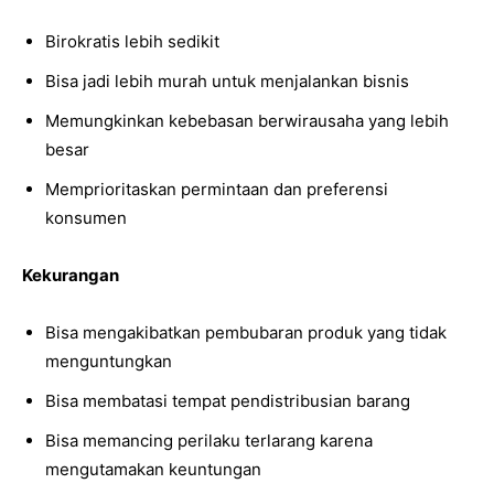
Birokratis lebih sedikit
Bisa jadi lebih murah untuk menjalankan bisnis
Memungkinkan kebebasan berwirausaha yang lebih
besar
Memprioritaskan permintaan dan preferensi
konsumen
Kekurangan
Bisa mengakibatkan pembubaran produk yang tidak
menguntungkan
Bisa membatasi tempat pendistribusian barang
Bisa memancing perilaku terlarang karena
mengutamakan keuntungan