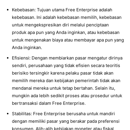
Kebebasan: Tujuan utama Free Enterprise adalah
kebebasan. Ini adalah kebebasan memilih, kebebasan
untuk mengekspresikan diri melalui penciptaan
produk apa pun yang Anda inginkan, atau kebebasan
untuk mengenakan biaya atau membayar apa pun yang
Anda inginkan.
Efisiensi: Dengan membiarkan pasar mengatur dirinya
sendiri, perusahaan yang tidak efisien secara teoritis
berisiko tersingkir karena pelaku pasar tidak akan
memilih mereka dan kebijakan pemerintah tidak akan
mendanai mereka untuk tetap bertahan. Selain itu,
mungkin ada lebih sedikit proses atau prosedur untuk
bertransaksi dalam Free Enterprise.
Stabilitas: Free Enterprise berusaha untuk mandiri
dengan memiliki pasar yang berakar pada preferensi
konsumen. Alih-alih kebijakan moneter atau fiskal