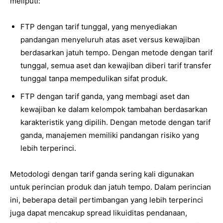
meliputi:
FTP dengan tarif tunggal, yang menyediakan
pandangan menyeluruh atas aset versus kewajiban
berdasarkan jatuh tempo. Dengan metode dengan tarif
tunggal, semua aset dan kewajiban diberi tarif transfer
tunggal tanpa mempedulikan sifat produk.
FTP dengan tarif ganda, yang membagi aset dan
kewajiban ke dalam kelompok tambahan berdasarkan
karakteristik yang dipilih. Dengan metode dengan tarif
ganda, manajemen memiliki pandangan risiko yang
lebih terperinci.
Metodologi dengan tarif ganda sering kali digunakan
untuk perincian produk dan jatuh tempo. Dalam perincian
ini, beberapa detail pertimbangan yang lebih terperinci
juga dapat mencakup spread likuiditas pendanaan,