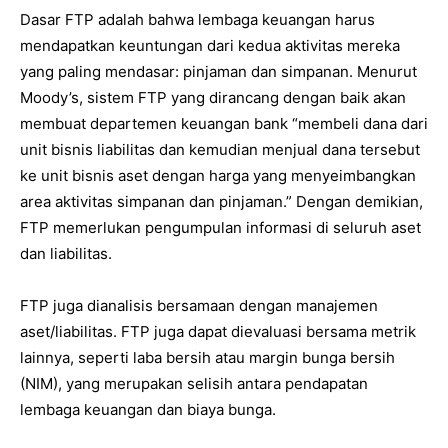
Dasar FTP adalah bahwa lembaga keuangan harus
mendapatkan keuntungan dari kedua aktivitas mereka
yang paling mendasar: pinjaman dan simpanan. Menurut
Moody’s, sistem FTP yang dirancang dengan baik akan
membuat departemen keuangan bank “membeli dana dari
unit bisnis liabilitas dan kemudian menjual dana tersebut
ke unit bisnis aset dengan harga yang menyeimbangkan
area aktivitas simpanan dan pinjaman.” Dengan demikian,
FTP memerlukan pengumpulan informasi di seluruh aset
dan liabilitas.
FTP juga dianalisis bersamaan dengan manajemen
aset/liabilitas. FTP juga dapat dievaluasi bersama metrik
lainnya, seperti laba bersih atau margin bunga bersih
(NIM), yang merupakan selisih antara pendapatan
lembaga keuangan dan biaya bunga.