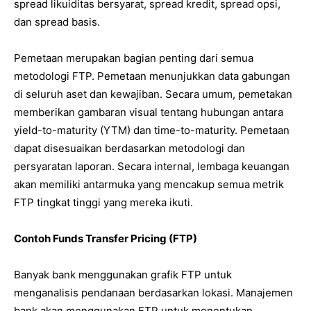
spread likuiditas bersyarat, spread kredit, spread opsi,
dan spread basis.
Pemetaan merupakan bagian penting dari semua
metodologi FTP. Pemetaan menunjukkan data gabungan
di seluruh aset dan kewajiban. Secara umum, pemetakan
memberikan gambaran visual tentang hubungan antara
yield-to-maturity (YTM) dan time-to-maturity. Pemetaan
dapat disesuaikan berdasarkan metodologi dan
persyaratan laporan. Secara internal, lembaga keuangan
akan memiliki antarmuka yang mencakup semua metrik
FTP tingkat tinggi yang mereka ikuti.
Contoh Funds Transfer Pricing (FTP)
Banyak bank menggunakan grafik FTP untuk
menganalisis pendanaan berdasarkan lokasi. Manajemen
bank akan menggunakan FTP untuk menentukan