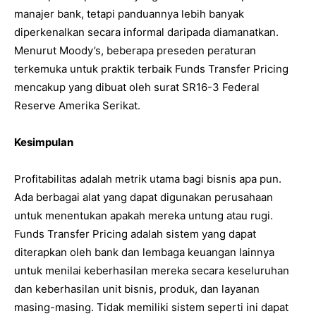
manajer bank, tetapi panduannya lebih banyak
diperkenalkan secara informal daripada diamanatkan.
Menurut Moody’s, beberapa preseden peraturan
terkemuka untuk praktik terbaik Funds Transfer Pricing
mencakup yang dibuat oleh surat SR16-3 Federal
Reserve Amerika Serikat.
Kesimpulan
Profitabilitas adalah metrik utama bagi bisnis apa pun.
Ada berbagai alat yang dapat digunakan perusahaan
untuk menentukan apakah mereka untung atau rugi.
Funds Transfer Pricing adalah sistem yang dapat
diterapkan oleh bank dan lembaga keuangan lainnya
untuk menilai keberhasilan mereka secara keseluruhan
dan keberhasilan unit bisnis, produk, dan layanan
masing-masing. Tidak memiliki sistem seperti ini dapat