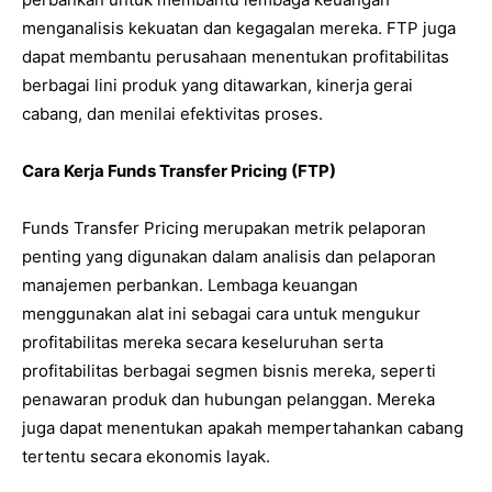
menganalisis kekuatan dan kegagalan mereka. FTP juga
dapat membantu perusahaan menentukan profitabilitas
berbagai lini produk yang ditawarkan, kinerja gerai
cabang, dan menilai efektivitas proses.
Cara Kerja Funds Transfer Pricing (FTP)
Funds Transfer Pricing merupakan metrik pelaporan
penting yang digunakan dalam analisis dan pelaporan
manajemen perbankan. Lembaga keuangan
menggunakan alat ini sebagai cara untuk mengukur
profitabilitas mereka secara keseluruhan serta
profitabilitas berbagai segmen bisnis mereka, seperti
penawaran produk dan hubungan pelanggan. Mereka
juga dapat menentukan apakah mempertahankan cabang
tertentu secara ekonomis layak.