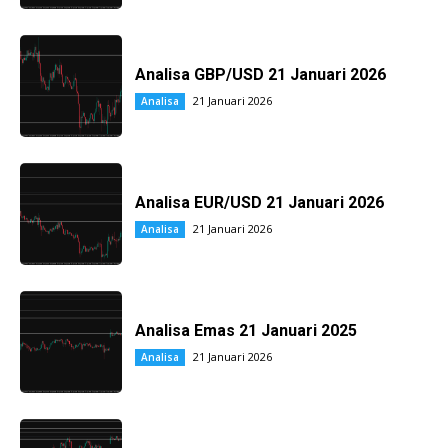
Analisa GBP/USD 21 Januari 2026
21 Januari 2026
Analisa
Analisa EUR/USD 21 Januari 2026
21 Januari 2026
Analisa
Analisa Emas 21 Januari 2025
21 Januari 2026
Analisa