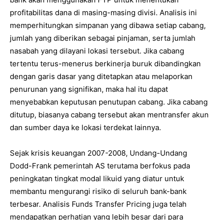
profitabilitas dana di masing-masing divisi. Analisis ini
memperhitungkan simpanan yang dibawa setiap cabang,
jumlah yang diberikan sebagai pinjaman, serta jumlah
nasabah yang dilayani lokasi tersebut. Jika cabang
tertentu terus-menerus berkinerja buruk dibandingkan
dengan garis dasar yang ditetapkan atau melaporkan
penurunan yang signifikan, maka hal itu dapat
menyebabkan keputusan penutupan cabang. Jika cabang
ditutup, biasanya cabang tersebut akan mentransfer akun
dan sumber daya ke lokasi terdekat lainnya.
Sejak krisis keuangan 2007-2008, Undang-Undang
Dodd-Frank pemerintah AS terutama berfokus pada
peningkatan tingkat modal likuid yang diatur untuk
membantu mengurangi risiko di seluruh bank-bank
terbesar. Analisis Funds Transfer Pricing juga telah
mendapatkan perhatian yang lebih besar dari para