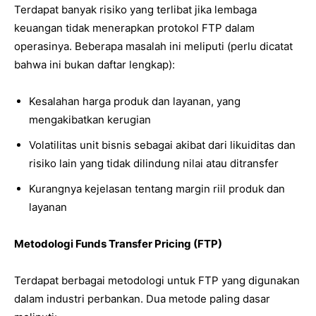
Terdapat banyak risiko yang terlibat jika lembaga
keuangan tidak menerapkan protokol FTP dalam
operasinya. Beberapa masalah ini meliputi (perlu dicatat
bahwa ini bukan daftar lengkap):
Kesalahan harga produk dan layanan, yang
mengakibatkan kerugian
Volatilitas unit bisnis sebagai akibat dari likuiditas dan
risiko lain yang tidak dilindung nilai atau ditransfer
Kurangnya kejelasan tentang margin riil produk dan
layanan
Metodologi Funds Transfer Pricing (FTP)
Terdapat berbagai metodologi untuk FTP yang digunakan
dalam industri perbankan. Dua metode paling dasar