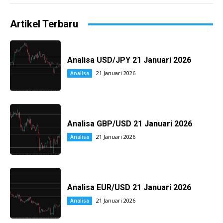
Artikel Terbaru
Analisa USD/JPY 21 Januari 2026
21 Januari 2026
Analisa
Analisa GBP/USD 21 Januari 2026
21 Januari 2026
Analisa
Analisa EUR/USD 21 Januari 2026
21 Januari 2026
Analisa