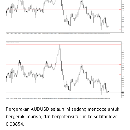
Pergerakan AUDUSD sejauh ini sedang mencoba untuk
bergerak bearish, dan berpotensi turun ke sekitar level
0.63854.