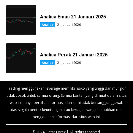
Analisa Emas 21 Januari 2025
21 Januari 2026
Analisa
Analisa Perak 21 Januari 2026
21 Januari 2026
Analisa
Trading menggunakan leverage memiliki risiko yang tinggi dan mungkin
tidak cocok untuk semua orang. Semua konten yang dimuat dalam situs
web ini hanya bersifat informasi, dan kami tidak bertanggung jawab
atas segala bentuk keuntungan atau kerugian yang disebabkan oleh
penggunaan informasi dari situs web ini.
© 2024 Pintar Forex | All rights reserved.