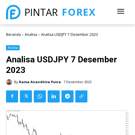
FOREX
PINTAR
Beranda
Analisa
Analisa USDJPY 7 Desember 2023
Analisa
Analisa USDJPY 7 Desember
2023
By
Rama Anandhita Putra
7 Desember 2023