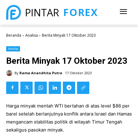
FOREX
PINTAR
Beranda
Analisa
Berita Minyak 17 Oktober 2023
Analisa
Berita Minyak 17 Oktober 2023
By
Rama Anandhita Putra
17 Oktober 2023
Harga minyak mentah WTI bertahan di atas level $86 per
barel setelah berlanjutnya konflik antara Israel dan Hamas
mengancam stabilitas politik di wilayah Timur Tengah
sekaligus pasokan minyak.