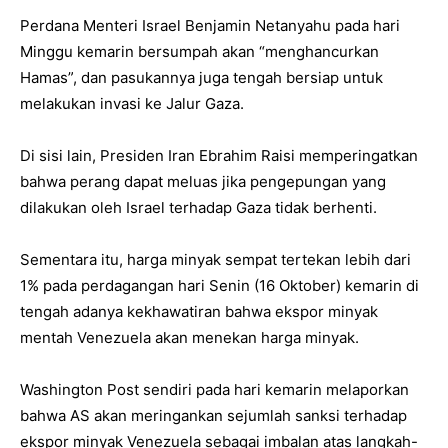
Perdana Menteri Israel Benjamin Netanyahu pada hari
Minggu kemarin bersumpah akan “menghancurkan
Hamas”, dan pasukannya juga tengah bersiap untuk
melakukan invasi ke Jalur Gaza.
Di sisi lain, Presiden Iran Ebrahim Raisi memperingatkan
bahwa perang dapat meluas jika pengepungan yang
dilakukan oleh Israel terhadap Gaza tidak berhenti.
Sementara itu, harga minyak sempat tertekan lebih dari
1% pada perdagangan hari Senin (16 Oktober) kemarin di
tengah adanya kekhawatiran bahwa ekspor minyak
mentah Venezuela akan menekan harga minyak.
Washington Post sendiri pada hari kemarin melaporkan
bahwa AS akan meringankan sejumlah sanksi terhadap
ekspor minyak Venezuela sebagai imbalan atas langkah-