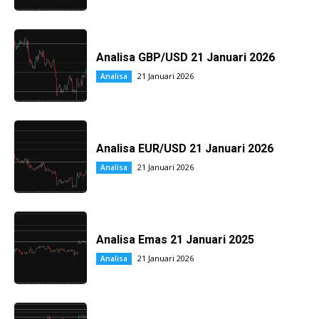
Analisa GBP/USD 21 Januari 2026
21 Januari 2026
Analisa
Analisa EUR/USD 21 Januari 2026
21 Januari 2026
Analisa
Analisa Emas 21 Januari 2025
21 Januari 2026
Analisa