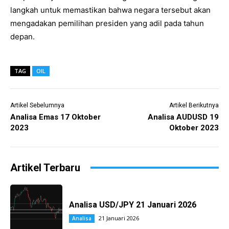
langkah untuk memastikan bahwa negara tersebut akan
mengadakan pemilihan presiden yang adil pada tahun
depan.
TAG
OIL
Artikel Sebelumnya
Artikel Berikutnya
Analisa Emas 17 Oktober
Analisa AUDUSD 19
2023
Oktober 2023
Artikel Terbaru
Analisa USD/JPY 21 Januari 2026
21 Januari 2026
Analisa