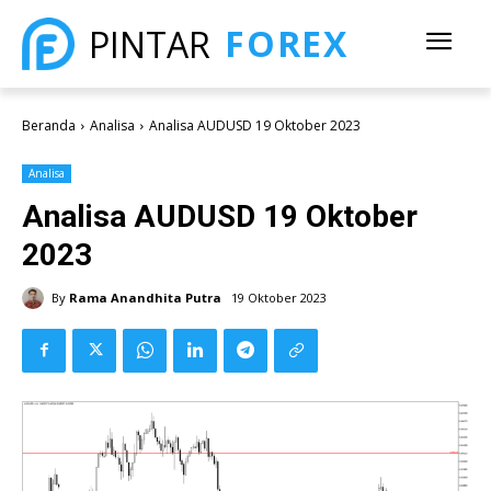
FOREX
PINTAR
Beranda
Analisa
Analisa AUDUSD 19 Oktober 2023
Analisa
Analisa AUDUSD 19 Oktober
2023
By
Rama Anandhita Putra
19 Oktober 2023