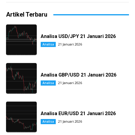
Artikel Terbaru
Analisa USD/JPY 21 Januari 2026
21 Januari 2026
Analisa
Analisa GBP/USD 21 Januari 2026
21 Januari 2026
Analisa
Analisa EUR/USD 21 Januari 2026
21 Januari 2026
Analisa