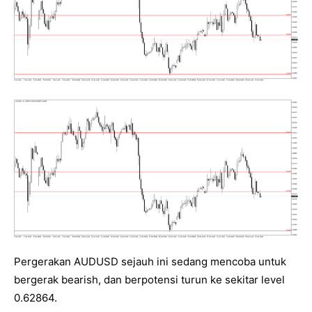
Pergerakan AUDUSD sejauh ini sedang mencoba untuk
bergerak bearish, dan berpotensi turun ke sekitar level
0.62864.