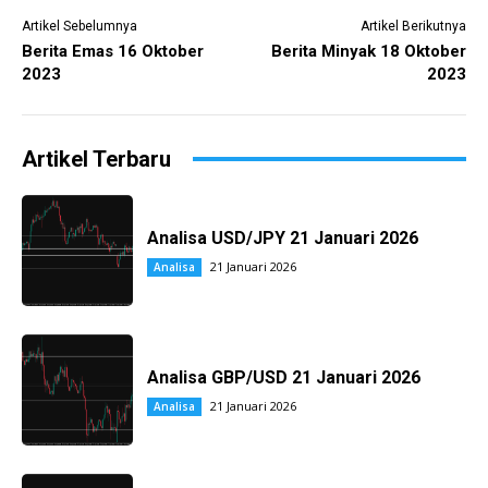
Artikel Sebelumnya
Artikel Berikutnya
Berita Emas 16 Oktober
Berita Minyak 18 Oktober
2023
2023
Artikel Terbaru
Analisa USD/JPY 21 Januari 2026
21 Januari 2026
Analisa
Analisa GBP/USD 21 Januari 2026
21 Januari 2026
Analisa