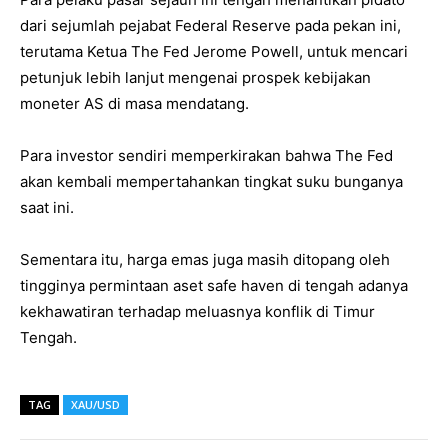
dari sejumlah pejabat Federal Reserve pada pekan ini,
terutama Ketua The Fed Jerome Powell, untuk mencari
petunjuk lebih lanjut mengenai prospek kebijakan
moneter AS di masa mendatang.
Para investor sendiri memperkirakan bahwa The Fed
akan kembali mempertahankan tingkat suku bunganya
saat ini.
Sementara itu, harga emas juga masih ditopang oleh
tingginya permintaan aset safe haven di tengah adanya
kekhawatiran terhadap meluasnya konflik di Timur
Tengah.
TAG
XAU/USD