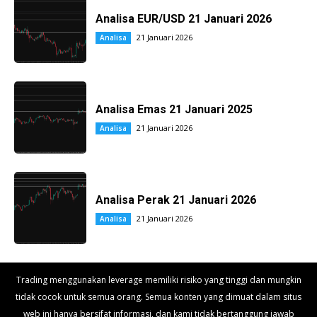
Analisa EUR/USD 21 Januari 2026
21 Januari 2026
Analisa
Analisa Emas 21 Januari 2025
21 Januari 2026
Analisa
Analisa Perak 21 Januari 2026
21 Januari 2026
Analisa
Trading menggunakan leverage memiliki risiko yang tinggi dan mungkin
tidak cocok untuk semua orang. Semua konten yang dimuat dalam situs
web ini hanya bersifat informasi, dan kami tidak bertanggung jawab