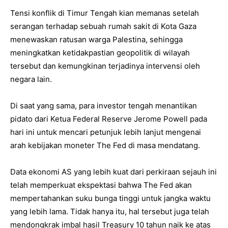
Tensi konflik di Timur Tengah kian memanas setelah
serangan terhadap sebuah rumah sakit di Kota Gaza
menewaskan ratusan warga Palestina, sehingga
meningkatkan ketidakpastian geopolitik di wilayah
tersebut dan kemungkinan terjadinya intervensi oleh
negara lain.
Di saat yang sama, para investor tengah menantikan
pidato dari Ketua Federal Reserve Jerome Powell pada
hari ini untuk mencari petunjuk lebih lanjut mengenai
arah kebijakan moneter The Fed di masa mendatang.
Data ekonomi AS yang lebih kuat dari perkiraan sejauh ini
telah memperkuat ekspektasi bahwa The Fed akan
mempertahankan suku bunga tinggi untuk jangka waktu
yang lebih lama. Tidak hanya itu, hal tersebut juga telah
mendongkrak imbal hasil Treasury 10 tahun naik ke atas