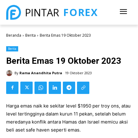
FOREX
PINTAR
Beranda
Berita
Berita Emas 19 Oktober 2023
Berita
Berita Emas 19 Oktober 2023
By
Rama Anandhita Putra
19 Oktober 2023
Harga emas naik ke sekitar level $1950 per troy ons, atau
level tertingginya dalam kurun 11 pekan, setelah belum
meredanya konflik antara Hamas dan Israel memicu aksi
beli aset safe haven seperti emas.