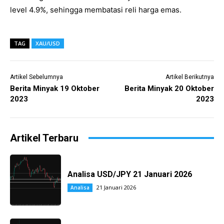
level 4.9%, sehingga membatasi reli harga emas.
TAG
XAU/USD
Artikel Sebelumnya
Artikel Berikutnya
Berita Minyak 19 Oktober
Berita Minyak 20 Oktober
2023
2023
Artikel Terbaru
Analisa USD/JPY 21 Januari 2026
21 Januari 2026
Analisa