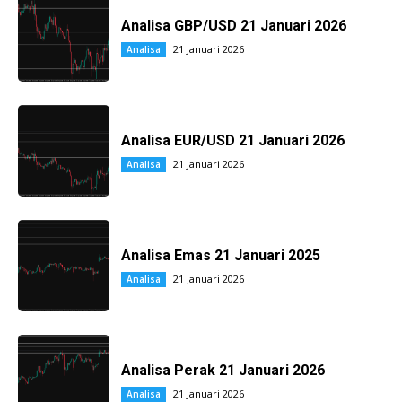
Analisa GBP/USD 21 Januari 2026
21 Januari 2026
Analisa
Analisa EUR/USD 21 Januari 2026
21 Januari 2026
Analisa
Analisa Emas 21 Januari 2025
21 Januari 2026
Analisa
Analisa Perak 21 Januari 2026
21 Januari 2026
Analisa