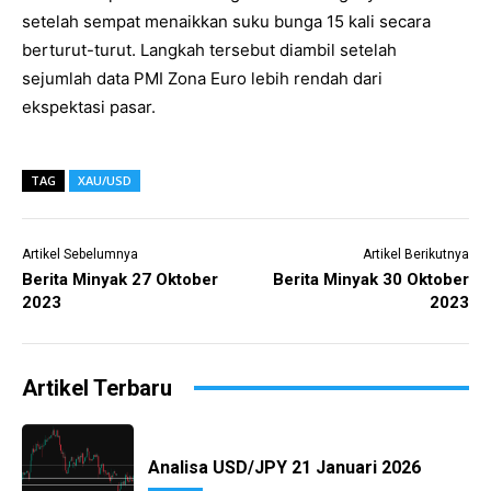
setelah sempat menaikkan suku bunga 15 kali secara
berturut-turut. Langkah tersebut diambil setelah
sejumlah data PMI Zona Euro lebih rendah dari
ekspektasi pasar.
TAG
XAU/USD
Artikel Sebelumnya
Artikel Berikutnya
Berita Minyak 27 Oktober
Berita Minyak 30 Oktober
2023
2023
Artikel Terbaru
Analisa USD/JPY 21 Januari 2026