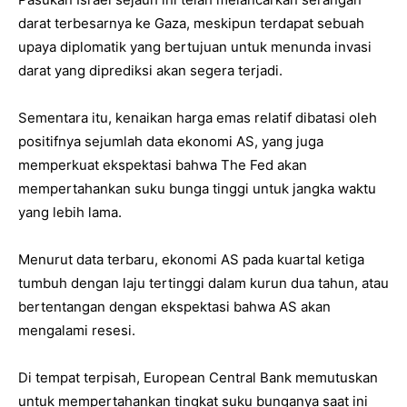
darat terbesarnya ke Gaza, meskipun terdapat sebuah
upaya diplomatik yang bertujuan untuk menunda invasi
darat yang diprediksi akan segera terjadi.
Sementara itu, kenaikan harga emas relatif dibatasi oleh
positifnya sejumlah data ekonomi AS, yang juga
memperkuat ekspektasi bahwa The Fed akan
mempertahankan suku bunga tinggi untuk jangka waktu
yang lebih lama.
Menurut data terbaru, ekonomi AS pada kuartal ketiga
tumbuh dengan laju tertinggi dalam kurun dua tahun, atau
bertentangan dengan ekspektasi bahwa AS akan
mengalami resesi.
Di tempat terpisah, European Central Bank memutuskan
untuk mempertahankan tingkat suku bunganya saat ini