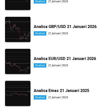
21 Januari 2026
Analisa
Analisa GBP/USD 21 Januari 2026
21 Januari 2026
Analisa
Analisa EUR/USD 21 Januari 2026
21 Januari 2026
Analisa
Analisa Emas 21 Januari 2025
21 Januari 2026
Analisa