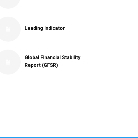
Leading Indicator
Global Financial Stability
Report (GFSR)