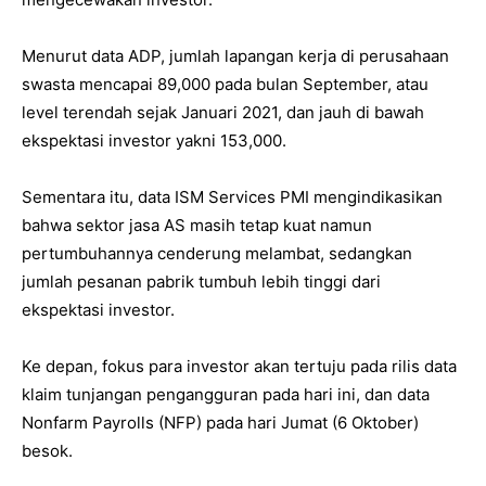
Menurut data ADP, jumlah lapangan kerja di perusahaan
swasta mencapai 89,000 pada bulan September, atau
level terendah sejak Januari 2021, dan jauh di bawah
ekspektasi investor yakni 153,000.
Sementara itu, data ISM Services PMI mengindikasikan
bahwa sektor jasa AS masih tetap kuat namun
pertumbuhannya cenderung melambat, sedangkan
jumlah pesanan pabrik tumbuh lebih tinggi dari
ekspektasi investor.
Ke depan, fokus para investor akan tertuju pada rilis data
klaim tunjangan pengangguran pada hari ini, dan data
Nonfarm Payrolls (NFP) pada hari Jumat (6 Oktober)
besok.