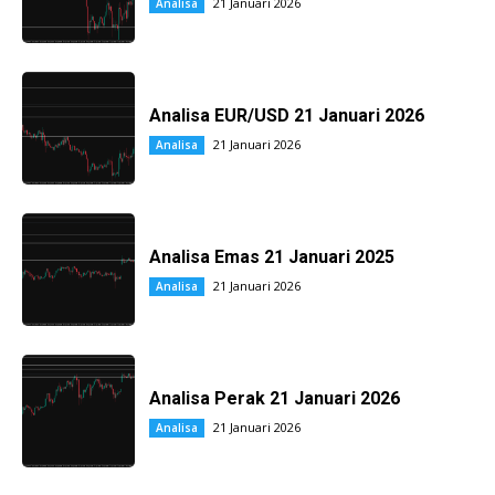
21 Januari 2026
Analisa
Analisa EUR/USD 21 Januari 2026
21 Januari 2026
Analisa
Analisa Emas 21 Januari 2025
21 Januari 2026
Analisa
Analisa Perak 21 Januari 2026
21 Januari 2026
Analisa