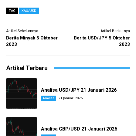
TAG
XAU/USD
Artikel Sebelumnya
Artikel Berikutnya
Berita Minyak 5 Oktober
Berita USD/JPY 5 Oktober
2023
2023
Artikel Terbaru
Analisa USD/JPY 21 Januari 2026
21 Januari 2026
Analisa
Analisa GBP/USD 21 Januari 2026