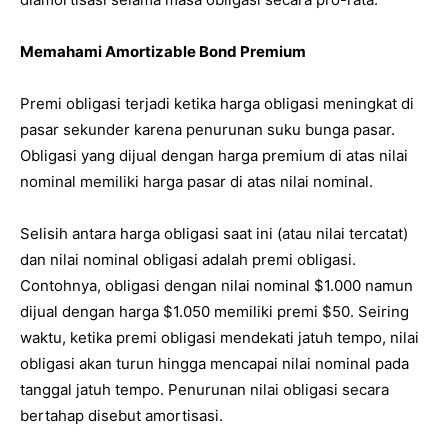
Memahami Amortizable Bond Premium
Premi obligasi terjadi ketika harga obligasi meningkat di
pasar sekunder karena penurunan suku bunga pasar.
Obligasi yang dijual dengan harga premium di atas nilai
nominal memiliki harga pasar di atas nilai nominal.
Selisih antara harga obligasi saat ini (atau nilai tercatat)
dan nilai nominal obligasi adalah premi obligasi.
Contohnya, obligasi dengan nilai nominal $1.000 namun
dijual dengan harga $1.050 memiliki premi $50. Seiring
waktu, ketika premi obligasi mendekati jatuh tempo, nilai
obligasi akan turun hingga mencapai nilai nominal pada
tanggal jatuh tempo. Penurunan nilai obligasi secara
bertahap disebut amortisasi.