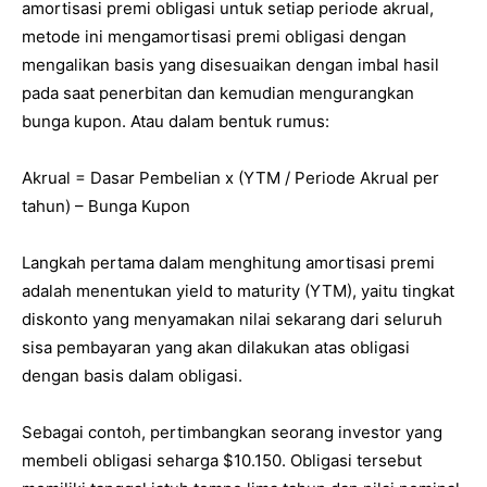
amortisasi premi obligasi untuk setiap periode akrual,
metode ini mengamortisasi premi obligasi dengan
mengalikan basis yang disesuaikan dengan imbal hasil
pada saat penerbitan dan kemudian mengurangkan
bunga kupon. Atau dalam bentuk rumus:
Akrual = Dasar Pembelian x (YTM / Periode Akrual per
tahun) – Bunga Kupon
Langkah pertama dalam menghitung amortisasi premi
adalah menentukan yield to maturity (YTM), yaitu tingkat
diskonto yang menyamakan nilai sekarang dari seluruh
sisa pembayaran yang akan dilakukan atas obligasi
dengan basis dalam obligasi.
Sebagai contoh, pertimbangkan seorang investor yang
membeli obligasi seharga $10.150. Obligasi tersebut