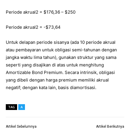
Periode akrual2 = $176,36 – $250
Periode akrual2 = -$73,64
Untuk delapan periode sisanya (ada 10 periode akrual
atau pembayaran untuk obligasi semi-tahunan dengan
jangka waktu lima tahun), gunakan struktur yang sama
seperti yang disajikan di atas untuk menghitung
Amortizable Bond Premium. Secara intrinsik, obligasi
yang dibeli dengan harga premium memiliki akrual
negatif; dengan kata lain, basis diamortisasi.
TAG
A
Artikel Sebelumnya
Artikel Berikutnya