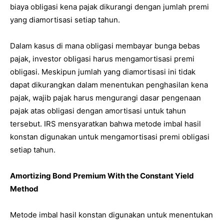
biaya obligasi kena pajak dikurangi dengan jumlah premi
yang diamortisasi setiap tahun.
Dalam kasus di mana obligasi membayar bunga bebas
pajak, investor obligasi harus mengamortisasi premi
obligasi. Meskipun jumlah yang diamortisasi ini tidak
dapat dikurangkan dalam menentukan penghasilan kena
pajak, wajib pajak harus mengurangi dasar pengenaan
pajak atas obligasi dengan amortisasi untuk tahun
tersebut. IRS mensyaratkan bahwa metode imbal hasil
konstan digunakan untuk mengamortisasi premi obligasi
setiap tahun.
Amortizing Bond Premium With the Constant Yield
Method
Metode imbal hasil konstan digunakan untuk menentukan