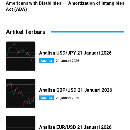
Americans with Disabilities
Amortization of Intangibles
Act (ADA)
Artikel Terbaru
Analisa USD/JPY 21 Januari 2026
21 Januari 2026
Analisa
Analisa GBP/USD 21 Januari 2026
21 Januari 2026
Analisa
Analisa EUR/USD 21 Januari 2026