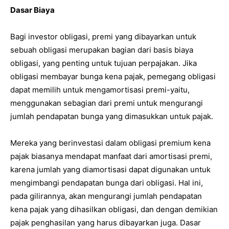
Dasar Biaya
Bagi investor obligasi, premi yang dibayarkan untuk
sebuah obligasi merupakan bagian dari basis biaya
obligasi, yang penting untuk tujuan perpajakan. Jika
obligasi membayar bunga kena pajak, pemegang obligasi
dapat memilih untuk mengamortisasi premi-yaitu,
menggunakan sebagian dari premi untuk mengurangi
jumlah pendapatan bunga yang dimasukkan untuk pajak.
Mereka yang berinvestasi dalam obligasi premium kena
pajak biasanya mendapat manfaat dari amortisasi premi,
karena jumlah yang diamortisasi dapat digunakan untuk
mengimbangi pendapatan bunga dari obligasi. Hal ini,
pada gilirannya, akan mengurangi jumlah pendapatan
kena pajak yang dihasilkan obligasi, dan dengan demikian
pajak penghasilan yang harus dibayarkan juga. Dasar