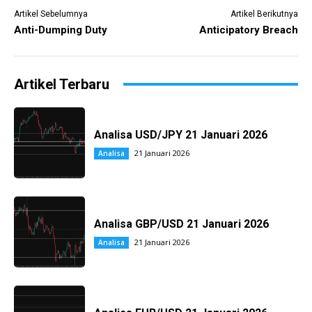
Artikel Sebelumnya
Artikel Berikutnya
Anti-Dumping Duty
Anticipatory Breach
Artikel Terbaru
Analisa USD/JPY 21 Januari 2026
21 Januari 2026
Analisa
Analisa GBP/USD 21 Januari 2026
21 Januari 2026
Analisa