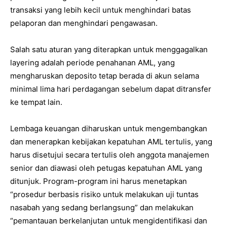
transaksi yang lebih kecil untuk menghindari batas
pelaporan dan menghindari pengawasan.
Salah satu aturan yang diterapkan untuk menggagalkan
layering adalah periode penahanan AML, yang
mengharuskan deposito tetap berada di akun selama
minimal lima hari perdagangan sebelum dapat ditransfer
ke tempat lain.
Lembaga keuangan diharuskan untuk mengembangkan
dan menerapkan kebijakan kepatuhan AML tertulis, yang
harus disetujui secara tertulis oleh anggota manajemen
senior dan diawasi oleh petugas kepatuhan AML yang
ditunjuk. Program-program ini harus menetapkan
“prosedur berbasis risiko untuk melakukan uji tuntas
nasabah yang sedang berlangsung” dan melakukan
“pemantauan berkelanjutan untuk mengidentifikasi dan