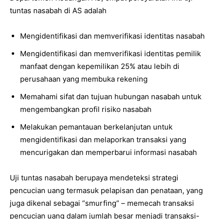
tuntas nasabah di AS adalah
Mengidentifikasi dan memverifikasi identitas nasabah
Mengidentifikasi dan memverifikasi identitas pemilik
manfaat dengan kepemilikan 25% atau lebih di
perusahaan yang membuka rekening
Memahami sifat dan tujuan hubungan nasabah untuk
mengembangkan profil risiko nasabah
Melakukan pemantauan berkelanjutan untuk
mengidentifikasi dan melaporkan transaksi yang
mencurigakan dan memperbarui informasi nasabah
Uji tuntas nasabah berupaya mendeteksi strategi
pencucian uang termasuk pelapisan dan penataan, yang
juga dikenal sebagai “smurfing” – memecah transaksi
pencucian uang dalam jumlah besar menjadi transaksi-