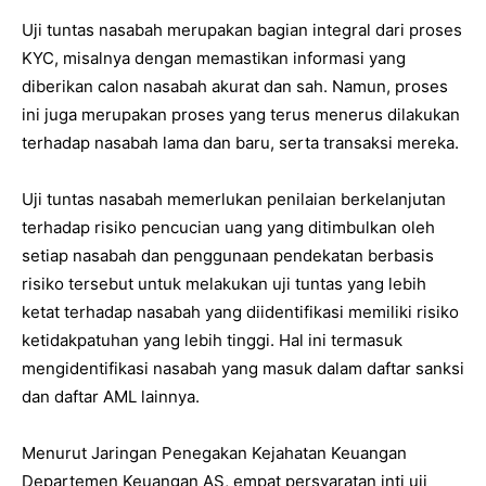
Uji tuntas nasabah merupakan bagian integral dari proses
KYC, misalnya dengan memastikan informasi yang
diberikan calon nasabah akurat dan sah. Namun, proses
ini juga merupakan proses yang terus menerus dilakukan
terhadap nasabah lama dan baru, serta transaksi mereka.
Uji tuntas nasabah memerlukan penilaian berkelanjutan
terhadap risiko pencucian uang yang ditimbulkan oleh
setiap nasabah dan penggunaan pendekatan berbasis
risiko tersebut untuk melakukan uji tuntas yang lebih
ketat terhadap nasabah yang diidentifikasi memiliki risiko
ketidakpatuhan yang lebih tinggi. Hal ini termasuk
mengidentifikasi nasabah yang masuk dalam daftar sanksi
dan daftar AML lainnya.
Menurut Jaringan Penegakan Kejahatan Keuangan
Departemen Keuangan AS, empat persyaratan inti uji