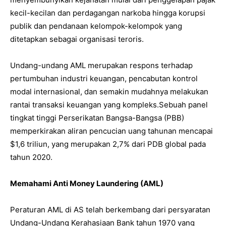
kecil-kecilan dan perdagangan narkoba hingga korupsi
publik dan pendanaan kelompok-kelompok yang
ditetapkan sebagai organisasi teroris.
Undang-undang AML merupakan respons terhadap
pertumbuhan industri keuangan, pencabutan kontrol
modal internasional, dan semakin mudahnya melakukan
rantai transaksi keuangan yang kompleks.Sebuah panel
tingkat tinggi Perserikatan Bangsa-Bangsa (PBB)
memperkirakan aliran pencucian uang tahunan mencapai
$1,6 triliun, yang merupakan 2,7% dari PDB global pada
tahun 2020.
Memahami Anti Money Laundering (AML)
Peraturan AML di AS telah berkembang dari persyaratan
Undang-Undang Kerahasiaan Bank tahun 1970 yang