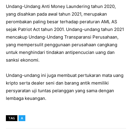
Undang-Undang Anti Money Laundering tahun 2020,
yang disahkan pada awal tahun 2021, merupakan
perombakan paling besar terhadap peraturan AML AS
sejak Patriot Act tahun 2001. Undang-undang tahun 2021
mencakup Undang-Undang Transparansi Perusahaan,
yang mempersulit penggunaan perusahaan cangkang
untuk menghindari tindakan antipencucian uang dan
sanksi ekonomi.
Undang-undang ini juga membuat pertukaran mata uang
kripto serta dealer seni dan barang antik memiliki
persyaratan uji tuntas pelanggan yang sama dengan
lembaga keuangan.
TAG
A