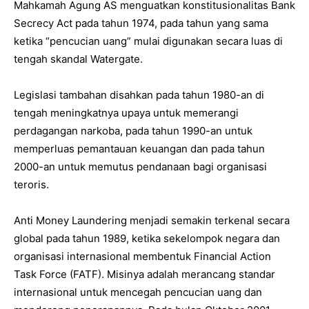
Mahkamah Agung AS menguatkan konstitusionalitas Bank
Secrecy Act pada tahun 1974, pada tahun yang sama
ketika “pencucian uang” mulai digunakan secara luas di
tengah skandal Watergate.
Legislasi tambahan disahkan pada tahun 1980-an di
tengah meningkatnya upaya untuk memerangi
perdagangan narkoba, pada tahun 1990-an untuk
memperluas pemantauan keuangan dan pada tahun
2000-an untuk memutus pendanaan bagi organisasi
teroris.
Anti Money Laundering menjadi semakin terkenal secara
global pada tahun 1989, ketika sekelompok negara dan
organisasi internasional membentuk Financial Action
Task Force (FATF). Misinya adalah merancang standar
internasional untuk mencegah pencucian uang dan