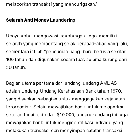
melaporkan transaksi yang mencurigakan.”
Sejarah Anti Money Laundering
Upaya untuk mengawasi keuntungan ilegal memiliki
sejarah yang membentang sejak berabad-abad yang lalu,
sementara istilah “pencucian uang” baru berusia sekitar
100 tahun dan digunakan secara luas selama kurang dari
50 tahun.
Bagian utama pertama dari undang-undang AML AS
adalah Undang-Undang Kerahasiaan Bank tahun 1970,
yang disahkan sebagian untuk menggagalkan kejahatan
terorganisir. Selain mewajibkan bank untuk melaporkan
setoran tunai lebih dari $10.000, undang-undang ini juga
mewajibkan bank untuk mengidentifikasi individu yang
melakukan transaksi dan menyimpan catatan transaksi.