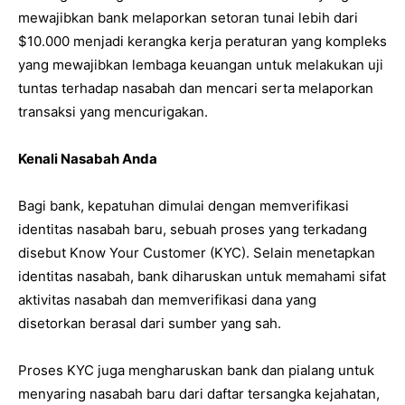
mewajibkan bank melaporkan setoran tunai lebih dari
$10.000 menjadi kerangka kerja peraturan yang kompleks
yang mewajibkan lembaga keuangan untuk melakukan uji
tuntas terhadap nasabah dan mencari serta melaporkan
transaksi yang mencurigakan.
Kenali Nasabah Anda
Bagi bank, kepatuhan dimulai dengan memverifikasi
identitas nasabah baru, sebuah proses yang terkadang
disebut Know Your Customer (KYC). Selain menetapkan
identitas nasabah, bank diharuskan untuk memahami sifat
aktivitas nasabah dan memverifikasi dana yang
disetorkan berasal dari sumber yang sah.
Proses KYC juga mengharuskan bank dan pialang untuk
menyaring nasabah baru dari daftar tersangka kejahatan,