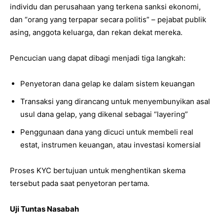
individu dan perusahaan yang terkena sanksi ekonomi,
dan “orang yang terpapar secara politis” – pejabat publik
asing, anggota keluarga, dan rekan dekat mereka.
Pencucian uang dapat dibagi menjadi tiga langkah:
Penyetoran dana gelap ke dalam sistem keuangan
Transaksi yang dirancang untuk menyembunyikan asal
usul dana gelap, yang dikenal sebagai “layering”
Penggunaan dana yang dicuci untuk membeli real
estat, instrumen keuangan, atau investasi komersial
Proses KYC bertujuan untuk menghentikan skema
tersebut pada saat penyetoran pertama.
Uji Tuntas Nasabah