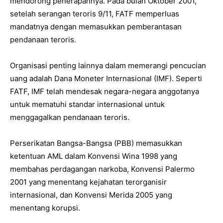
mendorong penerapannya. Pada bulan Oktober 2001,
setelah serangan teroris 9/11, FATF memperluas
mandatnya dengan memasukkan pemberantasan
pendanaan teroris.
Organisasi penting lainnya dalam memerangi pencucian
uang adalah Dana Moneter Internasional (IMF). Seperti
FATF, IMF telah mendesak negara-negara anggotanya
untuk mematuhi standar internasional untuk
menggagalkan pendanaan teroris.
Perserikatan Bangsa-Bangsa (PBB) memasukkan
ketentuan AML dalam Konvensi Wina 1998 yang
membahas perdagangan narkoba, Konvensi Palermo
2001 yang menentang kejahatan terorganisir
internasional, dan Konvensi Merida 2005 yang
menentang korupsi.