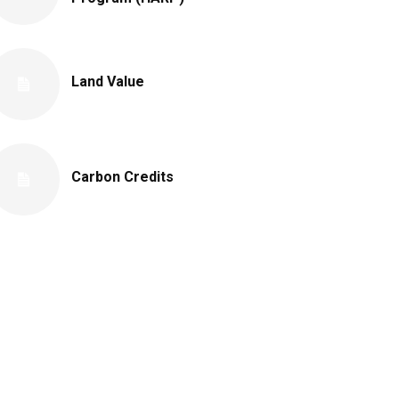
Land Value
Carbon Credits