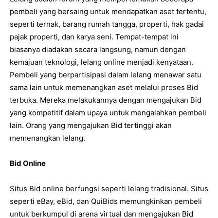
pembeli yang bersaing untuk mendapatkan aset tertentu,
seperti ternak, barang rumah tangga, properti, hak gadai
pajak properti, dan karya seni. Tempat-tempat ini
biasanya diadakan secara langsung, namun dengan
kemajuan teknologi, lelang online menjadi kenyataan.
Pembeli yang berpartisipasi dalam lelang menawar satu
sama lain untuk memenangkan aset melalui proses Bid
terbuka. Mereka melakukannya dengan mengajukan Bid
yang kompetitif dalam upaya untuk mengalahkan pembeli
lain. Orang yang mengajukan Bid tertinggi akan
memenangkan lelang.
Bid Online
Situs Bid online berfungsi seperti lelang tradisional. Situs
seperti eBay, eBid, dan QuiBids memungkinkan pembeli
untuk berkumpul di arena virtual dan mengajukan Bid