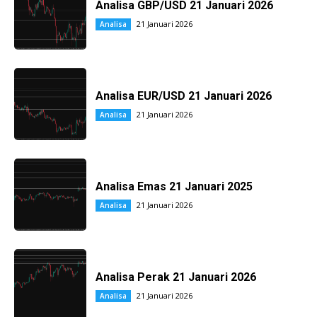
Analisa GBP/USD 21 Januari 2026
21 Januari 2026
Analisa
Analisa EUR/USD 21 Januari 2026
21 Januari 2026
Analisa
Analisa Emas 21 Januari 2025
21 Januari 2026
Analisa
Analisa Perak 21 Januari 2026
21 Januari 2026
Analisa