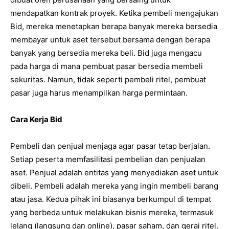
mendapatkan kontrak proyek. Ketika pembeli mengajukan
Bid, mereka menetapkan berapa banyak mereka bersedia
membayar untuk aset tersebut bersama dengan berapa
banyak yang bersedia mereka beli. Bid juga mengacu
pada harga di mana pembuat pasar bersedia membeli
sekuritas. Namun, tidak seperti pembeli ritel, pembuat
pasar juga harus menampilkan harga permintaan.
Cara Kerja Bid
Pembeli dan penjual menjaga agar pasar tetap berjalan.
Setiap peserta memfasilitasi pembelian dan penjualan
aset. Penjual adalah entitas yang menyediakan aset untuk
dibeli. Pembeli adalah mereka yang ingin membeli barang
atau jasa. Kedua pihak ini biasanya berkumpul di tempat
yang berbeda untuk melakukan bisnis mereka, termasuk
lelang (langsung dan online), pasar saham, dan gerai ritel.