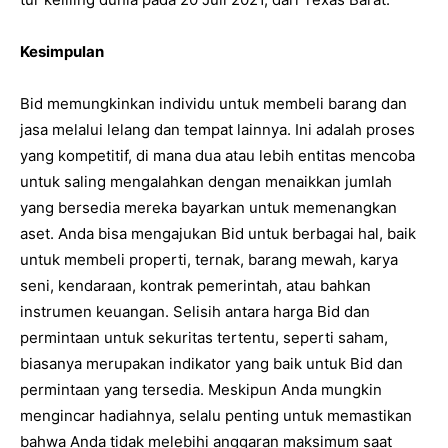
Kesimpulan
Bid memungkinkan individu untuk membeli barang dan
jasa melalui lelang dan tempat lainnya. Ini adalah proses
yang kompetitif, di mana dua atau lebih entitas mencoba
untuk saling mengalahkan dengan menaikkan jumlah
yang bersedia mereka bayarkan untuk memenangkan
aset. Anda bisa mengajukan Bid untuk berbagai hal, baik
untuk membeli properti, ternak, barang mewah, karya
seni, kendaraan, kontrak pemerintah, atau bahkan
instrumen keuangan. Selisih antara harga Bid dan
permintaan untuk sekuritas tertentu, seperti saham,
biasanya merupakan indikator yang baik untuk Bid dan
permintaan yang tersedia. Meskipun Anda mungkin
mengincar hadiahnya, selalu penting untuk memastikan
bahwa Anda tidak melebihi anggaran maksimum saat