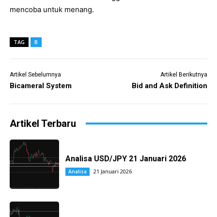
mencoba untuk menang.
TAG
B
Artikel Sebelumnya
Artikel Berikutnya
Bicameral System
Bid and Ask Definition
Artikel Terbaru
Analisa USD/JPY 21 Januari 2026
21 Januari 2026
Analisa