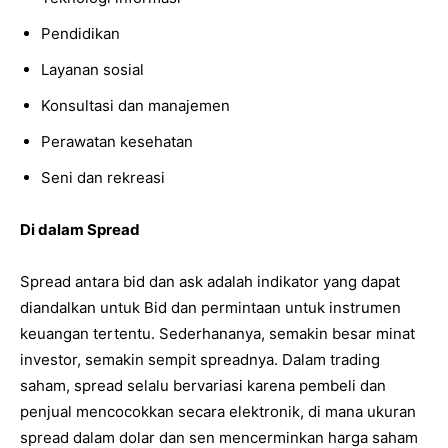
Pendidikan
Layanan sosial
Konsultasi dan manajemen
Perawatan kesehatan
Seni dan rekreasi
Di dalam Spread
Spread antara bid dan ask adalah indikator yang dapat
diandalkan untuk Bid dan permintaan untuk instrumen
keuangan tertentu. Sederhananya, semakin besar minat
investor, semakin sempit spreadnya. Dalam trading
saham, spread selalu bervariasi karena pembeli dan
penjual mencocokkan secara elektronik, di mana ukuran
spread dalam dolar dan sen mencerminkan harga saham