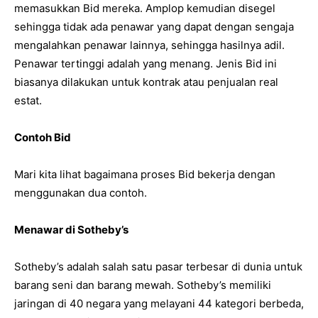
memasukkan Bid mereka. Amplop kemudian disegel
sehingga tidak ada penawar yang dapat dengan sengaja
mengalahkan penawar lainnya, sehingga hasilnya adil.
Penawar tertinggi adalah yang menang. Jenis Bid ini
biasanya dilakukan untuk kontrak atau penjualan real
estat.
Contoh Bid
Mari kita lihat bagaimana proses Bid bekerja dengan
menggunakan dua contoh.
Menawar di Sotheby’s
Sotheby’s adalah salah satu pasar terbesar di dunia untuk
barang seni dan barang mewah. Sotheby’s memiliki
jaringan di 40 negara yang melayani 44 kategori berbeda,