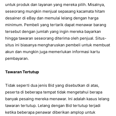
untuk produk dan layanan yang mereka pilih. Misalnya,
seseorang mungkin menjual sepasang kacamata hitam
desainer di eBay dan memulai lelang dengan harga
minimum. Pembeli yang tertarik dapat menawar barang
tersebut dengan jumlah yang ingin mereka bayarkan
hingga tawaran seseorang diterima oleh penjual. Situs-
situs ini biasanya mengharuskan pembeli untuk membuat
akun dan mungkin juga memerlukan informasi kartu
pembayaran.
Tawaran Tertutup
Tidak seperti dua jenis Bid yang disebutkan di atas,
peserta di beberapa tempat tidak mengetahui berapa
banyak pesaing mereka menawar. Ini adalah kasus lelang
tawaran tertutup. Lelang dengan Bid tertutup terjadi
ketika beberapa penawar diberikan amplop untuk