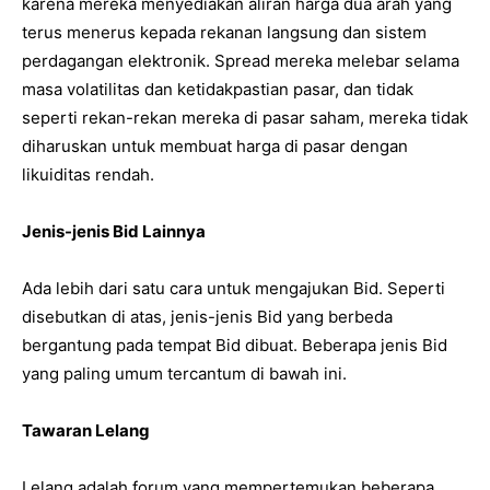
karena mereka menyediakan aliran harga dua arah yang
terus menerus kepada rekanan langsung dan sistem
perdagangan elektronik. Spread mereka melebar selama
masa volatilitas dan ketidakpastian pasar, dan tidak
seperti rekan-rekan mereka di pasar saham, mereka tidak
diharuskan untuk membuat harga di pasar dengan
likuiditas rendah.
Jenis-jenis Bid Lainnya
Ada lebih dari satu cara untuk mengajukan Bid. Seperti
disebutkan di atas, jenis-jenis Bid yang berbeda
bergantung pada tempat Bid dibuat. Beberapa jenis Bid
yang paling umum tercantum di bawah ini.
Tawaran Lelang
Lelang adalah forum yang mempertemukan beberapa