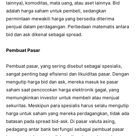
lainnya), komoditas, mata uang, atau aset lainnya. Bid
adalah harga saham untuk pembeli, sedangkan
permintaan mewakili harga yang bersedia diterima
penjual dalam perdagangan. Perbedaan matematis antara
bid dan ask dikenal sebagai spread.
Pembuat Pasar
Pembuat pasar, yang sering disebut sebagai spesialis,
sangat penting bagi efisiensi dan likuiditas pasar. Dengan
mengutip harga bid dan ask, mereka masuk ke pasar
saham saat pencocokan harga elektronik gagal, yang
memungkinkan investor untuk membeli atau menjual
sekuritas. Meskipun para spesialis harus selalu mengutip
harga untuk saham yang mereka perdagangkan, tidak ada
batasan pada spread bid-ask. Di pasar valuta asing,
pedagang antar bank berfungsi sebagai pembuat pasar