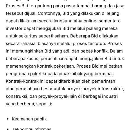
Proses Bid tergantung pada pasar tempat barang dan jasa
tersebut dijual. Contohnya, Bid yang dilakukan di lelang
dapat dilakukan secara langsung atau online, sementara
investor dapat mengajukan Bid melalui pialang mereka
untuk sekuritas seperti saham. Beberapa Bid dilakukan
secara rahasia, biasanya melalui proses tertutup. Proses
ini memungkinkan Bid yang adil dan bebas konflik. Dalam
beberapa kasus, perusahaan dapat mengajukan Bid untuk
memenangkan kontrak pekerjaan. Proses Bid melibatkan
pengiriman paket kepada pihak-pihak yang berminat.
Kontrak-kontrak ini dapat diterbitkan oleh pemerintah
atau perusahaan besar untuk proyek-proyek infrastruktur,
konstruksi, dan proyek-proyek lain di berbagai industri
yang berbeda, seperti:
Keamanan publik
Teknologi informasi