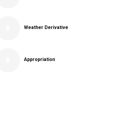
Weather Derivative
Appropriation