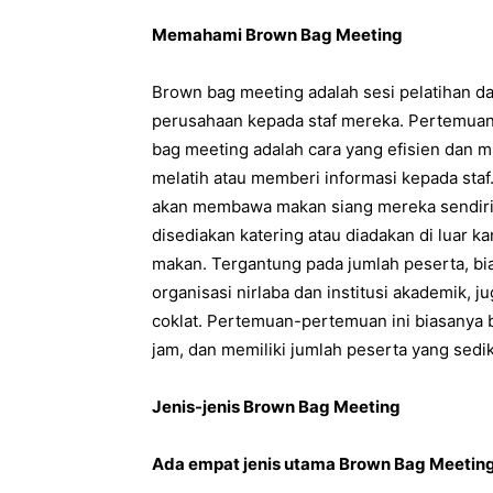
Memahami Brown Bag Meeting
Brown bag meeting adalah sesi pelatihan d
perusahaan kepada staf mereka. Pertemuan i
bag meeting adalah cara yang efisien dan
melatih atau memberi informasi kepada sta
akan membawa makan siang mereka sendiri 
disediakan katering atau diadakan di luar
makan. Tergantung pada jumlah peserta, biaya
organisasi nirlaba dan institusi akademik
coklat. Pertemuan-pertemuan ini biasanya be
jam, dan memiliki jumlah peserta yang sedik
Jenis-jenis Brown Bag Meeting
Ada empat jenis utama Brown Bag Meeting