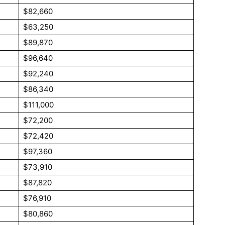
$82,660
$63,250
$89,870
$96,640
$92,240
$86,340
$111,000
$72,200
$72,420
$97,360
$73,910
$87,820
$76,910
$80,860