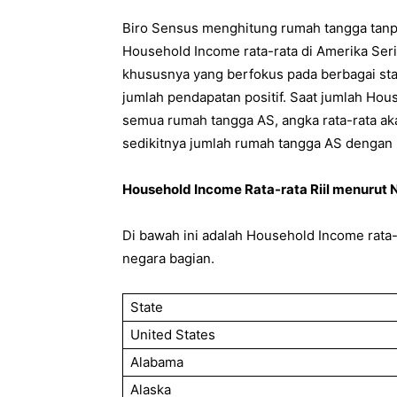
Biro Sensus menghitung rumah tangga tan
Household Income rata-rata di Amerika Seri
khususnya yang berfokus pada berbagai sta
jumlah pendapatan positif. Saat jumlah Hou
semua rumah tangga AS, angka rata-rata ak
sedikitnya jumlah rumah tangga AS dengan 
Household Income Rata-rata Riil menurut 
Di bawah ini adalah Household Income rata-r
negara bagian.
State
United States
Alabama
Alaska