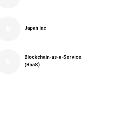
Japan Inc
Blockchain-as-a-Service
(BaaS)