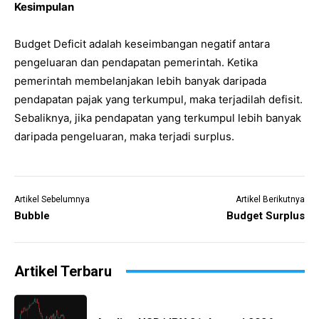
Kesimpulan
Budget Deficit adalah keseimbangan negatif antara
pengeluaran dan pendapatan pemerintah. Ketika
pemerintah membelanjakan lebih banyak daripada
pendapatan pajak yang terkumpul, maka terjadilah defisit.
Sebaliknya, jika pendapatan yang terkumpul lebih banyak
daripada pengeluaran, maka terjadi surplus.
Artikel Sebelumnya
Artikel Berikutnya
Bubble
Budget Surplus
Artikel Terbaru