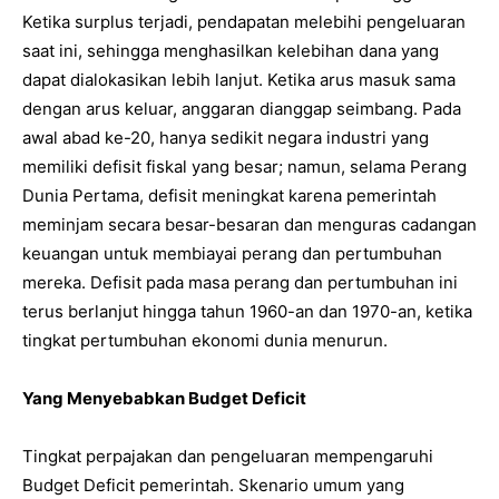
Ketika surplus terjadi, pendapatan melebihi pengeluaran
saat ini, sehingga menghasilkan kelebihan dana yang
dapat dialokasikan lebih lanjut. Ketika arus masuk sama
dengan arus keluar, anggaran dianggap seimbang. Pada
awal abad ke-20, hanya sedikit negara industri yang
memiliki defisit fiskal yang besar; namun, selama Perang
Dunia Pertama, defisit meningkat karena pemerintah
meminjam secara besar-besaran dan menguras cadangan
keuangan untuk membiayai perang dan pertumbuhan
mereka. Defisit pada masa perang dan pertumbuhan ini
terus berlanjut hingga tahun 1960-an dan 1970-an, ketika
tingkat pertumbuhan ekonomi dunia menurun.
Yang Menyebabkan Budget Deficit
Tingkat perpajakan dan pengeluaran mempengaruhi
Budget Deficit pemerintah. Skenario umum yang