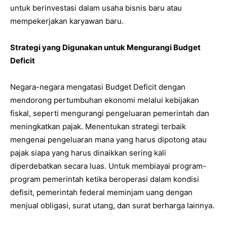
untuk berinvestasi dalam usaha bisnis baru atau
mempekerjakan karyawan baru.
Strategi yang Digunakan untuk Mengurangi Budget
Deficit
Negara-negara mengatasi Budget Deficit dengan
mendorong pertumbuhan ekonomi melalui kebijakan
fiskal, seperti mengurangi pengeluaran pemerintah dan
meningkatkan pajak. Menentukan strategi terbaik
mengenai pengeluaran mana yang harus dipotong atau
pajak siapa yang harus dinaikkan sering kali
diperdebatkan secara luas. Untuk membiayai program-
program pemerintah ketika beroperasi dalam kondisi
defisit, pemerintah federal meminjam uang dengan
menjual obligasi, surat utang, dan surat berharga lainnya.