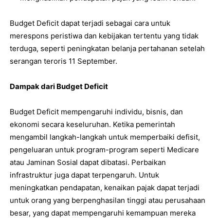
Budget Deficit dapat terjadi sebagai cara untuk
merespons peristiwa dan kebijakan tertentu yang tidak
terduga, seperti peningkatan belanja pertahanan setelah
serangan teroris 11 September.
Dampak dari Budget Deficit
Budget Deficit mempengaruhi individu, bisnis, dan
ekonomi secara keseluruhan. Ketika pemerintah
mengambil langkah-langkah untuk memperbaiki defisit,
pengeluaran untuk program-program seperti Medicare
atau Jaminan Sosial dapat dibatasi. Perbaikan
infrastruktur juga dapat terpengaruh. Untuk
meningkatkan pendapatan, kenaikan pajak dapat terjadi
untuk orang yang berpenghasilan tinggi atau perusahaan
besar, yang dapat mempengaruhi kemampuan mereka