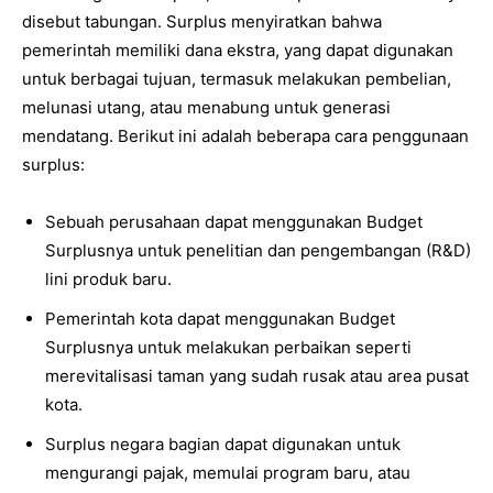
disebut tabungan. Surplus menyiratkan bahwa
pemerintah memiliki dana ekstra, yang dapat digunakan
untuk berbagai tujuan, termasuk melakukan pembelian,
melunasi utang, atau menabung untuk generasi
mendatang. Berikut ini adalah beberapa cara penggunaan
surplus:
Sebuah perusahaan dapat menggunakan Budget
Surplusnya untuk penelitian dan pengembangan (R&D)
lini produk baru.
Pemerintah kota dapat menggunakan Budget
Surplusnya untuk melakukan perbaikan seperti
merevitalisasi taman yang sudah rusak atau area pusat
kota.
Surplus negara bagian dapat digunakan untuk
mengurangi pajak, memulai program baru, atau