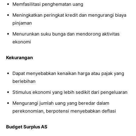
Memfasilitasi penghematan uang
Meningkatkan peringkat kredit dan mengurangi biaya
pinjaman
Menurunkan suku bunga dan mendorong aktivitas
ekonomi
Kekurangan
Dapat menyebabkan kenaikan harga atau pajak yang
berlebihan
Stimulus ekonomi yang lebih sedikit dari pengeluaran
Mengurangi jumlah uang yang beredar dalam
perekonomian, berpotensi menyebabkan deflasi
Budget Surplus AS