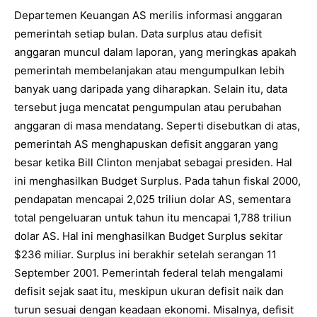
Departemen Keuangan AS merilis informasi anggaran
pemerintah setiap bulan. Data surplus atau defisit
anggaran muncul dalam laporan, yang meringkas apakah
pemerintah membelanjakan atau mengumpulkan lebih
banyak uang daripada yang diharapkan. Selain itu, data
tersebut juga mencatat pengumpulan atau perubahan
anggaran di masa mendatang. Seperti disebutkan di atas,
pemerintah AS menghapuskan defisit anggaran yang
besar ketika Bill Clinton menjabat sebagai presiden. Hal
ini menghasilkan Budget Surplus. Pada tahun fiskal 2000,
pendapatan mencapai 2,025 triliun dolar AS, sementara
total pengeluaran untuk tahun itu mencapai 1,788 triliun
dolar AS. Hal ini menghasilkan Budget Surplus sekitar
$236 miliar. Surplus ini berakhir setelah serangan 11
September 2001. Pemerintah federal telah mengalami
defisit sejak saat itu, meskipun ukuran defisit naik dan
turun sesuai dengan keadaan ekonomi. Misalnya, defisit