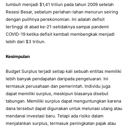
tumbuh menjadi $1,41 triliun pada tahun 2009 setelah
Resesi Besar, sebelum perlahan-lahan menurun seiring
dengan pulihnya perekonomian. Ini adalah defisit
tertinggi di abad ke-21-setidaknya sampai pandemi
COVID-19 ketika defisit kembali membengkak menjadi
lebih dari $3 triliun.
Kesimpulan
Budget Surplus terjadi setiap kali sebuah entitas memiliki
lebih banyak pendapatan daripada pengeluaran. Ini
termasuk perusahaan dan pemerintah. Individu juga
dapat memiliki surplus, meskipun biasanya disebut
tabungan. Memiliki surplus dapat menguntungkan karena
dana tersebut dapat digunakan untuk melunasi utang atau
mendanai investasi baru. Tetapi ada risiko dalam
menjalankan surplus, termasuk peningkatan pajak atau