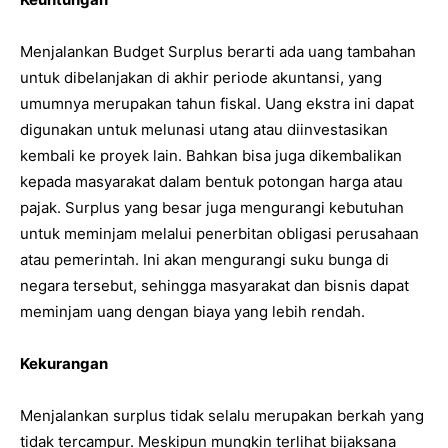
Menjalankan Budget Surplus berarti ada uang tambahan
untuk dibelanjakan di akhir periode akuntansi, yang
umumnya merupakan tahun fiskal. Uang ekstra ini dapat
digunakan untuk melunasi utang atau diinvestasikan
kembali ke proyek lain. Bahkan bisa juga dikembalikan
kepada masyarakat dalam bentuk potongan harga atau
pajak. Surplus yang besar juga mengurangi kebutuhan
untuk meminjam melalui penerbitan obligasi perusahaan
atau pemerintah. Ini akan mengurangi suku bunga di
negara tersebut, sehingga masyarakat dan bisnis dapat
meminjam uang dengan biaya yang lebih rendah.
Kekurangan
Menjalankan surplus tidak selalu merupakan berkah yang
tidak tercampur. Meskipun mungkin terlihat bijaksana