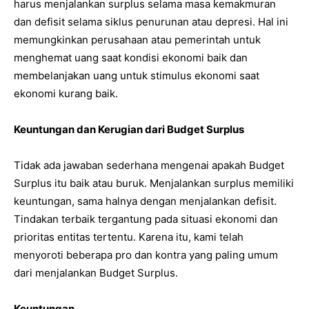
harus menjalankan surplus selama masa kemakmuran
dan defisit selama siklus penurunan atau depresi. Hal ini
memungkinkan perusahaan atau pemerintah untuk
menghemat uang saat kondisi ekonomi baik dan
membelanjakan uang untuk stimulus ekonomi saat
ekonomi kurang baik.
Keuntungan dan Kerugian dari Budget Surplus
Tidak ada jawaban sederhana mengenai apakah Budget
Surplus itu baik atau buruk. Menjalankan surplus memiliki
keuntungan, sama halnya dengan menjalankan defisit.
Tindakan terbaik tergantung pada situasi ekonomi dan
prioritas entitas tertentu. Karena itu, kami telah
menyoroti beberapa pro dan kontra yang paling umum
dari menjalankan Budget Surplus.
Keuntungan