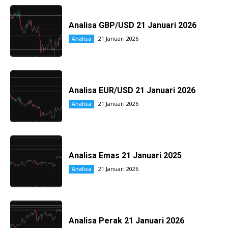
Analisa GBP/USD 21 Januari 2026
21 Januari 2026
Analisa
Analisa EUR/USD 21 Januari 2026
21 Januari 2026
Analisa
Analisa Emas 21 Januari 2025
21 Januari 2026
Analisa
Analisa Perak 21 Januari 2026