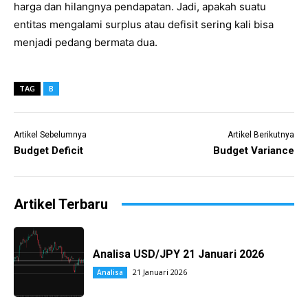
harga dan hilangnya pendapatan. Jadi, apakah suatu
entitas mengalami surplus atau defisit sering kali bisa
menjadi pedang bermata dua.
TAG
B
Artikel Sebelumnya
Artikel Berikutnya
Budget Deficit
Budget Variance
Artikel Terbaru
Analisa USD/JPY 21 Januari 2026
21 Januari 2026
Analisa