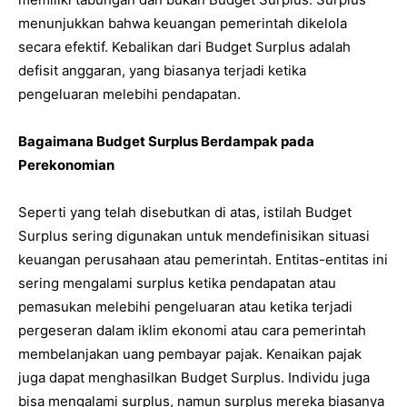
menunjukkan bahwa keuangan pemerintah dikelola
secara efektif. Kebalikan dari Budget Surplus adalah
defisit anggaran, yang biasanya terjadi ketika
pengeluaran melebihi pendapatan.
Bagaimana Budget Surplus Berdampak pada
Perekonomian
Seperti yang telah disebutkan di atas, istilah Budget
Surplus sering digunakan untuk mendefinisikan situasi
keuangan perusahaan atau pemerintah. Entitas-entitas ini
sering mengalami surplus ketika pendapatan atau
pemasukan melebihi pengeluaran atau ketika terjadi
pergeseran dalam iklim ekonomi atau cara pemerintah
membelanjakan uang pembayar pajak. Kenaikan pajak
juga dapat menghasilkan Budget Surplus. Individu juga
bisa mengalami surplus, namun surplus mereka biasanya