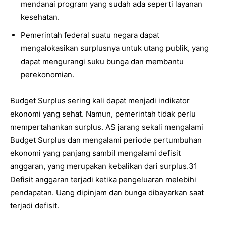
mendanai program yang sudah ada seperti layanan
kesehatan.
Pemerintah federal suatu negara dapat
mengalokasikan surplusnya untuk utang publik, yang
dapat mengurangi suku bunga dan membantu
perekonomian.
Budget Surplus sering kali dapat menjadi indikator
ekonomi yang sehat. Namun, pemerintah tidak perlu
mempertahankan surplus. AS jarang sekali mengalami
Budget Surplus dan mengalami periode pertumbuhan
ekonomi yang panjang sambil mengalami defisit
anggaran, yang merupakan kebalikan dari surplus.31
Defisit anggaran terjadi ketika pengeluaran melebihi
pendapatan. Uang dipinjam dan bunga dibayarkan saat
terjadi defisit.