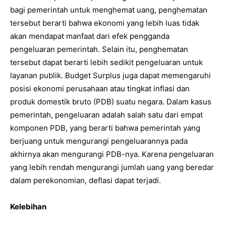
bagi pemerintah untuk menghemat uang, penghematan
tersebut berarti bahwa ekonomi yang lebih luas tidak
akan mendapat manfaat dari efek pengganda
pengeluaran pemerintah. Selain itu, penghematan
tersebut dapat berarti lebih sedikit pengeluaran untuk
layanan publik. Budget Surplus juga dapat memengaruhi
posisi ekonomi perusahaan atau tingkat inflasi dan
produk domestik bruto (PDB) suatu negara. Dalam kasus
pemerintah, pengeluaran adalah salah satu dari empat
komponen PDB, yang berarti bahwa pemerintah yang
berjuang untuk mengurangi pengeluarannya pada
akhirnya akan mengurangi PDB-nya. Karena pengeluaran
yang lebih rendah mengurangi jumlah uang yang beredar
dalam perekonomian, deflasi dapat terjadi.
Kelebihan