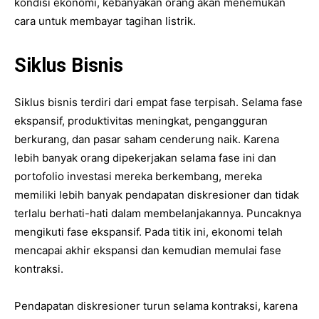
kondisi ekonomi, kebanyakan orang akan menemukan
cara untuk membayar tagihan listrik.
Siklus Bisnis
Siklus bisnis terdiri dari empat fase terpisah. Selama fase
ekspansif, produktivitas meningkat, pengangguran
berkurang, dan pasar saham cenderung naik. Karena
lebih banyak orang dipekerjakan selama fase ini dan
portofolio investasi mereka berkembang, mereka
memiliki lebih banyak pendapatan diskresioner dan tidak
terlalu berhati-hati dalam membelanjakannya. Puncaknya
mengikuti fase ekspansif. Pada titik ini, ekonomi telah
mencapai akhir ekspansi dan kemudian memulai fase
kontraksi.
Pendapatan diskresioner turun selama kontraksi, karena