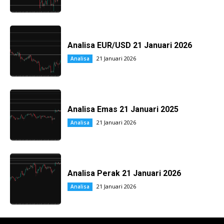
Analisa EUR/USD 21 Januari 2026
21 Januari 2026
Analisa
Analisa Emas 21 Januari 2025
21 Januari 2026
Analisa
Analisa Perak 21 Januari 2026
21 Januari 2026
Analisa