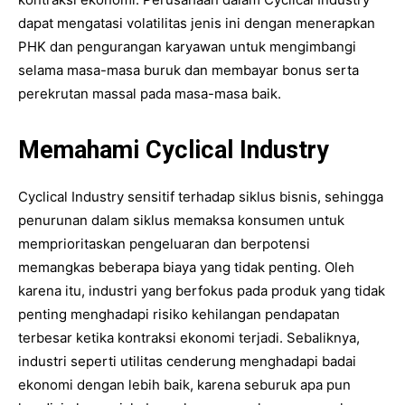
dapat mengatasi volatilitas jenis ini dengan menerapkan
PHK dan pengurangan karyawan untuk mengimbangi
selama masa-masa buruk dan membayar bonus serta
perekrutan massal pada masa-masa baik.
Memahami Cyclical Industry
Cyclical Industry sensitif terhadap siklus bisnis, sehingga
penurunan dalam siklus memaksa konsumen untuk
memprioritaskan pengeluaran dan berpotensi
memangkas beberapa biaya yang tidak penting. Oleh
karena itu, industri yang berfokus pada produk yang tidak
penting menghadapi risiko kehilangan pendapatan
terbesar ketika kontraksi ekonomi terjadi. Sebaliknya,
industri seperti utilitas cenderung menghadapi badai
ekonomi dengan lebih baik, karena seburuk apa pun