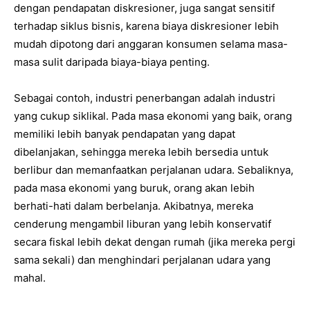
dengan pendapatan diskresioner, juga sangat sensitif
terhadap siklus bisnis, karena biaya diskresioner lebih
mudah dipotong dari anggaran konsumen selama masa-
masa sulit daripada biaya-biaya penting.
Sebagai contoh, industri penerbangan adalah industri
yang cukup siklikal. Pada masa ekonomi yang baik, orang
memiliki lebih banyak pendapatan yang dapat
dibelanjakan, sehingga mereka lebih bersedia untuk
berlibur dan memanfaatkan perjalanan udara. Sebaliknya,
pada masa ekonomi yang buruk, orang akan lebih
berhati-hati dalam berbelanja. Akibatnya, mereka
cenderung mengambil liburan yang lebih konservatif
secara fiskal lebih dekat dengan rumah (jika mereka pergi
sama sekali) dan menghindari perjalanan udara yang
mahal.