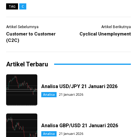
TAG
C
Artikel Sebelumnya
Artikel Berikutnya
Customer to Customer
Cyclical Unemployment
(C2C)
Artikel Terbaru
Analisa USD/JPY 21 Januari 2026
21 Januari 2026
Analisa
Analisa GBP/USD 21 Januari 2026
21 Januari 2026
Analisa