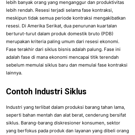
lebih banyak orang yang menganggur dan produktivitas
lebih rendah. Resesi terjadi selama fase kontraksi,
meskipun tidak semua periode kontraksi mengakibatkan
resesi. Di Amerika Serikat, dua penurunan kuartalan
berturut-turut dalam produk domestik bruto (PDB)
merupakan kriteria paling umum dari resesi ekonomi.
Fase terakhir dari siklus bisnis adalah palung. Fase ini
adalah fase di mana ekonomi mencapai titik terendah
sebelum memulai siklus baru dan memulai fase kontraksi
lainnya.
Contoh Industri Siklus
Industri yang terlibat dalam produksi barang tahan lama,
seperti bahan mentah dan alat berat, cenderung bersifat
siklus. Barang-barang diskresioner konsumen, sektor
yang berfokus pada produk dan layanan yang dibeli orang