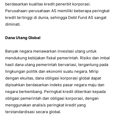
berdasarkan kualitas kredit penerbit korporasi.
Perusahaan-perusahaan AS memiliki beberapa peringkat
kredit tertinggi di dunia, sehingga Debt Fund AS sangat
diminati.
Dana Utang Global
Banyak negara menawarkan investasi utang untuk
mendukung kebijakan fiskal pemerintah. Risiko dan imbal
hasil dana utang pemerintah bervariasi, tergantung pada
lingkungan politik dan ekonomi suatu negara. Mirip
dengan ekuitas, dana obligasi korporasi global dapat
dipisahkan berdasarkan indeks pasar negara maju dan
negara berkembang. Peringkat kredit diberikan kepada
obligasi pemerintah dan obligasi korporasi, dengan
menggunakan analisis peringkat kredit yang
terstandardisasi secara global.