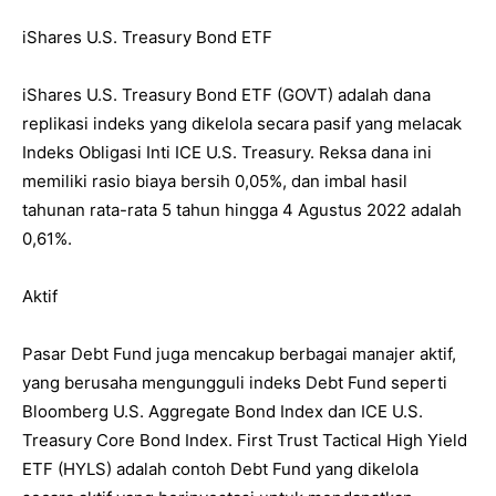
iShares U.S. Treasury Bond ETF
iShares U.S. Treasury Bond ETF (GOVT) adalah dana
replikasi indeks yang dikelola secara pasif yang melacak
Indeks Obligasi Inti ICE U.S. Treasury. Reksa dana ini
memiliki rasio biaya bersih 0,05%, dan imbal hasil
tahunan rata-rata 5 tahun hingga 4 Agustus 2022 adalah
0,61%.
Aktif
Pasar Debt Fund juga mencakup berbagai manajer aktif,
yang berusaha mengungguli indeks Debt Fund seperti
Bloomberg U.S. Aggregate Bond Index dan ICE U.S.
Treasury Core Bond Index. First Trust Tactical High Yield
ETF (HYLS) adalah contoh Debt Fund yang dikelola