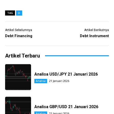
TAG
D
Artikel Sebelumnya
Artikel Berikutnya
Debt Financing
Debt Instrument
Artikel Terbaru
Analisa USD/JPY 21 Januari 2026
21 Januari 2026
Analisa
Analisa GBP/USD 21 Januari 2026
21 Januari 2026
Analisa