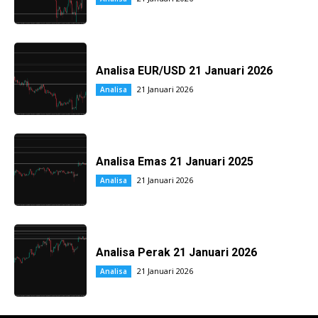
Analisa EUR/USD 21 Januari 2026
21 Januari 2026
Analisa
Analisa Emas 21 Januari 2025
21 Januari 2026
Analisa
Analisa Perak 21 Januari 2026
21 Januari 2026
Analisa