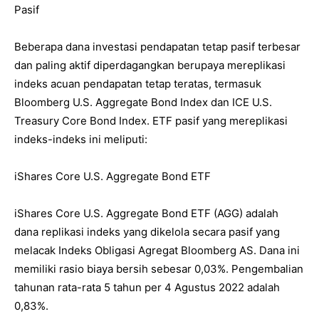
Pasif
Beberapa dana investasi pendapatan tetap pasif terbesar
dan paling aktif diperdagangkan berupaya mereplikasi
indeks acuan pendapatan tetap teratas, termasuk
Bloomberg U.S. Aggregate Bond Index dan ICE U.S.
Treasury Core Bond Index. ETF pasif yang mereplikasi
indeks-indeks ini meliputi:
iShares Core U.S. Aggregate Bond ETF
iShares Core U.S. Aggregate Bond ETF (AGG) adalah
dana replikasi indeks yang dikelola secara pasif yang
melacak Indeks Obligasi Agregat Bloomberg AS. Dana ini
memiliki rasio biaya bersih sebesar 0,03%. Pengembalian
tahunan rata-rata 5 tahun per 4 Agustus 2022 adalah
0,83%.