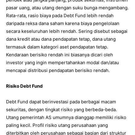
pasar uang, atau utang dengan suku bunga mengambang.
Rata-rata, rasio biaya pada Debt Fund lebih rendah
daripada reksa dana saham karena biaya pengelolaan
secara keseluruhan lebih rendah. Sering disebut sebagai
dana kredit atau dana pendapatan tetap, dana utang
termasuk dalam kategori aset pendapatan tetap.
Kendaraan berisiko rendah ini biasanya dicari oleh
investor yang ingin mempertahankan modal dan/atau
mencapai distribusi pendapatan berisiko rendah.
Risiko Debt Fund
Debt Fund dapat berinvestasi pada berbagai macam
sekuritas, dengan tingkat risiko yang berbeda-beda.
Utang pemerintah AS umumnya dianggap memiliki risiko
paling kecil. Profil risiko utang perusahaan yang
diterbitkan oleh perusahaan sebagai bagian dari struktur