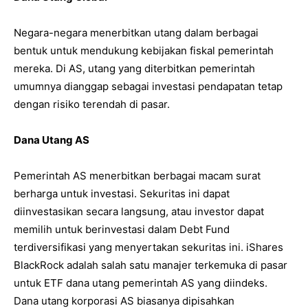
Negara-negara menerbitkan utang dalam berbagai
bentuk untuk mendukung kebijakan fiskal pemerintah
mereka. Di AS, utang yang diterbitkan pemerintah
umumnya dianggap sebagai investasi pendapatan tetap
dengan risiko terendah di pasar.
Dana Utang AS
Pemerintah AS menerbitkan berbagai macam surat
berharga untuk investasi. Sekuritas ini dapat
diinvestasikan secara langsung, atau investor dapat
memilih untuk berinvestasi dalam Debt Fund
terdiversifikasi yang menyertakan sekuritas ini. iShares
BlackRock adalah salah satu manajer terkemuka di pasar
untuk ETF dana utang pemerintah AS yang diindeks.
Dana utang korporasi AS biasanya dipisahkan