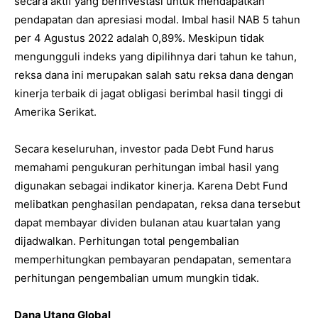
secara aktif yang berinvestasi untuk mendapatkan
pendapatan dan apresiasi modal. Imbal hasil NAB 5 tahun
per 4 Agustus 2022 adalah 0,89%. Meskipun tidak
mengungguli indeks yang dipilihnya dari tahun ke tahun,
reksa dana ini merupakan salah satu reksa dana dengan
kinerja terbaik di jagat obligasi berimbal hasil tinggi di
Amerika Serikat.
Secara keseluruhan, investor pada Debt Fund harus
memahami pengukuran perhitungan imbal hasil yang
digunakan sebagai indikator kinerja. Karena Debt Fund
melibatkan penghasilan pendapatan, reksa dana tersebut
dapat membayar dividen bulanan atau kuartalan yang
dijadwalkan. Perhitungan total pengembalian
memperhitungkan pembayaran pendapatan, sementara
perhitungan pengembalian umum mungkin tidak.
Dana Utang Global