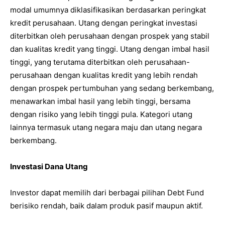
modal umumnya diklasifikasikan berdasarkan peringkat
kredit perusahaan. Utang dengan peringkat investasi
diterbitkan oleh perusahaan dengan prospek yang stabil
dan kualitas kredit yang tinggi. Utang dengan imbal hasil
tinggi, yang terutama diterbitkan oleh perusahaan-
perusahaan dengan kualitas kredit yang lebih rendah
dengan prospek pertumbuhan yang sedang berkembang,
menawarkan imbal hasil yang lebih tinggi, bersama
dengan risiko yang lebih tinggi pula. Kategori utang
lainnya termasuk utang negara maju dan utang negara
berkembang.
Investasi Dana Utang
Investor dapat memilih dari berbagai pilihan Debt Fund
berisiko rendah, baik dalam produk pasif maupun aktif.