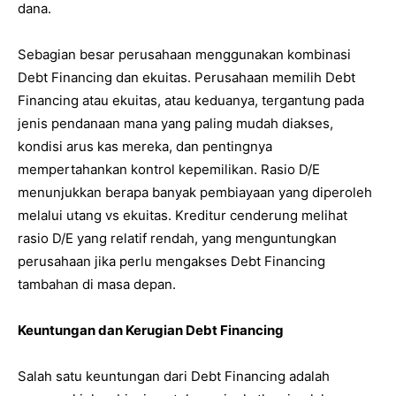
dana.
Sebagian besar perusahaan menggunakan kombinasi
Debt Financing dan ekuitas. Perusahaan memilih Debt
Financing atau ekuitas, atau keduanya, tergantung pada
jenis pendanaan mana yang paling mudah diakses,
kondisi arus kas mereka, dan pentingnya
mempertahankan kontrol kepemilikan. Rasio D/E
menunjukkan berapa banyak pembiayaan yang diperoleh
melalui utang vs ekuitas. Kreditur cenderung melihat
rasio D/E yang relatif rendah, yang menguntungkan
perusahaan jika perlu mengakses Debt Financing
tambahan di masa depan.
Keuntungan dan Kerugian Debt Financing
Salah satu keuntungan dari Debt Financing adalah