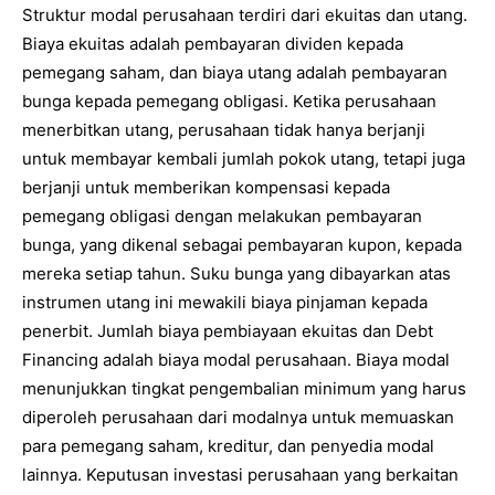
Struktur modal perusahaan terdiri dari ekuitas dan utang.
Biaya ekuitas adalah pembayaran dividen kepada
pemegang saham, dan biaya utang adalah pembayaran
bunga kepada pemegang obligasi. Ketika perusahaan
menerbitkan utang, perusahaan tidak hanya berjanji
untuk membayar kembali jumlah pokok utang, tetapi juga
berjanji untuk memberikan kompensasi kepada
pemegang obligasi dengan melakukan pembayaran
bunga, yang dikenal sebagai pembayaran kupon, kepada
mereka setiap tahun. Suku bunga yang dibayarkan atas
instrumen utang ini mewakili biaya pinjaman kepada
penerbit. Jumlah biaya pembiayaan ekuitas dan Debt
Financing adalah biaya modal perusahaan. Biaya modal
menunjukkan tingkat pengembalian minimum yang harus
diperoleh perusahaan dari modalnya untuk memuaskan
para pemegang saham, kreditur, dan penyedia modal
lainnya. Keputusan investasi perusahaan yang berkaitan