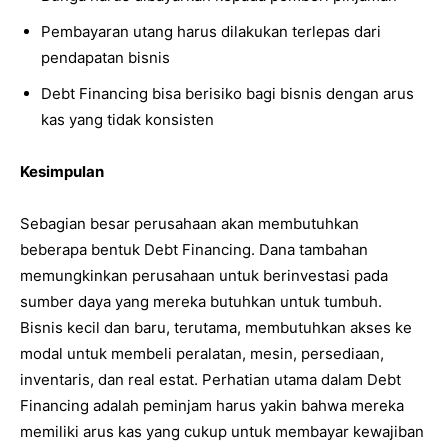
Pembayaran utang harus dilakukan terlepas dari
pendapatan bisnis
Debt Financing bisa berisiko bagi bisnis dengan arus
kas yang tidak konsisten
Kesimpulan
Sebagian besar perusahaan akan membutuhkan
beberapa bentuk Debt Financing. Dana tambahan
memungkinkan perusahaan untuk berinvestasi pada
sumber daya yang mereka butuhkan untuk tumbuh.
Bisnis kecil dan baru, terutama, membutuhkan akses ke
modal untuk membeli peralatan, mesin, persediaan,
inventaris, dan real estat. Perhatian utama dalam Debt
Financing adalah peminjam harus yakin bahwa mereka
memiliki arus kas yang cukup untuk membayar kewajiban