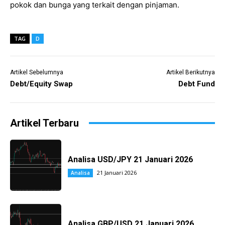
pokok dan bunga yang terkait dengan pinjaman.
TAG
D
Artikel Sebelumnya
Artikel Berikutnya
Debt/Equity Swap
Debt Fund
Artikel Terbaru
Analisa USD/JPY 21 Januari 2026
21 Januari 2026
Analisa
Analisa GBP/USD 21 Januari 2026