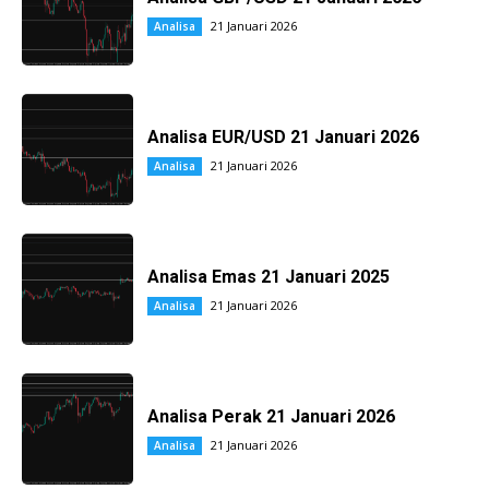
21 Januari 2026
Analisa
Analisa EUR/USD 21 Januari 2026
21 Januari 2026
Analisa
Analisa Emas 21 Januari 2025
21 Januari 2026
Analisa
Analisa Perak 21 Januari 2026
21 Januari 2026
Analisa