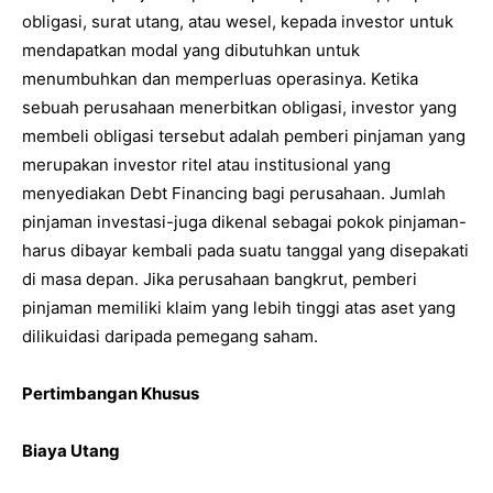
obligasi, surat utang, atau wesel, kepada investor untuk
mendapatkan modal yang dibutuhkan untuk
menumbuhkan dan memperluas operasinya. Ketika
sebuah perusahaan menerbitkan obligasi, investor yang
membeli obligasi tersebut adalah pemberi pinjaman yang
merupakan investor ritel atau institusional yang
menyediakan Debt Financing bagi perusahaan. Jumlah
pinjaman investasi-juga dikenal sebagai pokok pinjaman-
harus dibayar kembali pada suatu tanggal yang disepakati
di masa depan. Jika perusahaan bangkrut, pemberi
pinjaman memiliki klaim yang lebih tinggi atas aset yang
dilikuidasi daripada pemegang saham.
Pertimbangan Khusus
Biaya Utang