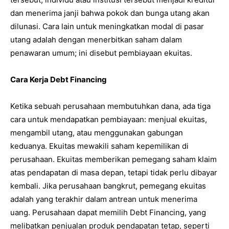
dan menerima janji bahwa pokok dan bunga utang akan
dilunasi. Cara lain untuk meningkatkan modal di pasar
utang adalah dengan menerbitkan saham dalam
penawaran umum; ini disebut pembiayaan ekuitas.
Cara Kerja Debt Financing
Ketika sebuah perusahaan membutuhkan dana, ada tiga
cara untuk mendapatkan pembiayaan: menjual ekuitas,
mengambil utang, atau menggunakan gabungan
keduanya. Ekuitas mewakili saham kepemilikan di
perusahaan. Ekuitas memberikan pemegang saham klaim
atas pendapatan di masa depan, tetapi tidak perlu dibayar
kembali. Jika perusahaan bangkrut, pemegang ekuitas
adalah yang terakhir dalam antrean untuk menerima
uang. Perusahaan dapat memilih Debt Financing, yang
melibatkan penjualan produk pendapatan tetap, seperti