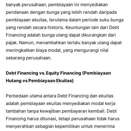
banyak perusahaan, pembiayaan ini menyediakan
pendanaan dengan bunga yang lebih rendah daripada
pembiayaan ekuitas, terutama dalam periode suku bunga
yang rendah secara historis. Keuntungan lain dari Debt
Financing adalah bunga utang dapat dikurangkan dari
pajak. Namun, menambahkan terlalu banyak utang dapat
meningkatkan biaya modal, yang mengurangi nilai
sekarang perusahaan.
Debt Financing vs. Equity Financing (Pembiayaan
Hutang vs Pembiayaan Ekuitas)
Perbedaan utama antara Debt Financing dan ekuitas
adalah pembiayaan ekuitas menyediakan modal kerja
tambahan tanpa kewajiban pembayaran kembali. Debt
Financing harus dilunasi, tetapi perusahaan tidak harus
menyerahkan sebagian kepemilikan untuk menerima