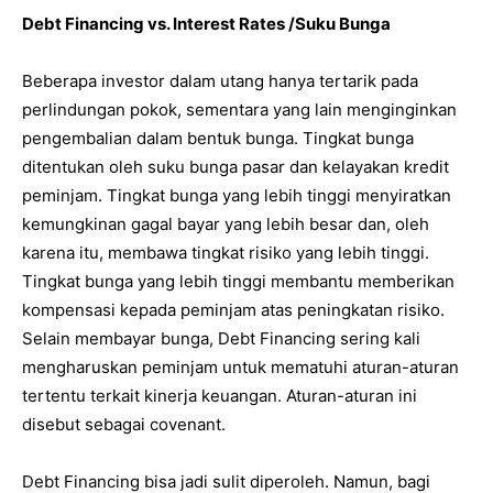
Debt Financing vs. Interest Rates /Suku Bunga
Beberapa investor dalam utang hanya tertarik pada
perlindungan pokok, sementara yang lain menginginkan
pengembalian dalam bentuk bunga. Tingkat bunga
ditentukan oleh suku bunga pasar dan kelayakan kredit
peminjam. Tingkat bunga yang lebih tinggi menyiratkan
kemungkinan gagal bayar yang lebih besar dan, oleh
karena itu, membawa tingkat risiko yang lebih tinggi.
Tingkat bunga yang lebih tinggi membantu memberikan
kompensasi kepada peminjam atas peningkatan risiko.
Selain membayar bunga, Debt Financing sering kali
mengharuskan peminjam untuk mematuhi aturan-aturan
tertentu terkait kinerja keuangan. Aturan-aturan ini
disebut sebagai covenant.
Debt Financing bisa jadi sulit diperoleh. Namun, bagi