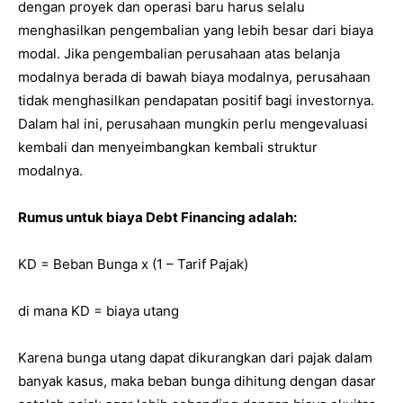
dengan proyek dan operasi baru harus selalu
menghasilkan pengembalian yang lebih besar dari biaya
modal. Jika pengembalian perusahaan atas belanja
modalnya berada di bawah biaya modalnya, perusahaan
tidak menghasilkan pendapatan positif bagi investornya.
Dalam hal ini, perusahaan mungkin perlu mengevaluasi
kembali dan menyeimbangkan kembali struktur
modalnya.
Rumus untuk biaya Debt Financing adalah:
KD = Beban Bunga x (1 – Tarif Pajak)
di mana KD = biaya utang
Karena bunga utang dapat dikurangkan dari pajak dalam
banyak kasus, maka beban bunga dihitung dengan dasar