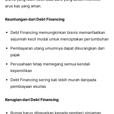
arus kas yang aman.
Keuntungan dari Debt Financing
Debt Financing memungkinkan bisnis memanfaatkan
sejumlah kecil modal untuk menciptakan pertumbuhan
Pembayaran utang umumnya dapat dikurangkan dari
pajak
Perusahaan tetap memegang semua kendali
kepemilikan
Debt Financing sering kali lebih murah daripada
pembiayaan ekuitas
Kerugian dari Debt Financing
Bunga harus dibayarkan kepada pemberi pinjaman