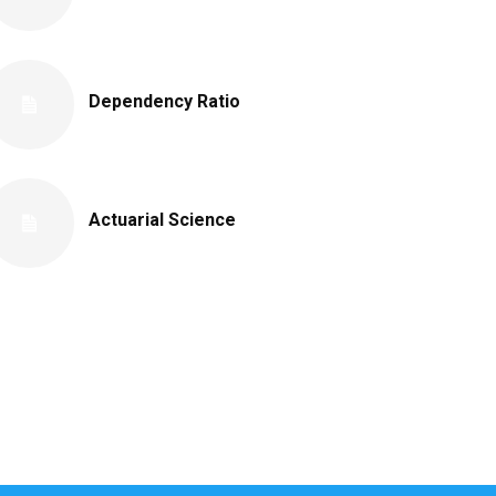
Dependency Ratio
Actuarial Science