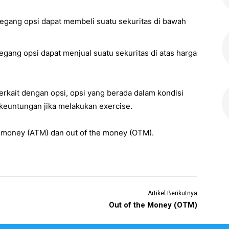
megang opsi dapat membeli suatu sekuritas di bawah
egang opsi dapat menjual suatu sekuritas di atas harga
erkait dengan opsi, opsi yang berada dalam kondisi
keuntungan jika melakukan exercise.
e money (ATM) dan out of the money (OTM).
Artikel Berikutnya
Out of the Money (OTM)