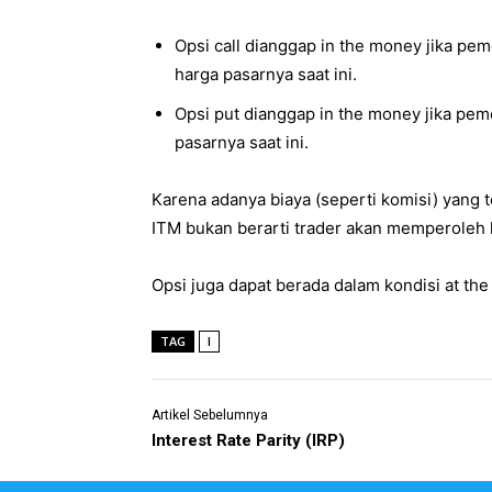
Opsi call dianggap in the money jika pe
harga pasarnya saat ini.
Opsi put dianggap in the money jika pem
pasarnya saat ini.
Karena adanya biaya (seperti komisi) yang t
ITM bukan berarti trader akan memperoleh 
Opsi juga dapat berada dalam kondisi at th
TAG
I
Artikel Sebelumnya
Interest Rate Parity (IRP)