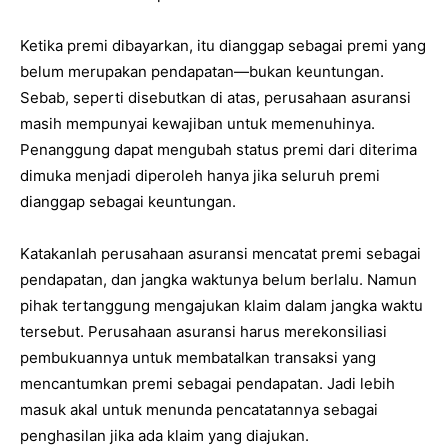
Ketika premi dibayarkan, itu dianggap sebagai premi yang
belum merupakan pendapatan—bukan keuntungan.
Sebab, seperti disebutkan di atas, perusahaan asuransi
masih mempunyai kewajiban untuk memenuhinya.
Penanggung dapat mengubah status premi dari diterima
dimuka menjadi diperoleh hanya jika seluruh premi
dianggap sebagai keuntungan.
Katakanlah perusahaan asuransi mencatat premi sebagai
pendapatan, dan jangka waktunya belum berlalu. Namun
pihak tertanggung mengajukan klaim dalam jangka waktu
tersebut. Perusahaan asuransi harus merekonsiliasi
pembukuannya untuk membatalkan transaksi yang
mencantumkan premi sebagai pendapatan. Jadi lebih
masuk akal untuk menunda pencatatannya sebagai
penghasilan jika ada klaim yang diajukan.