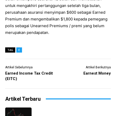
untuk mengakhiri pertanggungan setelah tiga bulan,
perusahaan asuransi menyimpan $600 sebagai Earned
Premium dan mengembalikan $1,800 kepada pemegang
polis sebagai Unearned Premiums / premi yang belum
merupakan pendapatan.
TAG
E
Artikel Sebelumnya
Artikel Berikutnya
Earned Income Tax Credit
Earnest Money
(EITC)
Artikel Terbaru