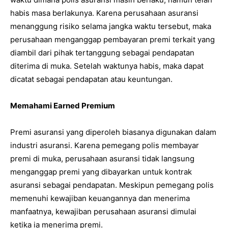
habis masa berlakunya. Karena perusahaan asuransi
menanggung risiko selama jangka waktu tersebut, maka
perusahaan menganggap pembayaran premi terkait yang
diambil dari pihak tertanggung sebagai pendapatan
diterima di muka. Setelah waktunya habis, maka dapat
dicatat sebagai pendapatan atau keuntungan.
Memahami Earned Premium
Premi asuransi yang diperoleh biasanya digunakan dalam
industri asuransi. Karena pemegang polis membayar
premi di muka, perusahaan asuransi tidak langsung
menganggap premi yang dibayarkan untuk kontrak
asuransi sebagai pendapatan. Meskipun pemegang polis
memenuhi kewajiban keuangannya dan menerima
manfaatnya, kewajiban perusahaan asuransi dimulai
ketika ia menerima premi.