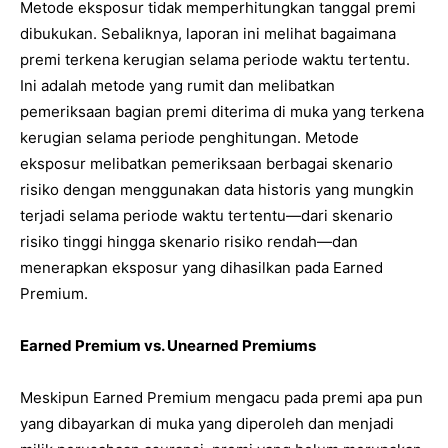
Metode eksposur tidak memperhitungkan tanggal premi
dibukukan. Sebaliknya, laporan ini melihat bagaimana
premi terkena kerugian selama periode waktu tertentu.
Ini adalah metode yang rumit dan melibatkan
pemeriksaan bagian premi diterima di muka yang terkena
kerugian selama periode penghitungan. Metode
eksposur melibatkan pemeriksaan berbagai skenario
risiko dengan menggunakan data historis yang mungkin
terjadi selama periode waktu tertentu—dari skenario
risiko tinggi hingga skenario risiko rendah—dan
menerapkan eksposur yang dihasilkan pada Earned
Premium.
Earned Premium vs. Unearned Premiums
Meskipun Earned Premium mengacu pada premi apa pun
yang dibayarkan di muka yang diperoleh dan menjadi