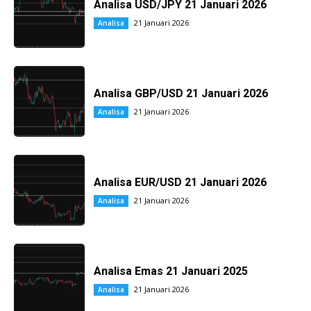
Analisa USD/JPY 21 Januari 2026
21 Januari 2026
Analisa
Analisa GBP/USD 21 Januari 2026
21 Januari 2026
Analisa
Analisa EUR/USD 21 Januari 2026
21 Januari 2026
Analisa
Analisa Emas 21 Januari 2025
21 Januari 2026
Analisa