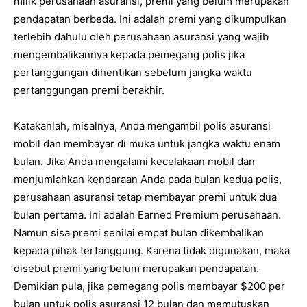
milik perusahaan asuransi, premi yang belum merupakan
pendapatan berbeda. Ini adalah premi yang dikumpulkan
terlebih dahulu oleh perusahaan asuransi yang wajib
mengembalikannya kepada pemegang polis jika
pertanggungan dihentikan sebelum jangka waktu
pertanggungan premi berakhir.
Katakanlah, misalnya, Anda mengambil polis asuransi
mobil dan membayar di muka untuk jangka waktu enam
bulan. Jika Anda mengalami kecelakaan mobil dan
menjumlahkan kendaraan Anda pada bulan kedua polis,
perusahaan asuransi tetap membayar premi untuk dua
bulan pertama. Ini adalah Earned Premium perusahaan.
Namun sisa premi senilai empat bulan dikembalikan
kepada pihak tertanggung. Karena tidak digunakan, maka
disebut premi yang belum merupakan pendapatan.
Demikian pula, jika pemegang polis membayar $200 per
bulan untuk polis asuransi 12 bulan dan memutuskan