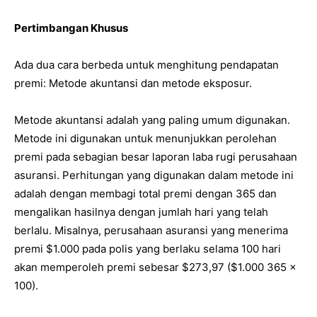
Pertimbangan Khusus
Ada dua cara berbeda untuk menghitung pendapatan
premi: Metode akuntansi dan metode eksposur.
Metode akuntansi adalah yang paling umum digunakan.
Metode ini digunakan untuk menunjukkan perolehan
premi pada sebagian besar laporan laba rugi perusahaan
asuransi. Perhitungan yang digunakan dalam metode ini
adalah dengan membagi total premi dengan 365 dan
mengalikan hasilnya dengan jumlah hari yang telah
berlalu. Misalnya, perusahaan asuransi yang menerima
premi $1.000 pada polis yang berlaku selama 100 hari
akan memperoleh premi sebesar $273,97 ($1.000 365 x
100).