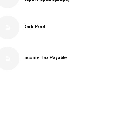
Dark Pool
Income Tax Payable