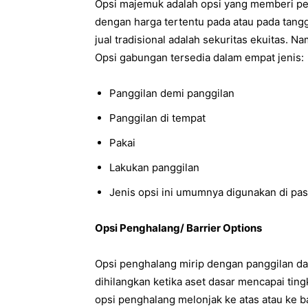
Opsi majemuk adalah opsi yang memberi pe
dengan harga tertentu pada atau pada tanggal
jual tradisional adalah sekuritas ekuitas. N
Opsi gabungan tersedia dalam empat jenis:
Panggilan demi panggilan
Panggilan di tempat
Pakai
Lakukan panggilan
Jenis opsi ini umumnya digunakan di pas
Opsi Penghalang/ Barrier Options
Opsi penghalang mirip dengan panggilan dan 
dihilangkan ketika aset dasar mencapai tingk
opsi penghalang melonjak ke atas atau ke b