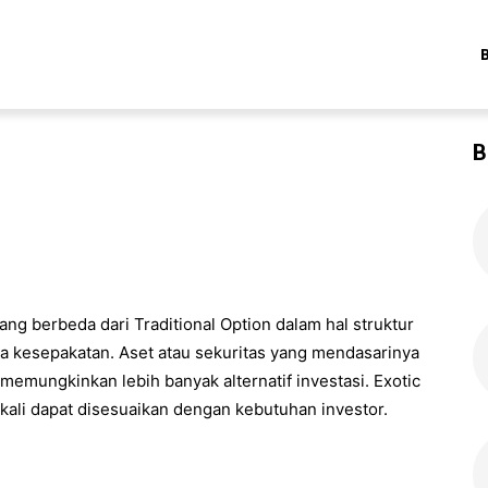
B
ang berbeda dari Traditional Option dalam hal struktur
a kesepakatan. Aset atau sekuritas yang mendasarinya
memungkinkan lebih banyak alternatif investasi. Exotic
 kali dapat disesuaikan dengan kebutuhan investor.