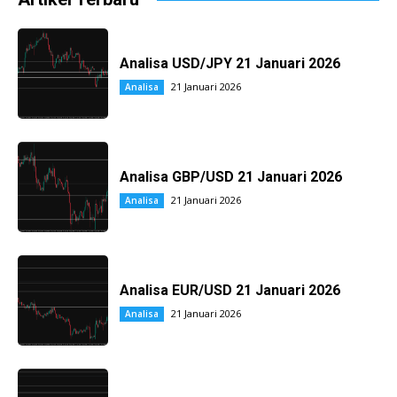
Analisa USD/JPY 21 Januari 2026
21 Januari 2026
Analisa
Analisa GBP/USD 21 Januari 2026
21 Januari 2026
Analisa
Analisa EUR/USD 21 Januari 2026
21 Januari 2026
Analisa