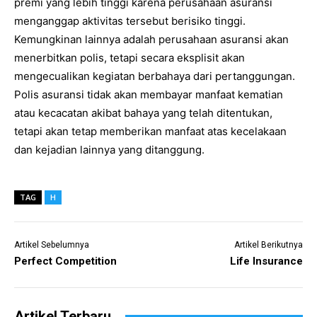
premi yang lebih tinggi karena perusahaan asuransi
menganggap aktivitas tersebut berisiko tinggi.
Kemungkinan lainnya adalah perusahaan asuransi akan
menerbitkan polis, tetapi secara eksplisit akan
mengecualikan kegiatan berbahaya dari pertanggungan.
Polis asuransi tidak akan membayar manfaat kematian
atau kecacatan akibat bahaya yang telah ditentukan,
tetapi akan tetap memberikan manfaat atas kecelakaan
dan kejadian lainnya yang ditanggung.
TAG
H
Artikel Sebelumnya
Artikel Berikutnya
Perfect Competition
Life Insurance
Artikel Terbaru