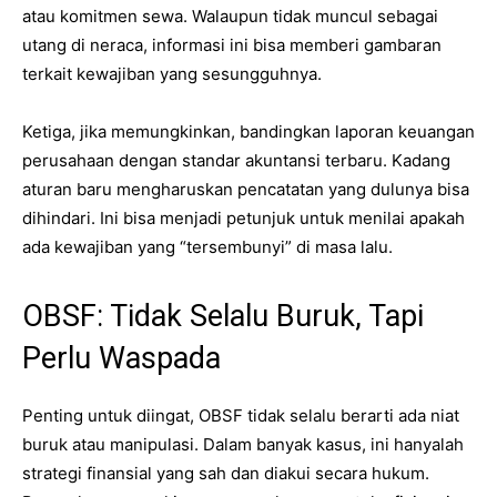
atau komitmen sewa. Walaupun tidak muncul sebagai
utang di neraca, informasi ini bisa memberi gambaran
terkait kewajiban yang sesungguhnya.
Ketiga, jika memungkinkan, bandingkan laporan keuangan
perusahaan dengan standar akuntansi terbaru. Kadang
aturan baru mengharuskan pencatatan yang dulunya bisa
dihindari. Ini bisa menjadi petunjuk untuk menilai apakah
ada kewajiban yang “tersembunyi” di masa lalu.
OBSF: Tidak Selalu Buruk, Tapi
Perlu Waspada
Penting untuk diingat, OBSF tidak selalu berarti ada niat
buruk atau manipulasi. Dalam banyak kasus, ini hanyalah
strategi finansial yang sah dan diakui secara hukum.