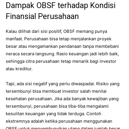
Dampak OBSF terhadap Kondisi
Finansial Perusahaan
Kalau dilihat dari sisi positif, OBSF memang punya
manfaat. Perusahaan bisa tetap menjalankan proyek
besar atau mengamankan pendanaan tanpa membebani
neraca secara langsung. Rasio keuangan jadi lebih baik,
sehingga citra perusahaan tetap menarik bagi investor
atau kreditur.
Tapi, ada sisi negatif yang perlu diwaspadai. Risiko yang
tersembunyi bisa membuat investor salah menilai
kesehatan perusahaan. Jika ada banyak kewajiban yang
tersembunyi, perusahaan bisa tiba-tiba mengalami
kesulitan keuangan yang tidak terduga. Contoh
ekstremnya adalah ketika perusahaan menggunakan
OBSF untuk menyembunyikan utang dalam jumlah besar,