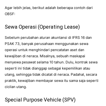
Agar lebih jelas, berikut adalah beberapa contoh dari
OBSF:
Sewa Operasi (Operating Lease)
Sebelum perubahan aturan akuntansi di IFRS 16 dan
PSAK 73, banyak perusahaan menggunakan sewa
operasi untuk menghindari pencatatan aset dan
kewajiban di neraca. Misalnya, sebuah maskapai
menyewa pesawat selama 10 tahun. Dulu, kontrak sewa
seperti ini tidak dianggap sebagai kepemilikan atau
utang, sehingga tidak dicatat di neraca. Padahal, secara
praktik, kewajiban membayar sewa itu sama saja seperti
cicilan utang.
Special Purpose Vehicle (SPV)