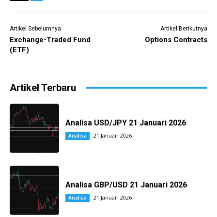
Artikel Sebelumnya
Artikel Berikutnya
Exchange-Traded Fund
Options Contracts
(ETF)
Artikel Terbaru
Analisa USD/JPY 21 Januari 2026
21 Januari 2026
Analisa
Analisa GBP/USD 21 Januari 2026
21 Januari 2026
Analisa