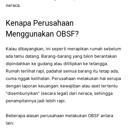
neraca.
Kenapa Perusahaan
Menggunakan OBSF?
Kalau dibayangkan, ini seperti merapikan rumah sebelum
ada tamu datang. Barang-barang yang bikin berantakan
dipindahkan ke gudang atau dititipkan ke tetangga.
Rumah terlihat rapi, padahal semua barang itu tetap ada,
cuma nggak kelihatan. Perusahaan melakukan hal serupa
dengan laporan keuangan: kewajiban atau aset tertentu
“disembunyikan” (secara legal) dari neraca, sehingga
penampilannya jadi lebih rapi.
Beberapa alasan perusahaan melakukan OBSF antara
lain: