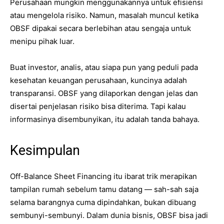
Perusahaan mungkin menggunakannya untuk efisiensi
atau mengelola risiko. Namun, masalah muncul ketika
OBSF dipakai secara berlebihan atau sengaja untuk
menipu pihak luar.
Buat investor, analis, atau siapa pun yang peduli pada
kesehatan keuangan perusahaan, kuncinya adalah
transparansi. OBSF yang dilaporkan dengan jelas dan
disertai penjelasan risiko bisa diterima. Tapi kalau
informasinya disembunyikan, itu adalah tanda bahaya.
Kesimpulan
Off-Balance Sheet Financing itu ibarat trik merapikan
tampilan rumah sebelum tamu datang — sah-sah saja
selama barangnya cuma dipindahkan, bukan dibuang
sembunyi-sembunyi. Dalam dunia bisnis, OBSF bisa jadi