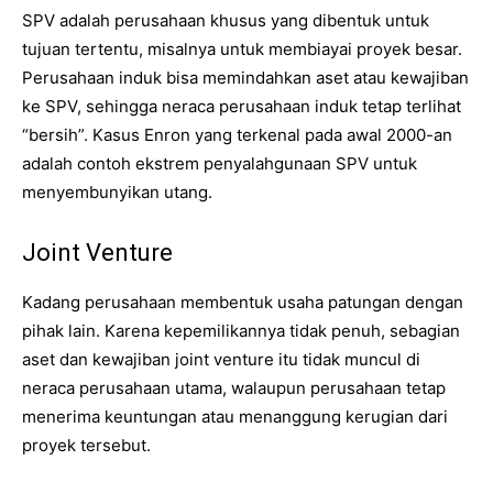
SPV adalah perusahaan khusus yang dibentuk untuk
tujuan tertentu, misalnya untuk membiayai proyek besar.
Perusahaan induk bisa memindahkan aset atau kewajiban
ke SPV, sehingga neraca perusahaan induk tetap terlihat
“bersih”. Kasus Enron yang terkenal pada awal 2000-an
adalah contoh ekstrem penyalahgunaan SPV untuk
menyembunyikan utang.
Joint Venture
Kadang perusahaan membentuk usaha patungan dengan
pihak lain. Karena kepemilikannya tidak penuh, sebagian
aset dan kewajiban joint venture itu tidak muncul di
neraca perusahaan utama, walaupun perusahaan tetap
menerima keuntungan atau menanggung kerugian dari
proyek tersebut.