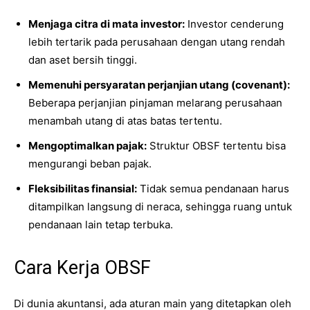
Menjaga citra di mata investor:
Investor cenderung
lebih tertarik pada perusahaan dengan utang rendah
dan aset bersih tinggi.
Memenuhi persyaratan perjanjian utang (covenant):
Beberapa perjanjian pinjaman melarang perusahaan
menambah utang di atas batas tertentu.
Mengoptimalkan pajak:
Struktur OBSF tertentu bisa
mengurangi beban pajak.
Fleksibilitas finansial:
Tidak semua pendanaan harus
ditampilkan langsung di neraca, sehingga ruang untuk
pendanaan lain tetap terbuka.
Cara Kerja OBSF
Di dunia akuntansi, ada aturan main yang ditetapkan oleh