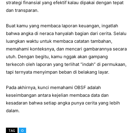
strategi finansial yang efektif kalau dipakai dengan tepat
dan transparan.
Buat kamu yang membaca laporan keuangan, ingatlah
bahwa angka di neraca hanyalah bagian dari cerita. Selalu
luangkan waktu untuk membaca catatan tambahan,
memahami konteksnya, dan mencari gambarannya secara
utuh. Dengan begitu, kamu nggak akan gampang
terkecoh oleh laporan yang terlihat “indah” di permukaan,
tapi ternyata menyimpan beban di belakang layar.
Pada akhirnya, kunci memahami OBSF adalah
keseimbangan antara kejelian membaca data dan
kesadaran bahwa setiap angka punya cerita yang lebih
dalam.
TAG
O