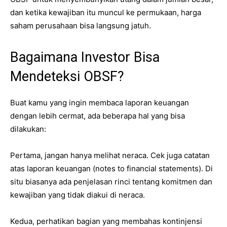
dan ketika kewajiban itu muncul ke permukaan, harga
saham perusahaan bisa langsung jatuh.
Bagaimana Investor Bisa
Mendeteksi OBSF?
Buat kamu yang ingin membaca laporan keuangan
dengan lebih cermat, ada beberapa hal yang bisa
dilakukan:
Pertama, jangan hanya melihat neraca. Cek juga catatan
atas laporan keuangan (notes to financial statements). Di
situ biasanya ada penjelasan rinci tentang komitmen dan
kewajiban yang tidak diakui di neraca.
Kedua, perhatikan bagian yang membahas kontinjensi