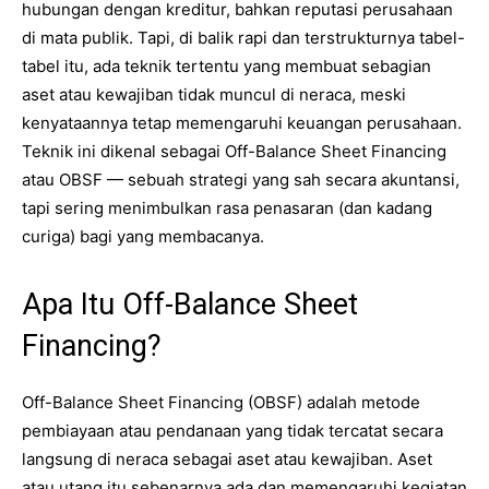
hubungan dengan kreditur, bahkan reputasi perusahaan
di mata publik. Tapi, di balik rapi dan terstrukturnya tabel-
tabel itu, ada teknik tertentu yang membuat sebagian
aset atau kewajiban tidak muncul di neraca, meski
kenyataannya tetap memengaruhi keuangan perusahaan.
Teknik ini dikenal sebagai Off-Balance Sheet Financing
atau OBSF — sebuah strategi yang sah secara akuntansi,
tapi sering menimbulkan rasa penasaran (dan kadang
curiga) bagi yang membacanya.
Apa Itu Off-Balance Sheet
Financing?
Off-Balance Sheet Financing (OBSF) adalah metode
pembiayaan atau pendanaan yang tidak tercatat secara
langsung di neraca sebagai aset atau kewajiban. Aset
atau utang itu sebenarnya ada dan memengaruhi kegiatan