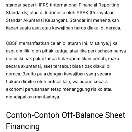
standar seperti IFRS (International Financial Reporting
Standards) atau di Indonesia oleh PSAK (Pernyataan
Standar Akuntansi Keuangan). Standar ini menentukan
kapan suatu aset atau kewajiban harus diakui di neraca.
OBSF memanfaatkan celah di aturan ini. Misalnya, jika
aset dimiliki oleh pihak ketiga, atau jika perusahaan hanya
memiliki hak pakai tanpa hak kepemilikan penuh, maka
secara akuntansi, aset tersebut bisa tidak diakui di
neraca. Begitu pula dengan kewajiban yang secara
hukum dimiliki oleh entitas lain, walaupun secara
ekonomi perusahaan tetap menanggung risiko atau
mendapatkan manfaatnya.
Contoh-Contoh Off-Balance Sheet
Financing