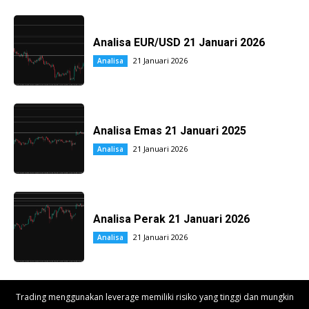
Analisa EUR/USD 21 Januari 2026
21 Januari 2026
Analisa
Analisa Emas 21 Januari 2025
21 Januari 2026
Analisa
Analisa Perak 21 Januari 2026
21 Januari 2026
Analisa
Trading menggunakan leverage memiliki risiko yang tinggi dan mungkin