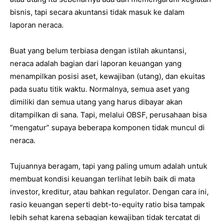
bisnis, tapi secara akuntansi tidak masuk ke dalam
laporan neraca.
Buat yang belum terbiasa dengan istilah akuntansi,
neraca adalah bagian dari laporan keuangan yang
menampilkan posisi aset, kewajiban (utang), dan ekuitas
pada suatu titik waktu. Normalnya, semua aset yang
dimiliki dan semua utang yang harus dibayar akan
ditampilkan di sana. Tapi, melalui OBSF, perusahaan bisa
“mengatur” supaya beberapa komponen tidak muncul di
neraca.
Tujuannya beragam, tapi yang paling umum adalah untuk
membuat kondisi keuangan terlihat lebih baik di mata
investor, kreditur, atau bahkan regulator. Dengan cara ini,
rasio keuangan seperti debt-to-equity ratio bisa tampak
lebih sehat karena sebagian kewajiban tidak tercatat di