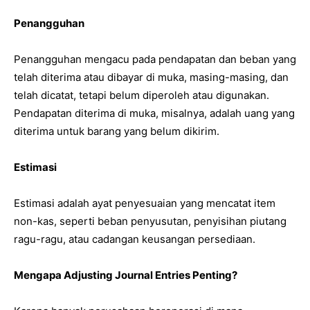
Penangguhan
Penangguhan mengacu pada pendapatan dan beban yang
telah diterima atau dibayar di muka, masing-masing, dan
telah dicatat, tetapi belum diperoleh atau digunakan.
Pendapatan diterima di muka, misalnya, adalah uang yang
diterima untuk barang yang belum dikirim.
Estimasi
Estimasi adalah ayat penyesuaian yang mencatat item
non-kas, seperti beban penyusutan, penyisihan piutang
ragu-ragu, atau cadangan keusangan persediaan.
Mengapa Adjusting Journal Entries Penting?