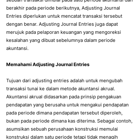
berakhir pada periode berikutnya, Adjusting Journal
Entries diperlukan untuk mencatat transaksi tersebut
dengan benar. Adjusting Journal Entries juga dapat
merujuk pada pelaporan keuangan yang mengoreksi
kesalahan yang dibuat sebelumnya dalam periode
akuntansi.
Memahami Adjusting Journal Entries
Tujuan dari adjusting entries adalah untuk mengubah
transaksi tunai ke dalam metode akuntansi akrual.
Akuntansi akrual didasarkan pada prinsip pengakuan
pendapatan yang berusaha untuk mengakui pendapatan
pada periode dimana pendapatan tersebut diperoleh,
bukan pada periode dimana kas diterima. Sebagai contoh,
asumsikan sebuah perusahaan konstruksi memulai
konstruksi dalam satu periode tetapi tidak menagih