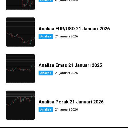
Analisa EUR/USD 21 Januari 2026
21 Januari 2026
Analisa
Analisa Emas 21 Januari 2025
21 Januari 2026
Analisa
Analisa Perak 21 Januari 2026
21 Januari 2026
Analisa