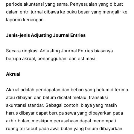
periode akuntansi yang sama. Penyesuaian yang dibuat
dalam entri jurnal dibawa ke buku besar yang mengalir ke
laporan keuangan.
Jenis-jenis Adjusting Journal Entries
Secara ringkas, Adjusting Journal Entries biasanya
berupa akrual, penangguhan, dan estimasi.
Akrual
Akrual adalah pendapatan dan beban yang belum diterima
atau dibayar, dan belum dicatat melalui transaksi
akuntansi standar. Sebagai contoh, biaya yang masih
harus dibayar dapat berupa sewa yang dibayarkan pada
akhir bulan, meskipun perusahaan dapat menempati
ruang tersebut pada awal bulan yang belum dibayarkan.