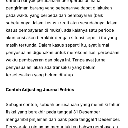
Karena banyak perusahaan beroperasi di mana
pengiriman barang yang sebenarnya dapat dilakukan
pada waktu yang berbeda dari pembayaran (baik
sebelumnya dalam kasus kredit atau sesudahnya dalam
kasus pembayaran di muka), ada kalanya satu periode
akuntansi akan berakhir dengan situasi seperti itu yang
masih tertunda. Dalam kasus seperti itu, ayat jurnal
penyesuaian digunakan untuk merekonsiliasi perbedaan
waktu pembayaran dan biaya ini. Tanpa ayat jurnal
penyesuaian, akan ada transaksi yang belum
terselesaikan yang belum ditutup.
Contoh Adjusting Journal Entries
Sebagai contoh, sebuah perusahaan yang memiliki tahun
fiskal yang berakhir pada tanggal 31 Desember
mengambil pinjaman dari bank pada tanggal 1 Desember.
Persyaratan pinjaman menunjukkan bahwa pembayaran