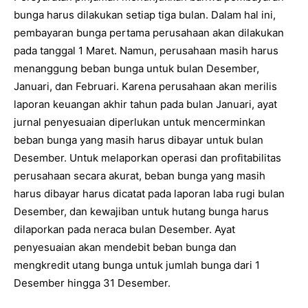
bunga harus dilakukan setiap tiga bulan. Dalam hal ini,
pembayaran bunga pertama perusahaan akan dilakukan
pada tanggal 1 Maret. Namun, perusahaan masih harus
menanggung beban bunga untuk bulan Desember,
Januari, dan Februari. Karena perusahaan akan merilis
laporan keuangan akhir tahun pada bulan Januari, ayat
jurnal penyesuaian diperlukan untuk mencerminkan
beban bunga yang masih harus dibayar untuk bulan
Desember. Untuk melaporkan operasi dan profitabilitas
perusahaan secara akurat, beban bunga yang masih
harus dibayar harus dicatat pada laporan laba rugi bulan
Desember, dan kewajiban untuk hutang bunga harus
dilaporkan pada neraca bulan Desember. Ayat
penyesuaian akan mendebit beban bunga dan
mengkredit utang bunga untuk jumlah bunga dari 1
Desember hingga 31 Desember.