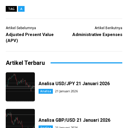
TAG
A
Artikel Sebelumnya
Artikel Berikutnya
Adjusted Present Value
Administrative Expenses
(APV)
Artikel Terbaru
Analisa USD/JPY 21 Januari 2026
21 Januari 2026
Analisa
Analisa GBP/USD 21 Januari 2026
21 Januari 2026
Analisa