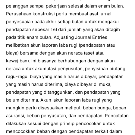
pelanggan sampai pekerjaan selesai dalam enam bulan.
Perusahaan konstruksi perlu membuat ayat jurnal
penyesuaian pada akhir setiap bulan untuk mengakui
pendapatan sebesar 1/6 dari jumlah yang akan ditagih
pada titik enam bulan. Adjusting Journal Entries
melibatkan akun laporan laba rugi (pendapatan atau
biaya) bersama dengan akun neraca (aset atau
kewajiban). Ini biasanya berhubungan dengan akun
neraca untuk akumulasi penyusutan, penyisihan piutang
ragu-ragu, biaya yang masih harus dibayar, pendapatan
yang masih harus diterima, biaya dibayar di muka,
pendapatan yang ditangguhkan, dan pendapatan yang
belum diterima. Akun-akun laporan laba rugi yang
mungkin perlu disesuaikan meliputi beban bunga, beban
asuransi, beban penyusutan, dan pendapatan. Pencatatan
dilakukan sesuai dengan prinsip pencocokan untuk
mencocokkan beban dengan pendapatan terkait dalam