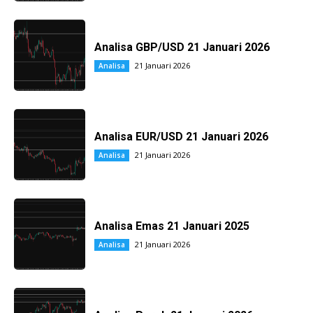
Analisa GBP/USD 21 Januari 2026
21 Januari 2026
Analisa
Analisa EUR/USD 21 Januari 2026
21 Januari 2026
Analisa
Analisa Emas 21 Januari 2025
21 Januari 2026
Analisa