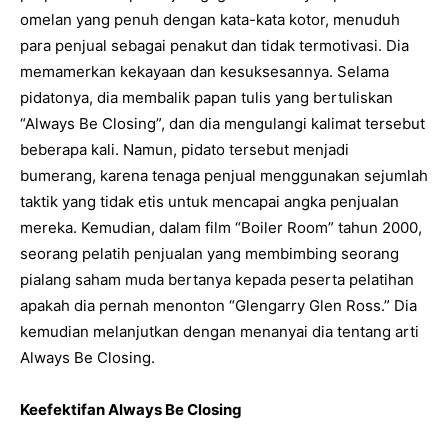
omelan yang penuh dengan kata-kata kotor, menuduh
para penjual sebagai penakut dan tidak termotivasi. Dia
memamerkan kekayaan dan kesuksesannya. Selama
pidatonya, dia membalik papan tulis yang bertuliskan
“Always Be Closing”, dan dia mengulangi kalimat tersebut
beberapa kali. Namun, pidato tersebut menjadi
bumerang, karena tenaga penjual menggunakan sejumlah
taktik yang tidak etis untuk mencapai angka penjualan
mereka. Kemudian, dalam film “Boiler Room” tahun 2000,
seorang pelatih penjualan yang membimbing seorang
pialang saham muda bertanya kepada peserta pelatihan
apakah dia pernah menonton “Glengarry Glen Ross.” Dia
kemudian melanjutkan dengan menanyai dia tentang arti
Always Be Closing.
Keefektifan Always Be Closing