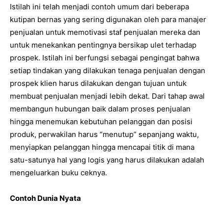
Istilah ini telah menjadi contoh umum dari beberapa
kutipan bernas yang sering digunakan oleh para manajer
penjualan untuk memotivasi staf penjualan mereka dan
untuk menekankan pentingnya bersikap ulet terhadap
prospek. Istilah ini berfungsi sebagai pengingat bahwa
setiap tindakan yang dilakukan tenaga penjualan dengan
prospek klien harus dilakukan dengan tujuan untuk
membuat penjualan menjadi lebih dekat. Dari tahap awal
membangun hubungan baik dalam proses penjualan
hingga menemukan kebutuhan pelanggan dan posisi
produk, perwakilan harus “menutup” sepanjang waktu,
menyiapkan pelanggan hingga mencapai titik di mana
satu-satunya hal yang logis yang harus dilakukan adalah
mengeluarkan buku ceknya.
Contoh Dunia Nyata