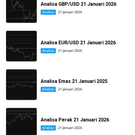
Analisa GBP/USD 21 Januari 2026
21 Januari 2026
Analisa
Analisa EUR/USD 21 Januari 2026
21 Januari 2026
Analisa
Analisa Emas 21 Januari 2025
21 Januari 2026
Analisa
Analisa Perak 21 Januari 2026
21 Januari 2026
Analisa