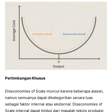
Pertimbangan Khusus
Diseconomies of Scale muncul karena beberapa alasan,
namun semuanya dapat dikategorikan secara luas
sebagai faktor internal atau eksternal. Diseconomies of
Scale internal dapat timbul dari masalah teknis produksi