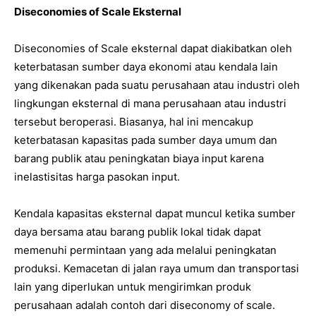
Diseconomies of Scale Eksternal
Diseconomies of Scale eksternal dapat diakibatkan oleh
keterbatasan sumber daya ekonomi atau kendala lain
yang dikenakan pada suatu perusahaan atau industri oleh
lingkungan eksternal di mana perusahaan atau industri
tersebut beroperasi. Biasanya, hal ini mencakup
keterbatasan kapasitas pada sumber daya umum dan
barang publik atau peningkatan biaya input karena
inelastisitas harga pasokan input.
Kendala kapasitas eksternal dapat muncul ketika sumber
daya bersama atau barang publik lokal tidak dapat
memenuhi permintaan yang ada melalui peningkatan
produksi. Kemacetan di jalan raya umum dan transportasi
lain yang diperlukan untuk mengirimkan produk
perusahaan adalah contoh dari diseconomy of scale.