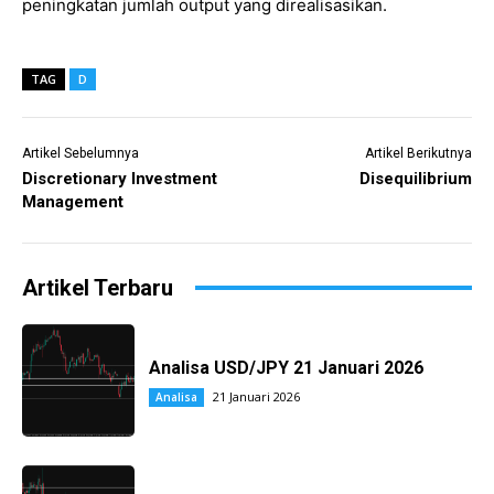
peningkatan jumlah output yang direalisasikan.
TAG
D
Artikel Sebelumnya
Artikel Berikutnya
Discretionary Investment
Disequilibrium
Management
Artikel Terbaru
Analisa USD/JPY 21 Januari 2026
21 Januari 2026
Analisa