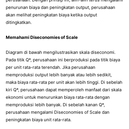
penurunan biaya dan peningkatan output, perusahaan
akan melihat peningkatan biaya ketika output
ditingkatkan.
Memahami Diseconomies of Scale
Diagram di bawah mengilustrasikan skala diseconomi.
Pada titik Q*, perusahaan ini berproduksi pada titik biaya
per unit rata-rata terendah. Jika perusahaan
memproduksi output lebih banyak atau lebih sedikit,
maka biaya rata-rata per unit akan lebih tinggi. Di sebelah
kiri Q*, perusahaan dapat memperoleh manfaat dari skala
ekonomi untuk menurunkan biaya rata-rata dengan
memproduksi lebih banyak. Di sebelah kanan Q*,
perusahaan mengalami Diseconomies of Scale dan
peningkatan biaya unit rata-rata.