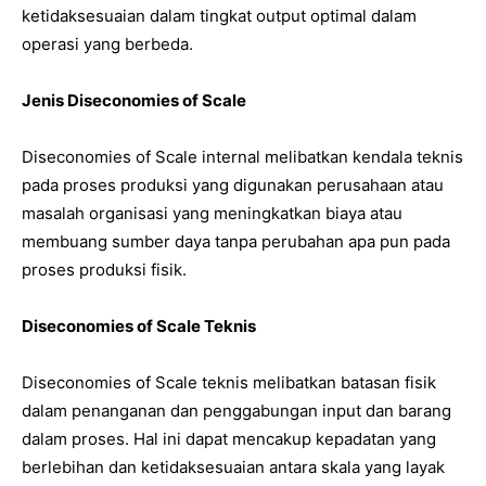
ketidaksesuaian dalam tingkat output optimal dalam
operasi yang berbeda.
Jenis Diseconomies of Scale
Diseconomies of Scale internal melibatkan kendala teknis
pada proses produksi yang digunakan perusahaan atau
masalah organisasi yang meningkatkan biaya atau
membuang sumber daya tanpa perubahan apa pun pada
proses produksi fisik.
Diseconomies of Scale Teknis
Diseconomies of Scale teknis melibatkan batasan fisik
dalam penanganan dan penggabungan input dan barang
dalam proses. Hal ini dapat mencakup kepadatan yang
berlebihan dan ketidaksesuaian antara skala yang layak