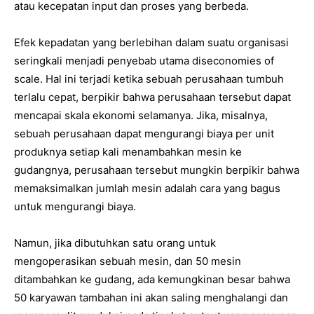
atau kecepatan input dan proses yang berbeda.
Efek kepadatan yang berlebihan dalam suatu organisasi
seringkali menjadi penyebab utama diseconomies of
scale. Hal ini terjadi ketika sebuah perusahaan tumbuh
terlalu cepat, berpikir bahwa perusahaan tersebut dapat
mencapai skala ekonomi selamanya. Jika, misalnya,
sebuah perusahaan dapat mengurangi biaya per unit
produknya setiap kali menambahkan mesin ke
gudangnya, perusahaan tersebut mungkin berpikir bahwa
memaksimalkan jumlah mesin adalah cara yang bagus
untuk mengurangi biaya.
Namun, jika dibutuhkan satu orang untuk
mengoperasikan sebuah mesin, dan 50 mesin
ditambahkan ke gudang, ada kemungkinan besar bahwa
50 karyawan tambahan ini akan saling menghalangi dan