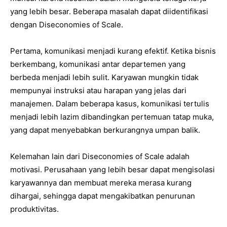
yang lebih besar. Beberapa masalah dapat diidentifikasi
dengan Diseconomies of Scale.
Pertama, komunikasi menjadi kurang efektif. Ketika bisnis
berkembang, komunikasi antar departemen yang
berbeda menjadi lebih sulit. Karyawan mungkin tidak
mempunyai instruksi atau harapan yang jelas dari
manajemen. Dalam beberapa kasus, komunikasi tertulis
menjadi lebih lazim dibandingkan pertemuan tatap muka,
yang dapat menyebabkan berkurangnya umpan balik.
Kelemahan lain dari Diseconomies of Scale adalah
motivasi. Perusahaan yang lebih besar dapat mengisolasi
karyawannya dan membuat mereka merasa kurang
dihargai, sehingga dapat mengakibatkan penurunan
produktivitas.