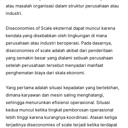
atau masalah organisasi dalam struktur perusahaan atau
industri.
Diseconomies of Scale eksternal dapat muncul karena
kendala yang disebabkan oleh lingkungan di mana
perusahaan atau industri beroperasi. Pada dasarnya,
diseconomies of scale adalah akibat dari penderitaan
yang semakin besar yang dialami sebuah perusahaan
setelah perusahaan tersebut menyadari manfaat
penghematan biaya dari skala ekonomi.
Yang pertama adalah situasi kepadatan yang berlebihan,
dimana karyawan dan mesin saling menghalangi,
sehingga menurunkan efisiensi operasional. Situasi
kedua muncul ketika tingkat pemborosan operasional
lebih tinggi karena kurangnya koordinasi. Alasan ketiga
terjadinya diseconomies of scale terjadi ketika terdapat