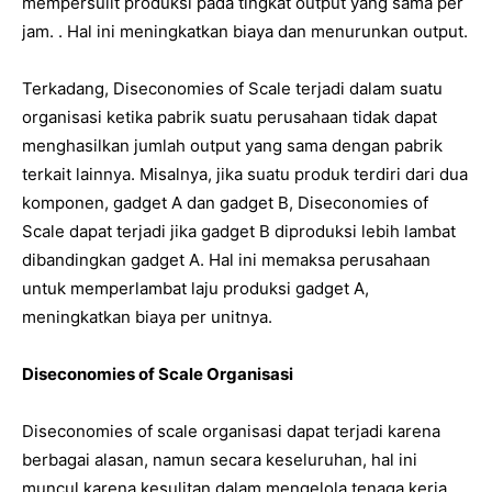
mempersulit produksi pada tingkat output yang sama per
jam. . Hal ini meningkatkan biaya dan menurunkan output.
Terkadang, Diseconomies of Scale terjadi dalam suatu
organisasi ketika pabrik suatu perusahaan tidak dapat
menghasilkan jumlah output yang sama dengan pabrik
terkait lainnya. Misalnya, jika suatu produk terdiri dari dua
komponen, gadget A dan gadget B, Diseconomies of
Scale dapat terjadi jika gadget B diproduksi lebih lambat
dibandingkan gadget A. Hal ini memaksa perusahaan
untuk memperlambat laju produksi gadget A,
meningkatkan biaya per unitnya.
Diseconomies of Scale Organisasi
Diseconomies of scale organisasi dapat terjadi karena
berbagai alasan, namun secara keseluruhan, hal ini
muncul karena kesulitan dalam mengelola tenaga kerja