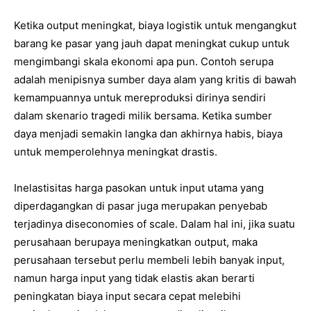
Ketika output meningkat, biaya logistik untuk mengangkut
barang ke pasar yang jauh dapat meningkat cukup untuk
mengimbangi skala ekonomi apa pun. Contoh serupa
adalah menipisnya sumber daya alam yang kritis di bawah
kemampuannya untuk mereproduksi dirinya sendiri
dalam skenario tragedi milik bersama. Ketika sumber
daya menjadi semakin langka dan akhirnya habis, biaya
untuk memperolehnya meningkat drastis.
Inelastisitas harga pasokan untuk input utama yang
diperdagangkan di pasar juga merupakan penyebab
terjadinya diseconomies of scale. Dalam hal ini, jika suatu
perusahaan berupaya meningkatkan output, maka
perusahaan tersebut perlu membeli lebih banyak input,
namun harga input yang tidak elastis akan berarti
peningkatan biaya input secara cepat melebihi