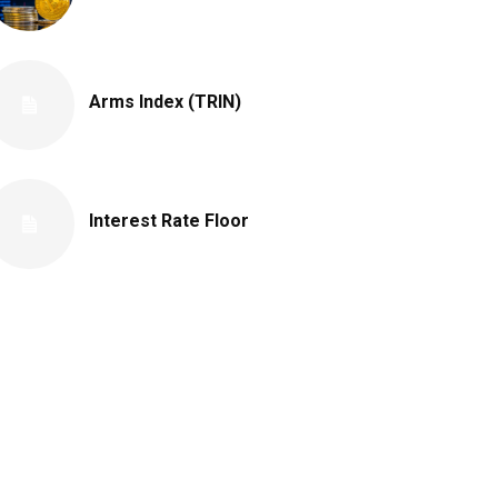
Arms Index (TRIN)
Interest Rate Floor