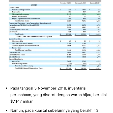
Pada tanggal 3 November 2018, inventaris
perusahaan, yang disorot dengan warna hijau, bernilai
$7,147 miliar.
Namun, pada kuartal sebelumnya yang berakhir 3