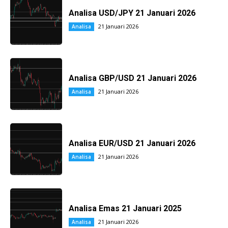
Analisa USD/JPY 21 Januari 2026
21 Januari 2026
Analisa
Analisa GBP/USD 21 Januari 2026
21 Januari 2026
Analisa
Analisa EUR/USD 21 Januari 2026
21 Januari 2026
Analisa
Analisa Emas 21 Januari 2025
21 Januari 2026
Analisa