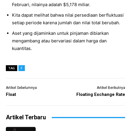
Februari, nilainya adalah $5,178 miliar.
Kita dapat melihat bahwa nilai persediaan berfluktuasi
setiap periode karena jumlah dan nilai total berubah.
Aset yang dijaminkan untuk pinjaman dibiarkan
mengambang atau bervariasi dalam harga dan
kuantitas.
TAG
F
Artikel Sebelumnya
Artikel Berikutnya
Float
Floating Exchange Rate
Artikel Terbaru