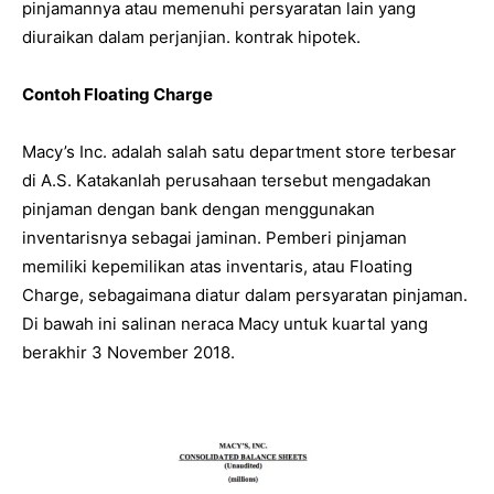
pinjamannya atau memenuhi persyaratan lain yang
diuraikan dalam perjanjian. kontrak hipotek.
Contoh Floating Charge
Macy’s Inc. adalah salah satu department store terbesar
di A.S. Katakanlah perusahaan tersebut mengadakan
pinjaman dengan bank dengan menggunakan
inventarisnya sebagai jaminan. Pemberi pinjaman
memiliki kepemilikan atas inventaris, atau Floating
Charge, sebagaimana diatur dalam persyaratan pinjaman.
Di bawah ini salinan neraca Macy untuk kuartal yang
berakhir 3 November 2018.