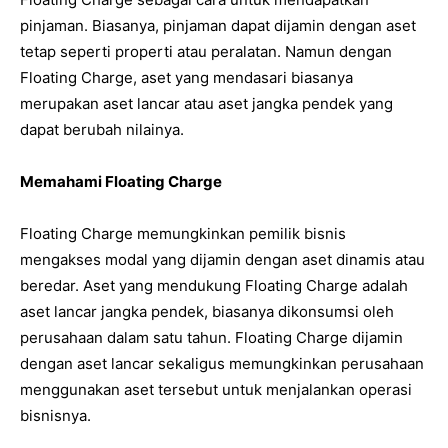
pinjaman. Biasanya, pinjaman dapat dijamin dengan aset
tetap seperti properti atau peralatan. Namun dengan
Floating Charge, aset yang mendasari biasanya
merupakan aset lancar atau aset jangka pendek yang
dapat berubah nilainya.
Memahami Floating Charge
Floating Charge memungkinkan pemilik bisnis
mengakses modal yang dijamin dengan aset dinamis atau
beredar. Aset yang mendukung Floating Charge adalah
aset lancar jangka pendek, biasanya dikonsumsi oleh
perusahaan dalam satu tahun. Floating Charge dijamin
dengan aset lancar sekaligus memungkinkan perusahaan
menggunakan aset tersebut untuk menjalankan operasi
bisnisnya.