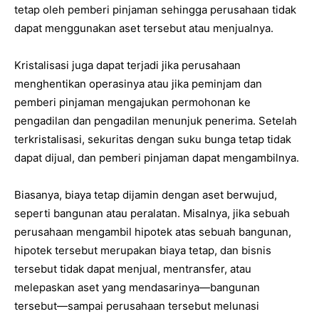
tetap oleh pemberi pinjaman sehingga perusahaan tidak
dapat menggunakan aset tersebut atau menjualnya.
Kristalisasi juga dapat terjadi jika perusahaan
menghentikan operasinya atau jika peminjam dan
pemberi pinjaman mengajukan permohonan ke
pengadilan dan pengadilan menunjuk penerima. Setelah
terkristalisasi, sekuritas dengan suku bunga tetap tidak
dapat dijual, dan pemberi pinjaman dapat mengambilnya.
Biasanya, biaya tetap dijamin dengan aset berwujud,
seperti bangunan atau peralatan. Misalnya, jika sebuah
perusahaan mengambil hipotek atas sebuah bangunan,
hipotek tersebut merupakan biaya tetap, dan bisnis
tersebut tidak dapat menjual, mentransfer, atau
melepaskan aset yang mendasarinya—bangunan
tersebut—sampai perusahaan tersebut melunasi