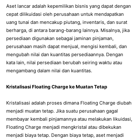
Aset lancar adalah kepemilikan bisnis yang dapat dengan
cepat dilikuidasi oleh perusahaan untuk mendapatkan
uang tunai dan mencakup piutang, inventaris, dan surat
berharga, di antara barang-barang lainnya. Misalnya, jika
persediaan digunakan sebagai jaminan pinjaman,
perusahaan masih dapat menjual, mengisi kembali, dan
mengubah nilai dan kuantitas persediaannya. Dengan
kata lain, nilai persediaan berubah seiring waktu atau
mengambang dalam nilai dan kuantitas.
Kristalisasi Floating Charge ke Muatan Tetap
Kristalisasi adalah proses dimana Floating Charge diubah
menjadi muatan tetap. Jika suatu perusahaan gagal
membayar kembali pinjamannya atau melakukan likuidasi,
Floating Charge menjadi mengkristal atau dibekukan
menjadi biaya tetap. Dengan biaya tetap, aset menjadi