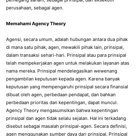
perusahaan, sebagai agen.
Memahami Agency Theory
Agensi, secara umum, adalah hubungan antara dua pihak
di mana satu pihak, agen, mewakili pihak lain, prinsipal,
dalam transaksi sehari-hari. Prinsipal atau para prinsipal
telah mempekerjakan agen untuk melakukan layanan atas
nama mereka. Prinsipal mendelegasikan wewenang
pengambilan keputusan kepada agen. Karena banyak
keputusan yang mempengaruhi prinsipal secara finansial
dibuat oleh agen, perbedaan pendapat, dan bahkan
perbedaan prioritas dan kepentingan, dapat muncul.
Agency Theory mengasumsikan bahwa kepentingan
prinsipal dan agen tidak selalu sejalan. Hal ini terkadang
disebut sebagai masalah prinsipal-agen. Secara definisi,
agen menggunakan sumber daya dari prinsipal. Prinsipal