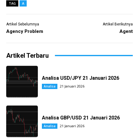
TAG
A
Artikel Sebelumnya
Artikel Berikutnya
Agency Problem
Agent
Artikel Terbaru
Analisa USD/JPY 21 Januari 2026
21 Januari 2026
Analisa
Analisa GBP/USD 21 Januari 2026
21 Januari 2026
Analisa