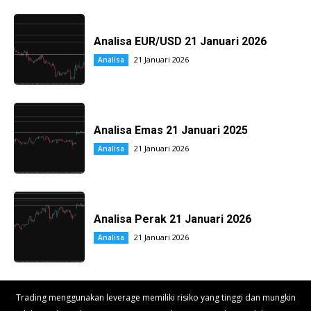
Analisa EUR/USD 21 Januari 2026
21 Januari 2026
Analisa
Analisa Emas 21 Januari 2025
21 Januari 2026
Analisa
Analisa Perak 21 Januari 2026
21 Januari 2026
Analisa
Trading menggunakan leverage memiliki risiko yang tinggi dan mungkin