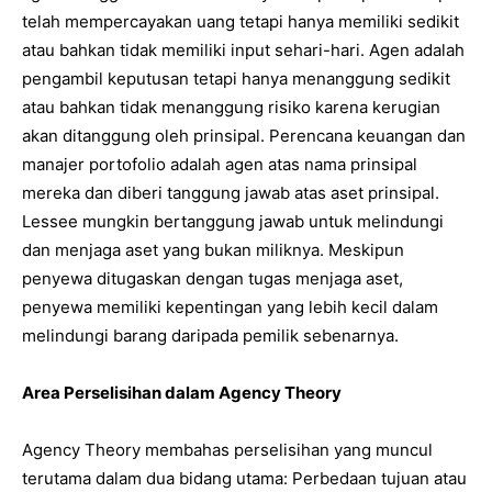
telah mempercayakan uang tetapi hanya memiliki sedikit
atau bahkan tidak memiliki input sehari-hari. Agen adalah
pengambil keputusan tetapi hanya menanggung sedikit
atau bahkan tidak menanggung risiko karena kerugian
akan ditanggung oleh prinsipal. Perencana keuangan dan
manajer portofolio adalah agen atas nama prinsipal
mereka dan diberi tanggung jawab atas aset prinsipal.
Lessee mungkin bertanggung jawab untuk melindungi
dan menjaga aset yang bukan miliknya. Meskipun
penyewa ditugaskan dengan tugas menjaga aset,
penyewa memiliki kepentingan yang lebih kecil dalam
melindungi barang daripada pemilik sebenarnya.
Area Perselisihan dalam Agency Theory
Agency Theory membahas perselisihan yang muncul
terutama dalam dua bidang utama: Perbedaan tujuan atau