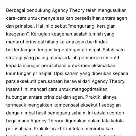
Berbagai pendukung Agency Theory telah mengusulkan
cara-cara untuk menyelesaikan perselisihan antara agen
dan prinsipal. Hal ini disebut “mengurangi kerugian
keagenan”. Kerugian keagenan adalah jumlah yang
menurut prinsipal hilang karena agen bertindak
bertentangan dengan kepentingan prinsipal. Salah satu
strategi yang paling utama adalah pemberian insentif
kepada manajer perusahaan untuk memaksimalkan
keuntungan prinsipal. Opsi saham yang diberikan kepada
para eksekutif perusahaan berawal dari Agency Theory.
Insentif ini mencari cara untuk mengoptimalkan
hubungan antara prinsipal dan agen. Praktik lainnya
termasuk mengaitkan kompensasi eksekutif sebagian
dengan imbal hasil pemegang saham. Ini adalah contoh
bagaimana Agency Theory digunakan dalam tata kelola
perusahaan. Praktik-praktik ini telah menimbulkan