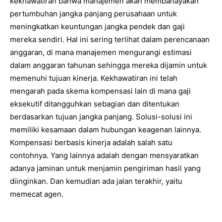
kekhawatiran bahwa manajemen akan membahayakan
pertumbuhan jangka panjang perusahaan untuk
meningkatkan keuntungan jangka pendek dan gaji
mereka sendiri. Hal ini sering terlihat dalam perencanaan
anggaran, di mana manajemen mengurangi estimasi
dalam anggaran tahunan sehingga mereka dijamin untuk
memenuhi tujuan kinerja. Kekhawatiran ini telah
mengarah pada skema kompensasi lain di mana gaji
eksekutif ditangguhkan sebagian dan ditentukan
berdasarkan tujuan jangka panjang. Solusi-solusi ini
memiliki kesamaan dalam hubungan keagenan lainnya.
Kompensasi berbasis kinerja adalah salah satu
contohnya. Yang lainnya adalah dengan mensyaratkan
adanya jaminan untuk menjamin pengiriman hasil yang
diinginkan. Dan kemudian ada jalan terakhir, yaitu
memecat agen.