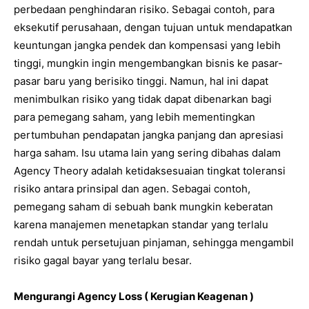
perbedaan penghindaran risiko. Sebagai contoh, para
eksekutif perusahaan, dengan tujuan untuk mendapatkan
keuntungan jangka pendek dan kompensasi yang lebih
tinggi, mungkin ingin mengembangkan bisnis ke pasar-
pasar baru yang berisiko tinggi. Namun, hal ini dapat
menimbulkan risiko yang tidak dapat dibenarkan bagi
para pemegang saham, yang lebih mementingkan
pertumbuhan pendapatan jangka panjang dan apresiasi
harga saham. Isu utama lain yang sering dibahas dalam
Agency Theory adalah ketidaksesuaian tingkat toleransi
risiko antara prinsipal dan agen. Sebagai contoh,
pemegang saham di sebuah bank mungkin keberatan
karena manajemen menetapkan standar yang terlalu
rendah untuk persetujuan pinjaman, sehingga mengambil
risiko gagal bayar yang terlalu besar.
Mengurangi Agency Loss ( Kerugian Keagenan )